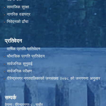
सामाजिक सुरक्षा
नागरिक वडापत्र
निवेदनको ढाँचा
प्रतिवेदन
वार्षिक प्रगति प्रतिवेदन
चौमासिक प्रगति प्रतिवेदन
सार्वजनिक सुनुवाई
सार्वजनिक परीक्षण
वीरेन्द्रनगर नगरपालिकाकाे जनसंख्या २०७८ काे जनगणना अनुसार
सम्पर्क
ठेगाना : वीरेन्द्रनगर-८ , सुर्खेत