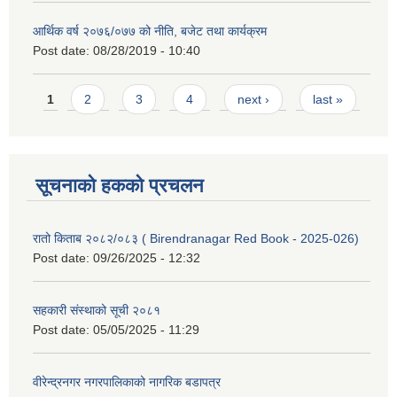
आर्थिक वर्ष २०७६/०७७ को नीति, बजेट तथा कार्यक्रम
Post date:
08/28/2019 - 10:40
Pages
1
2
3
4
next ›
last »
सूचनाको हकको प्रचलन
रातो किताब २०८२/०८३ ( Birendranagar Red Book - 2025-026)
Post date:
09/26/2025 - 12:32
सहकारी संस्थाको सूची २०८१
Post date:
05/05/2025 - 11:29
वीरेन्द्रनगर नगरपालिकाको नागरिक बडापत्र