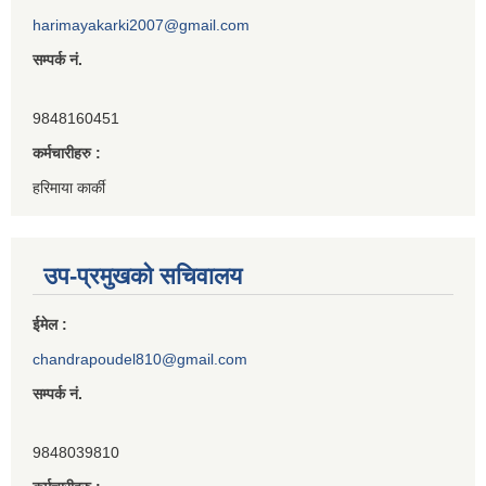
harimayakarki2007@gmail.com
सम्पर्क नं.
9848160451
कर्मचारीहरु :
हरिमाया कार्की
उप-प्रमुखको सचिवालय
ईमेल :
chandrapoudel810@gmail.com
सम्पर्क नं.
9848039810