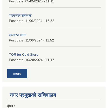
Post date:
05/05/2025 - 11:11
पाठ्यक्रम सम्बन्धमा
Post date:
11/06/2024 - 16:32
दरखास्त फारम
Post date:
11/06/2024 - 11:52
TOR for Cold Store
Post date:
10/28/2024 - 11:17
more
नगर प्रमुखको सचिवालय
ईमेल :