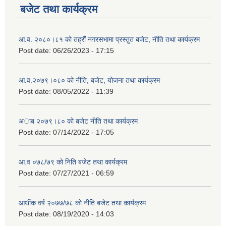
बजेट तथा कार्यक्रम
आ.व. २०८०।८१ को तह्रौं नगरसभामा प्रस्तुत बजेट, नीति तथा कार्यक्रम
Post date:
06/26/2023 - 17:15
आ.व.२०७९।०८० को नीति, बजेट, योजना तथा कार्यक्रम
Post date:
08/05/2022 - 11:39
अाब २०७९।८० काे बजेट नीति तथा कार्यक्रम
Post date:
07/14/2022 - 17:05
आ.व ०७८/७९ को निति बजेट तथा कार्यक्रम
Post date:
07/27/2021 - 06:59
आर्थीक वर्ष २०७७/७८ को नीति बजेट तथा कार्यक्रम
Post date:
08/19/2020 - 14:03