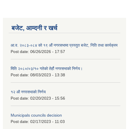
बजेट, आम्दनी र खर्च
आ.व. २०८३-०८४ को १९ औं नगरसभामा प्रस्तुत बजेट, निति तथा कार्यक्रम
Post date:
06/26/2026 - 17:57
मिति २०८०/०३/१० गतेको तेर्हौ नगरसभाको निर्णय।
Post date:
08/03/2023 - 13:38
१२ औ नगरसभाको निर्णय
Birendranagar Municipality SGS IEE Report chure revised 2081
Post date:
02/20/2023 - 15:56
Municipals councils decision
Post date:
02/17/2023 - 11:03