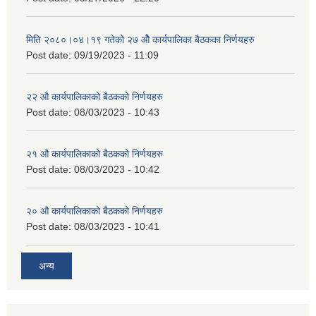
मिति २०८०।०४।१९ गतेको २७ ‌‍‌ओेै कार्यपालिका बैठकका निर्णयहरु
Post date:
09/19/2023 - 11:09
२‍२ औ कार्यपालिकाको बैठकको निर्णयहरु
Post date:
08/03/2023 - 10:43
२‍१ औ कार्यपालिकाको बैठकको निर्णयहरु
Post date:
08/03/2023 - 10:42
२‍० औ कार्यपालिकाको बैठकको निर्णयहरु
Post date:
08/03/2023 - 10:41
अन्य