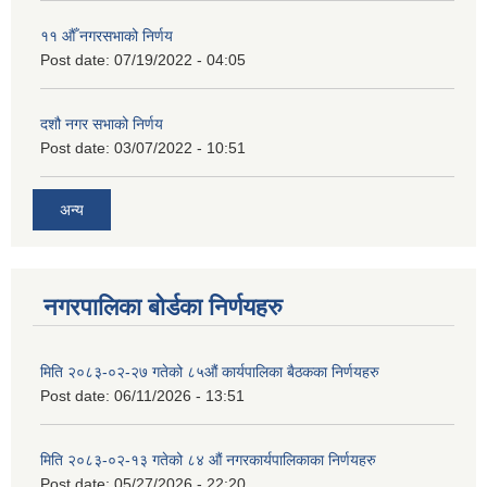
११ ‌औँ नगरसभाको निर्णय
Post date:
07/19/2022 - 04:05
दशौ नगर सभाको निर्णय
Post date:
03/07/2022 - 10:51
अन्य
नगरपालिका बोर्डका निर्णयहरु
मिति २०८३-०२-२७ गतेको ८५औं कार्यपालिका बैठकका निर्णयहरु
Post date:
06/11/2026 - 13:51
मिति २०८३-०२-१३ गतेको ८४ औं नगरकार्यपालिकाका निर्णयहरु
Post date:
05/27/2026 - 22:20