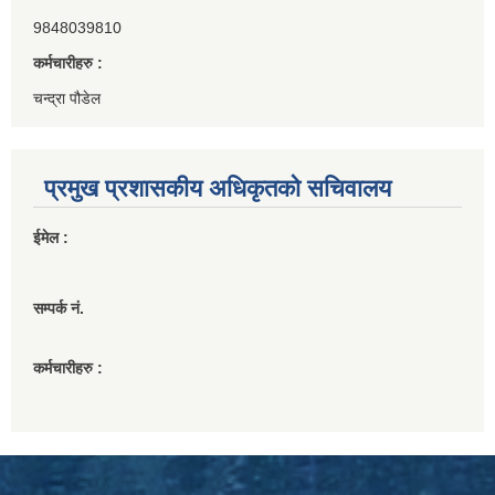
9848039810
कर्मचारीहरु :
चन्द्रा पौडेल
प्रमुख प्रशासकीय अधिकृतको सचिवालय
ईमेल :
सम्पर्क नं.
कर्मचारीहरु :