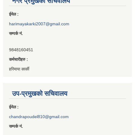
नगर प्रमुखको सचिवालय
ईमेल :
harimayakarki2007@gmail.com
सम्पर्क नं.
9848160451
कर्मचारीहरु :
हरिमाया कार्की
उप-प्रमुखको सचिवालय
ईमेल :
chandrapoudel810@gmail.com
सम्पर्क नं.