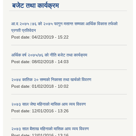
बजेट तथा कार्यक्रम
आ.व.२०७५।७६ को २०७५ फागुन मसान्त सम्मका आर्थिक विकास तर्फको
प्रगती प्रतिवेदन
Post date:
04/22/2019 - 15:22
अर्थिक वर्ष २०७५/७६ को नीति बजेट तथा कार्यक्रम
Post date:
08/02/2018 - 14:03
२०७४ कातिक २० सम्मकाे निकासा तथा खर्चकाे विवरण
Post date:
01/02/2018 - 10:02
२०७३ साल जेष्ठ महिनाको मासिक आय व्यय विवरण
Post date:
12/01/2016 - 13:26
२०७३ साल बैशाख महिनाको मासिक आय व्यय विवरण
Post date:
12/01/2016 - 13:16