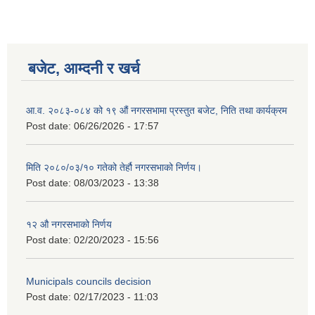
बजेट, आम्दनी र खर्च
आ.व. २०८३-०८४ को १९ औं नगरसभामा प्रस्तुत बजेट, निति तथा कार्यक्रम
Post date:
06/26/2026 - 17:57
मिति २०८०/०३/१० गतेको तेर्हौ नगरसभाको निर्णय।
Post date:
08/03/2023 - 13:38
१२ औ नगरसभाको निर्णय
Birendranagar Municipality SGS IEE Report chure revised 2081
Post date:
02/20/2023 - 15:56
Municipals councils decision
Post date:
02/17/2023 - 11:03