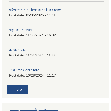
वीरेन्द्रनगर नगरपालिकाको नागरिक बडापत्र
Post date:
05/05/2025 - 11:11
पाठ्यक्रम सम्बन्धमा
Post date:
11/06/2024 - 16:32
दरखास्त फारम
Post date:
11/06/2024 - 11:52
TOR for Cold Store
Post date:
10/28/2024 - 11:17
more