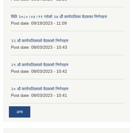
मिति २०८०।०४।१९ गतेको २७ ‌‍‌ओेै कार्यपालिका बैठकका निर्णयहरु
Post date:
09/19/2023 - 11:09
२‍२ औ कार्यपालिकाको बैठकको निर्णयहरु
Post date:
08/03/2023 - 10:43
२‍१ औ कार्यपालिकाको बैठकको निर्णयहरु
Post date:
08/03/2023 - 10:42
२‍० औ कार्यपालिकाको बैठकको निर्णयहरु
Post date:
08/03/2023 - 10:41
अन्य