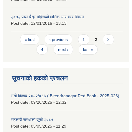
२०७२ साल चैत्र महिनाको मासिक आय व्यय विवरण
Post date:
12/01/2016 - 13:13
Pages
« first
‹ previous
1
2
3
4
next ›
last »
सूचनाको हकको प्रचलन
रातो किताब २०८२/०८३ ( Birendranagar Red Book - 2025-026)
Post date:
09/26/2025 - 12:32
सहकारी संस्थाको सूची २०८१
Post date:
05/05/2025 - 11:29