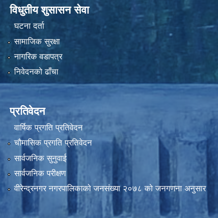
विधुतीय शुसासन सेवा
घटना दर्ता
सामाजिक सुरक्षा
नागरिक वडापत्र
निवेदनको ढाँचा
प्रतिवेदन
वार्षिक प्रगति प्रतिवेदन
चौमासिक प्रगति प्रतिवेदन
सार्वजनिक सुनुवाई
सार्वजनिक परीक्षण
वीरेन्द्रनगर नगरपालिकाकाे जनसंख्या २०७८ काे जनगणना अनुसार