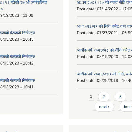
१९ गतेको २७ ‌‍‌ओेै कार्यपालिका
अाब २०७९।८० काे बजेट नीति तथा 
रु
Post date:
07/14/2022 - 17:0
9/19/2023 - 11:09
आ.व ०७८/७९ को निति बजेट तथा कार्
लिकाको बैठकको निर्णयहरु
Post date:
07/27/2021 - 06:5
8/03/2023 - 10:43
आर्थीक वर्ष २०७७/७८ को नीति बजेट त
लिकाको बैठकको निर्णयहरु
Post date:
08/19/2020 - 14:0
8/03/2023 - 10:42
आर्थिक वर्ष २०७६/०७७ को नीति, बजेट
लिकाको बैठकको निर्णयहरु
Post date:
08/28/2019 - 10:4
8/03/2023 - 10:41
Pages
1
2
3
next ›
last