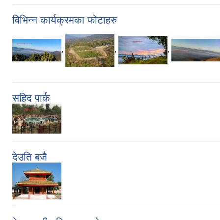
विभिन्न कार्यक्रमका फोटाहरु
,
,
,
सहिद पार्क
देउति बजै