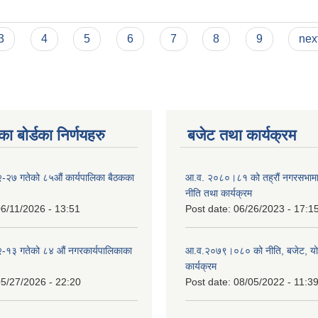
3
4
5
6
7
8
9
next
ा बोर्डका निर्णयहरु
बजेट तथा कार्यक्रम
-२७ गतेको ८५औं कार्यपालिका बैठकका
आ.व. २०८०।८१ को तह्रौं नगरसभामा 
नीति तथा कार्यक्रम
6/11/2026 - 13:51
Post date:
06/26/2023 - 17:1
-१३ गतेको ८४ औं नगरकार्यपालिकाका
आ.व.२०७९।०८० को नीति, बजेट, य
कार्यक्रम
5/27/2026 - 22:20
Post date:
08/05/2022 - 11:3