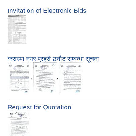
Invitation of Electronic Bids
करारमा नगर प्रहरी छनौट सम्बन्धी सूचना
,
,
Request for Quotation