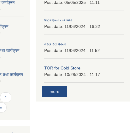
कार्यक्रम
Post date:
05/05/2025 - 11:11
5
पाठ्यक्रम सम्बन्धमा
यक्रम
Post date:
11/06/2024 - 16:32
9
दरखास्त फारम
था कार्यक्रम
Post date:
11/06/2024 - 11:52
3
TOR for Cold Store
 तथा कार्यक्रम
Post date:
10/28/2024 - 11:17
0
more
4
 »