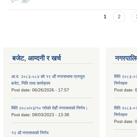
Pages
1
2
बजेट, आम्दनी र खर्च
नगरपालिक
आ.व. २०८३-०८४ को १९ औं नगरसभामा प्रस्तुत
मिति २०८३-०२
बजेट, निति तथा कार्यक्रम
निर्णयहरु
Post date:
06/26/2026 - 17:57
Post date:
0
मिति २०८०/०३/१० गतेको तेर्हौ नगरसभाको निर्णय।
मिति २०८३-०२
Post date:
08/03/2023 - 13:38
निर्णयहरु
Post date:
0
१२ औ नगरसभाको निर्णय