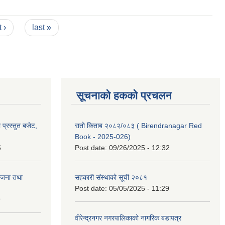
 ›
last »
सूचनाको हकको प्रचलन
प्रस्तुत बजेट,
रातो किताब २०८२/०८३ ( Birendranagar Red
Book - 2025-026)
5
Post date:
09/26/2025 - 12:32
ोजना तथा
सहकारी संस्थाको सूची २०८१
Post date:
05/05/2025 - 11:29
9
वीरेन्द्रनगर नगरपालिकाको नागरिक बडापत्र