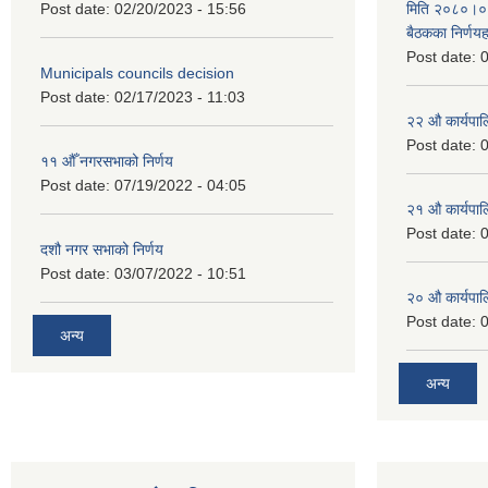
Post date:
02/20/2023 - 15:56
मिति २०८०।०४।
बैठकका निर्णयह
Post date:
0
Municipals councils decision
Post date:
02/17/2023 - 11:03
२‍२ औ कार्यपा
Post date:
0
११ ‌औँ नगरसभाको निर्णय
Post date:
07/19/2022 - 04:05
२‍१ औ कार्यपा
Post date:
0
दशौ नगर सभाको निर्णय
Post date:
03/07/2022 - 10:51
२‍० औ कार्यपा
Post date:
0
अन्य
अन्य