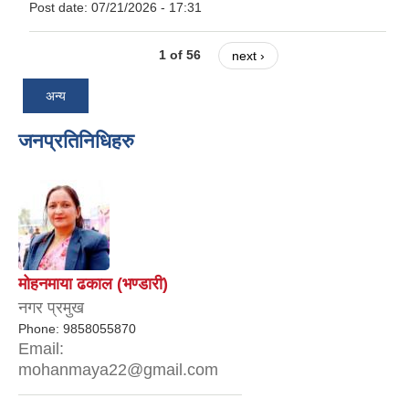
Post date:
07/21/2026 - 17:31
1 of 56
next ›
अन्य
जनप्रतिनिधिहरु
मोहनमाया ढकाल (भण्डारी)
नगर प्रमुख
Phone:
9858055870
Email:
mohanmaya22@gmail.com