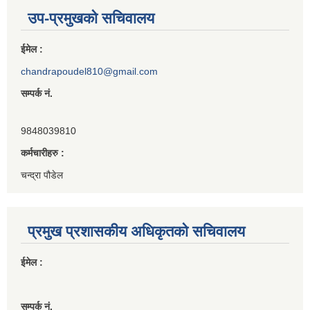
उप-प्रमुखको सचिवालय
ईमेल :
chandrapoudel810@gmail.com
सम्पर्क नं.
9848039810
कर्मचारीहरु :
चन्द्रा पौडेल
प्रमुख प्रशासकीय अधिकृतको सचिवालय
ईमेल :
सम्पर्क नं.