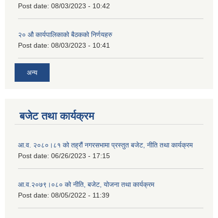
Post date:
08/03/2023 - 10:42
२‍० औ कार्यपालिकाको बैठकको निर्णयहरु
Post date:
08/03/2023 - 10:41
अन्य
बजेट तथा कार्यक्रम
आ.व. २०८०।८१ को तह्रौं नगरसभामा प्रस्तुत बजेट, नीति तथा कार्यक्रम
Post date:
06/26/2023 - 17:15
आ.व.२०७९।०८० को नीति, बजेट, योजना तथा कार्यक्रम
Post date:
08/05/2022 - 11:39