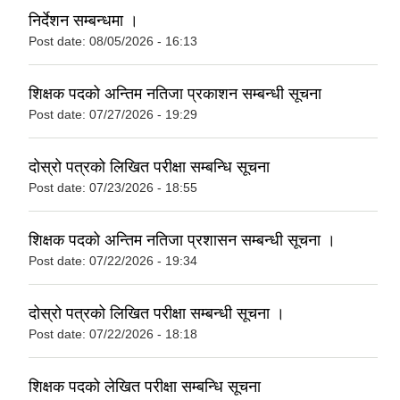
निर्देशन सम्बन्धमा ।
Post date:
08/05/2026 - 16:13
शिक्षक पदको अन्तिम नतिजा प्रकाशन सम्बन्धी सूचना
Post date:
07/27/2026 - 19:29
दोस्रो पत्रको लिखित परीक्षा सम्बन्धि सूचना
Post date:
07/23/2026 - 18:55
शिक्षक पदको अन्तिम नतिजा प्रशासन सम्बन्धी सूचना ।
Post date:
07/22/2026 - 19:34
दोस्रो पत्रको लिखित परीक्षा सम्बन्धी सूचना ।
Post date:
07/22/2026 - 18:18
शिक्षक पदको लेखित परीक्षा सम्बन्धि सूचना