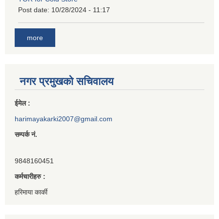
Post date:
10/28/2024 - 11:17
more
नगर प्रमुखको सचिवालय
ईमेल :
harimayakarki2007@gmail.com
सम्पर्क नं.
9848160451
कर्मचारीहरु :
हरिमाया कार्की