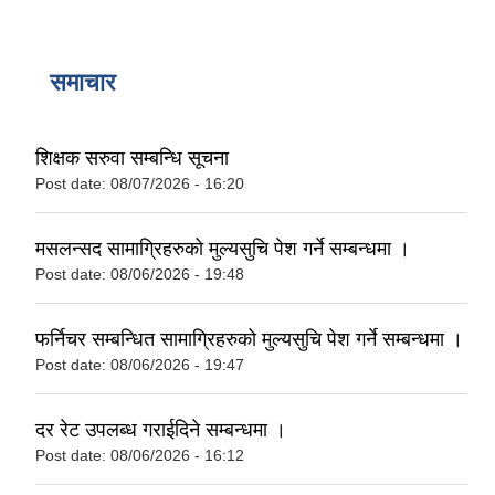
समाचार
शिक्षक सरुवा सम्बन्धि सूचना
Post date:
08/07/2026 - 16:20
मसलन्सद सामाग्रिहरुको मुल्यसुचि पेश गर्ने सम्बन्धमा ।
Post date:
08/06/2026 - 19:48
फर्निचर सम्बन्धित सामाग्रिहरुको मुल्यसुचि पेश गर्ने सम्बन्धमा ।
Post date:
08/06/2026 - 19:47
दर रेट उपलब्ध गराईदिने सम्बन्धमा ।
Post date:
08/06/2026 - 16:12