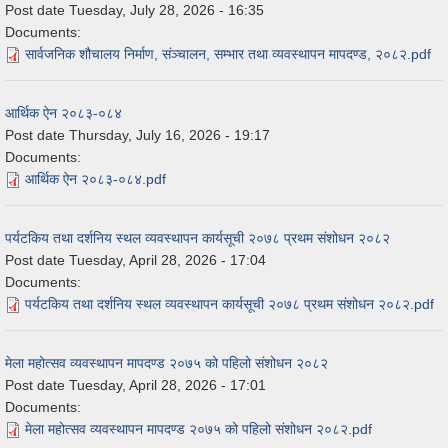
Post date
Tuesday, July 28, 2026 - 16:35
Documents:
सार्वजनिक शौचालय निर्माण, संञ्चालन, सम्भार तथा व्यवस्थापन मापदण्ड, २०८२.pdf
आर्थिक ऐन २०८३-०८४
Post date
Thursday, July 16, 2026 - 19:17
Documents:
आर्थिक ऐन २०८३-०८४.pdf
पर्यटकिय तथा दर्शनिय स्थल व्यवस्थापन कार्यसूची २०७८ प्रथम संशोधन २०८२
Post date
Tuesday, April 28, 2026 - 17:04
Documents:
पर्यटकिय तथा दर्शनिय स्थल व्यवस्थापन कार्यसूची २०७८ प्रथम संशोधन २०८२.pdf
मेला महोत्सव व्यवस्थापन मापदण्ड २०७५ को पहिलो संशोधन २०८२
Post date
Tuesday, April 28, 2026 - 17:01
Documents:
मेला महोत्सव व्यवस्थापन मापदण्ड २०७५ को पहिलो संशोधन २०८२.pdf