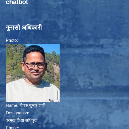
chatbot
गुनासो अधिकारी
Photo:
Name:
दिपक कुमार शाही
Designation:
प्रमुख शिक्षा अधिकृत
Phone: