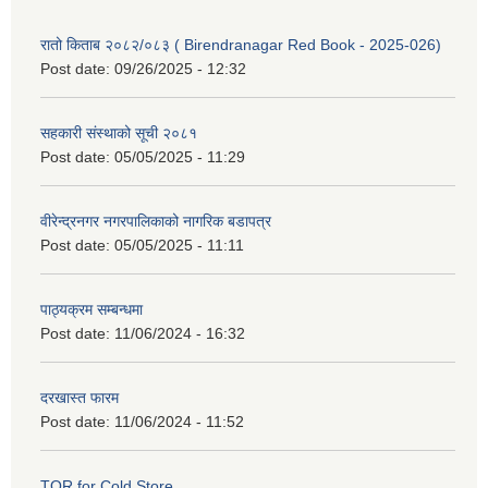
रातो किताब २०८२/०८३ ( Birendranagar Red Book - 2025-026)
Post date:
09/26/2025 - 12:32
सहकारी संस्थाको सूची २०८१
Post date:
05/05/2025 - 11:29
वीरेन्द्रनगर नगरपालिकाको नागरिक बडापत्र
Post date:
05/05/2025 - 11:11
पाठ्यक्रम सम्बन्धमा
Post date:
11/06/2024 - 16:32
दरखास्त फारम
Post date:
11/06/2024 - 11:52
TOR for Cold Store