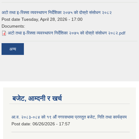
अटो तथा इ-रिक्सा व्यवस्थापन निर्देशिका २०७५ को दोस्रो संसोधन २०८२
Post date
Tuesday, April 28, 2026 - 17:00
Documents:
अटो तथा इ-रिक्सा व्यवस्थापन निर्देशिका २०७५ को दोस्रो संसोधन २०८२.pdf
अन्य
बजेट, आम्दनी र खर्च
आ.व. २०८३-०८४ को १९ औं नगरसभामा प्रस्तुत बजेट, निति तथा कार्यक्रम
Post date:
06/26/2026 - 17:57