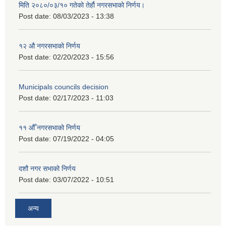
मिति २०८०/०३/१० गतेको तेर्हौ नगरसभाको निर्णय।
Post date:
08/03/2023 - 13:38
१२ औ नगरसभाको निर्णय
Post date:
02/20/2023 - 15:56
Municipals councils decision
Post date:
02/17/2023 - 11:03
११ ‌औँ नगरसभाको निर्णय
Post date:
07/19/2022 - 04:05
दशौ नगर सभाको निर्णय
Post date:
03/07/2022 - 10:51
अन्य