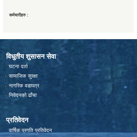
कर्मचारीहरु :
विधुतीय शुसासन सेवा
घटना दर्ता
सामाजिक सुरक्षा
नागरिक वडापत्र
निवेदनको ढाँचा
प्रतिवेदन
वार्षिक प्रगति प्रतिवेदन