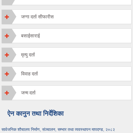
जग्गा दर्ता सीफारीस
बसाईसाराई
मृत्यु दर्ता
विवाह दर्ता
जन्म दर्ता
ऐन कानुन तथा निर्देशिका
सार्वजनिक शौचालय निर्माण, संञ्चालन, सम्भार तथा व्यवस्थापन मापदण्ड, २०८२