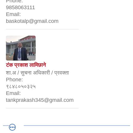
Phone:
9858063111
Email:
baskotalp@gmail.com
टंक प्रकाश लामिछाने
शा.अ / सुचना अधिकारी / प्रवक्ता
Phone:
९८४८०५०३२५
Email:
tankprakash345@gmail.com