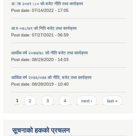
अाब २०७९।८० काे बजेट नीति तथा कार्यक्रम
Post date:
07/14/2022 - 17:05
आ.व ०७८/७९ को निति बजेट तथा कार्यक्रम
Post date:
07/27/2021 - 06:59
आर्थीक वर्ष २०७७/७८ को नीति बजेट तथा कार्यक्रम
Post date:
08/19/2020 - 14:03
आर्थिक वर्ष २०७६/०७७ को नीति, बजेट तथा कार्यक्रम
Post date:
08/28/2019 - 10:40
Pages
1
2
3
4
next ›
last »
सूचनाको हकको प्रचलन