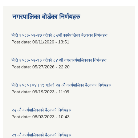
नगरपालिका बोर्डका निर्णयहरु
मिति २०८३-०२-२७ गतेको ८५औं कार्यपालिका बैठकका निर्णयहरु
Post date:
06/11/2026 - 13:51
मिति २०८३-०२-१३ गतेको ८४ औं नगरकार्यपालिकाका निर्णयहरु
Post date:
05/27/2026 - 22:20
मिति २०८०।०४।१९ गतेको २७ ‌‍‌ओेै कार्यपालिका बैठकका निर्णयहरु
Post date:
09/19/2023 - 11:09
२‍२ औ कार्यपालिकाको बैठकको निर्णयहरु
Post date:
08/03/2023 - 10:43
२‍१ औ कार्यपालिकाको बैठकको निर्णयहरु