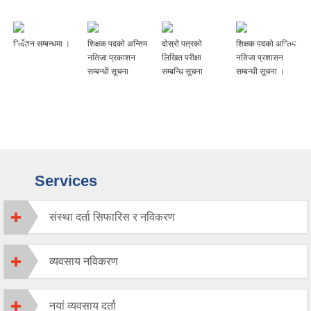
निर्देशन सम्बन्धमा ।
शिक्षक पदको अन्तिम
दोस्रो पत्रको
शिक्षक पदको अन्तिम
नतिजा प्रकाशन
लिखित परीक्षा
नतिजा प्रशासन
सम्बन्धी सूचना
सम्बन्धि सूचना
सम्बन्धी सूचना ।
Services
संस्था दर्ता सिफारिस र नविकरण
व्यवसाय नविकरण
नयां व्यवसाय दर्ता