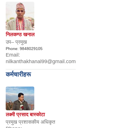
निलकण्ठ खनाल
उप– प्रमुख
Phone:
9848029105
Email:
nilkanthakhanal99@gmail.com
कर्मचारीहरू
लक्ष्मी प्रसाद बास्कोटा
प्रमुख प्रशासकीय अधिकृत