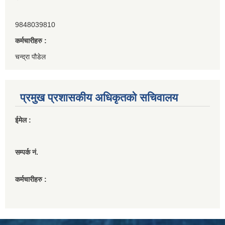
9848039810
कर्मचारीहरु :
चन्द्रा पौडेल
प्रमुख प्रशासकीय अधिकृतको सचिवालय
ईमेल :
सम्पर्क नं.
कर्मचारीहरु :