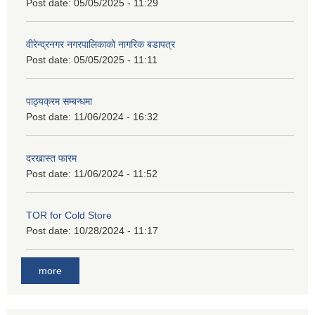
Post date:
05/05/2025 - 11:29
वीरेन्द्रनगर नगरपालिकाको नागरिक बडापत्र
Post date:
05/05/2025 - 11:11
पाठ्यक्रम सम्बन्धमा
Post date:
11/06/2024 - 16:32
दरखास्त फारम
Post date:
11/06/2024 - 11:52
TOR for Cold Store
Post date:
10/28/2024 - 11:17
more