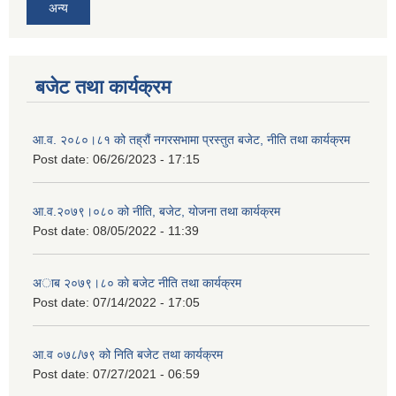
अन्य
बजेट तथा कार्यक्रम
आ.व. २०८०।८१ को तह्रौं नगरसभामा प्रस्तुत बजेट, नीति तथा कार्यक्रम
Post date:
06/26/2023 - 17:15
आ.व.२०७९।०८० को नीति, बजेट, योजना तथा कार्यक्रम
Post date:
08/05/2022 - 11:39
अाब २०७९।८० काे बजेट नीति तथा कार्यक्रम
Post date:
07/14/2022 - 17:05
आ.व ०७८/७९ को निति बजेट तथा कार्यक्रम
Post date:
07/27/2021 - 06:59