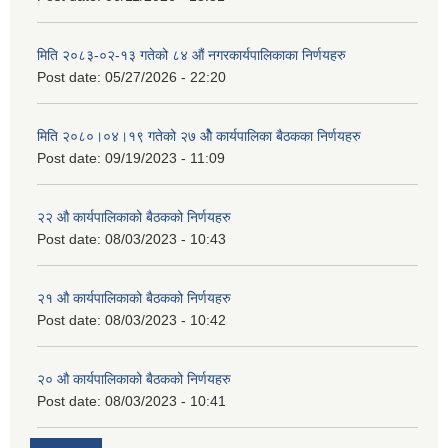
मिति २०८३-०२-१३ गतेको ८४ औं नगरकार्यपालिकाका निर्णयहरु
Post date:
05/27/2026 - 22:20
मिति २०८०।०४।१९ गतेको २७ ‌‍‌ओेै कार्यपालिका बैठकका निर्णयहरु
Post date:
09/19/2023 - 11:09
२‍२ औ कार्यपालिकाको बैठकको निर्णयहरु
Post date:
08/03/2023 - 10:43
२‍१ औ कार्यपालिकाको बैठकको निर्णयहरु
Post date:
08/03/2023 - 10:42
२‍० औ कार्यपालिकाको बैठकको निर्णयहरु
Post date:
08/03/2023 - 10:41