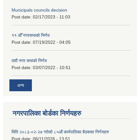
Municipals councils decision
Post date:
02/17/2023 - 11:03
११ ‌औँ नगरसभाको निर्णय
Post date:
07/19/2022 - 04:05
दशौ नगर सभाको निर्णय
Post date:
03/07/2022 - 10:51
अन्य
नगरपालिका बोर्डका निर्णयहरु
मिति २०८३-०२-२७ गतेको ८५औं कार्यपालिका बैठकका निर्णयहरु
Post date:
06/11/2026 - 13:51