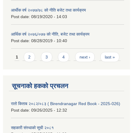
आर्थीक वर्ष २०७७/७८ को नीति बजेट तथा कार्यक्रम
Post date:
08/19/2020 - 14:03
आर्थिक वर्ष २०७६/०७७ को नीति, बजेट तथा कार्यक्रम
Post date:
08/28/2019 - 10:40
Pages
1
2
3
4
next ›
last »
सूचनाको हकको प्रचलन
रातो किताब २०८२/०८३ ( Birendranagar Red Book - 2025-026)
Post date:
09/26/2025 - 12:32
सहकारी संस्थाको सूची २०८१