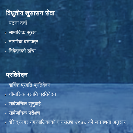
विधुतीय शुसासन सेवा
घटना दर्ता
सामाजिक सुरक्षा
नागरिक वडापत्र
निवेदनको ढाँचा
प्रतिवेदन
वार्षिक प्रगति प्रतिवेदन
चौमासिक प्रगति प्रतिवेदन
सार्वजनिक सुनुवाई
सार्वजनिक परीक्षण
वीरेन्द्रनगर नगरपालिकाकाे जनसंख्या २०७८ काे जनगणना अनुसार