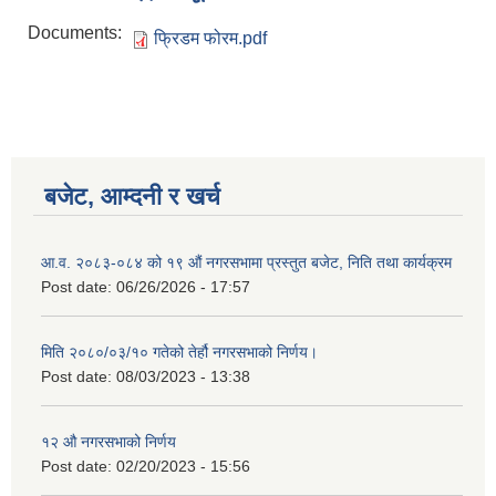
Documents:
फ्रिडम फोरम.pdf
बजेट, आम्दनी र खर्च
आ.व. २०८३-०८४ को १९ औं नगरसभामा प्रस्तुत बजेट, निति तथा कार्यक्रम
Post date:
06/26/2026 - 17:57
मिति २०८०/०३/१० गतेको तेर्हौ नगरसभाको निर्णय।
Birendranagar Municipality SGS IEE Report chure revised 2081
Post date:
08/03/2023 - 13:38
१२ औ नगरसभाको निर्णय
Post date:
02/20/2023 - 15:56