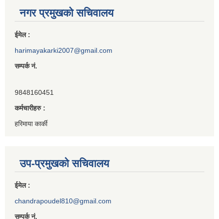
नगर प्रमुखको सचिवालय
ईमेल :
harimayakarki2007@gmail.com
सम्पर्क नं.
9848160451
कर्मचारीहरु :
हरिमाया कार्की
उप-प्रमुखको सचिवालय
ईमेल :
chandrapoudel810@gmail.com
सम्पर्क नं.