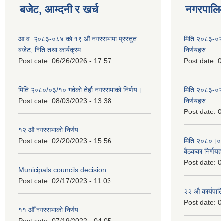
बजेट, आम्दनी र खर्च
नगरपालिक
आ.व. २०८३-०८४ को १९ औं नगरसभामा प्रस्तुत
मिति २०८३-०२
बजेट, निति तथा कार्यक्रम
निर्णयहरु
Post date:
06/26/2026 - 17:57
Post date:
0
मिति २०८०/०३/१० गतेको तेर्हौ नगरसभाको निर्णय।
मिति २०८३-०२
Post date:
08/03/2023 - 13:38
निर्णयहरु
Post date:
0
१२ औ नगरसभाको निर्णय
Post date:
02/20/2023 - 15:56
मिति २०८०।०४।
बैठकका निर्णयह
Post date:
0
Municipals councils decision
Post date:
02/17/2023 - 11:03
२‍२ औ कार्यपा
Post date:
0
११ ‌औँ नगरसभाको निर्णय
Post date:
07/19/2022 - 04:05