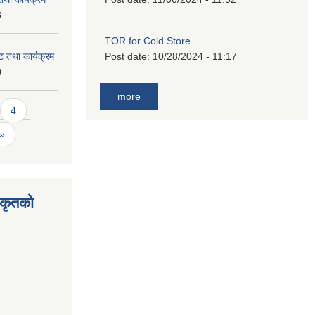
3
TOR for Cold Store
 तथा कार्यक्रम
Post date:
10/28/2024 - 11:17
0
more
4
 »
िकृतको