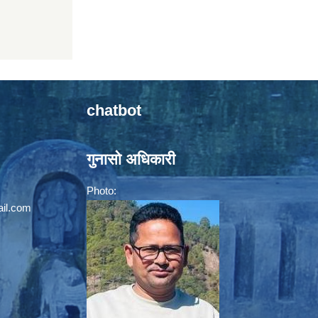
chatbot
गुनासो अधिकारी
Photo:
il.com