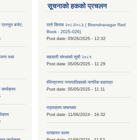
सूचनाको हकको प्रचलन
प्रस्तुत बजेट,
रातो किताब २०८२/०८३ ( Birendranagar Red
Book - 2025-026)
5
Post date:
09/26/2025 - 12:32
ोजना तथा
सहकारी संस्थाको सूची २०८१
Post date:
05/05/2025 - 11:29
9
वीरेन्द्रनगर नगरपालिकाको नागरिक बडापत्र
कार्यक्रम
Post date:
05/05/2025 - 11:11
5
पाठ्यक्रम सम्बन्धमा
यक्रम
Post date:
11/06/2024 - 16:32
9
दरखास्त फारम
था कार्यक्रम
Post date:
11/06/2024 - 11:52