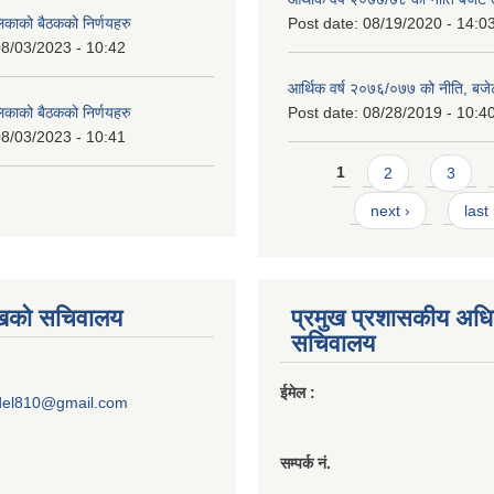
लिकाको बैठकको निर्णयहरु
Post date:
08/19/2020 - 14:0
8/03/2023 - 10:42
आर्थिक वर्ष २०७६/०७७ को नीति, बजेट
लिकाको बैठकको निर्णयहरु
Post date:
08/28/2019 - 10:4
8/03/2023 - 10:41
Pages
1
2
3
next ›
last
ुखको सचिवालय
प्रमुख प्रशासकीय अध
सचिवालय
ईमेल :
del810@gmail.com
सम्पर्क नं.