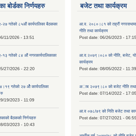
ा बोर्डका निर्णयहरु
बजेट तथा कार्यक्रम
-२७ गतेको ८५औं कार्यपालिका बैठकका
आ.व. २०८०।८१ को तह्रौं नगरसभामा 
नीति तथा कार्यक्रम
6/11/2026 - 13:51
Post date:
06/26/2023 - 17:1
-१३ गतेको ८४ औं नगरकार्यपालिकाका
आ.व.२०७९।०८० को नीति, बजेट, य
कार्यक्रम
5/27/2026 - 22:20
Post date:
08/05/2022 - 11:3
१९ गतेको २७ ‌‍‌ओेै कार्यपालिका
अाब २०७९।८० काे बजेट नीति तथा 
रु
Post date:
07/14/2022 - 17:0
9/19/2023 - 11:09
आ.व ०७८/७९ को निति बजेट तथा कार्
लिकाको बैठकको निर्णयहरु
Post date:
07/27/2021 - 06:5
8/03/2023 - 10:43
आर्थीक वर्ष २०७७/७८ को नीति बजेट त