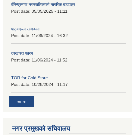
वीरेन्द्रनगर नगरपालिकाको नागरिक बडापत्र
Post date:
05/05/2025 - 11:11
पाठ्यक्रम सम्बन्धमा
Post date:
11/06/2024 - 16:32
दरखास्त फारम
Post date:
11/06/2024 - 11:52
TOR for Cold Store
Post date:
10/28/2024 - 11:17
more
नगर प्रमुखको सचिवालय