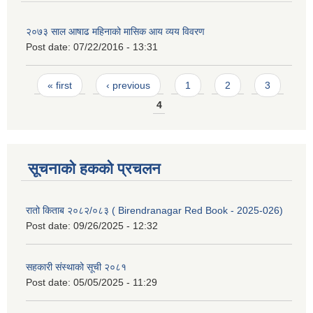
२०७३ साल आषाढ महिनाको मासिक आय व्यय विवरण
Post date:
07/22/2016 - 13:31
Pages
« first
‹ previous
1
2
3
4
सूचनाको हकको प्रचलन
रातो किताब २०८२/०८३ ( Birendranagar Red Book - 2025-026)
Post date:
09/26/2025 - 12:32
सहकारी संस्थाको सूची २०८१
Post date:
05/05/2025 - 11:29