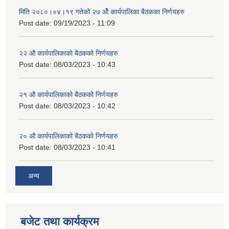
मिति २०८०।०४।१९ गतेको २७ ‌‍‌ओेै कार्यपालिका बैठकका निर्णयहरु
Post date:
09/19/2023 - 11:09
२‍२ औ कार्यपालिकाको बैठकको निर्णयहरु
Post date:
08/03/2023 - 10:43
२‍१ औ कार्यपालिकाको बैठकको निर्णयहरु
Post date:
08/03/2023 - 10:42
२‍० औ कार्यपालिकाको बैठकको निर्णयहरु
Post date:
08/03/2023 - 10:41
अन्य
बजेट तथा कार्यक्रम