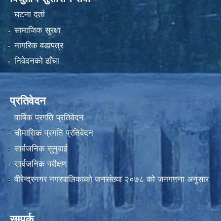
घटना दर्ता
सामाजिक सुरक्षा
नागरिक वडापत्र
निवेदनको ढाँचा
प्रतिवेदन
वार्षिक प्रगति प्रतिवेदन
चौमासिक प्रगति प्रतिवेदन
सार्वजनिक सुनुवाई
सार्वजनिक परीक्षण
वीरेन्द्रनगर नगरपालिकाकाे जनसंख्या २०७८ काे जनगणना अनुसार
सम्पर्क