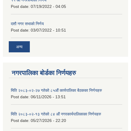
११ ‌औँ नगरसभाको निर्णय
Post date:
07/19/2022 - 04:05
दशौ नगर सभाको निर्णय
Post date:
03/07/2022 - 10:51
अन्य
नगरपालिका बोर्डका निर्णयहरु
मिति २०८३-०२-२७ गतेको ८५औं कार्यपालिका बैठकका निर्णयहरु
Post date:
06/11/2026 - 13:51
मिति २०८३-०२-१३ गतेको ८४ औं नगरकार्यपालिकाका निर्णयहरु
Post date:
05/27/2026 - 22:20