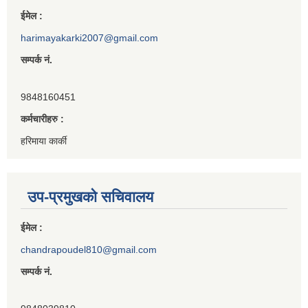
ईमेल :
harimayakarki2007@gmail.com
सम्पर्क नं.
9848160451
कर्मचारीहरु :
हरिमाया कार्की
उप-प्रमुखको सचिवालय
ईमेल :
chandrapoudel810@gmail.com
सम्पर्क नं.