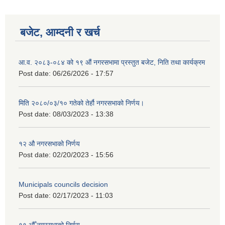
बजेट, आम्दनी र खर्च
आ.व. २०८३-०८४ को १९ औं नगरसभामा प्रस्तुत बजेट, निति तथा कार्यक्रम
Post date:
06/26/2026 - 17:57
मिति २०८०/०३/१० गतेको तेर्हौ नगरसभाको निर्णय।
Post date:
08/03/2023 - 13:38
१२ औ नगरसभाको निर्णय
Post date:
02/20/2023 - 15:56
Birendranagar Municipality SGS IEE Report chure revised 2081
Municipals councils decision
Post date:
02/17/2023 - 11:03