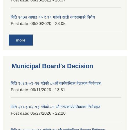
Post date:
06/25/2021 - 20:57
मिति २०७७ आषाढ १० र ११ गतेको सातौ नगरसभाको निर्णय
Post date:
06/30/2020 - 23:05
more
Municipal Board's Decision
मिति २०८३-०२-२७ गतेको ८५औं कार्यपालिका बैठकका निर्णयहरु
Post date:
06/11/2026 - 13:51
मिति २०८३-०२-१३ गतेको ८४ औं नगरकार्यपालिकाका निर्णयहरु
Post date:
05/27/2026 - 22:20