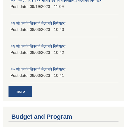
मिति २०८०।०४।१९ गतेको २७ ‌‍‌ओेै कार्यपालिका बैठकका निर्णयहरु
Post date:
09/19/2023 - 11:09
२‍२ औ कार्यपालिकाको बैठकको निर्णयहरु
Post date:
08/03/2023 - 10:43
२‍१ औ कार्यपालिकाको बैठकको निर्णयहरु
Post date:
08/03/2023 - 10:42
२‍० औ कार्यपालिकाको बैठकको निर्णयहरु
Post date:
08/03/2023 - 10:41
more
Budget and Program