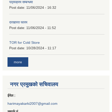
पाठ्यक्रम सम्बन्धमा
Post date:
11/06/2024 - 16:32
दरखास्त फारम
Post date:
11/06/2024 - 11:52
TOR for Cold Store
Post date:
10/28/2024 - 11:17
more
नगर प्रमुखको सचिवालय
ईमेल :
harimayakarki2007@gmail.com
सम्पर्क नं.