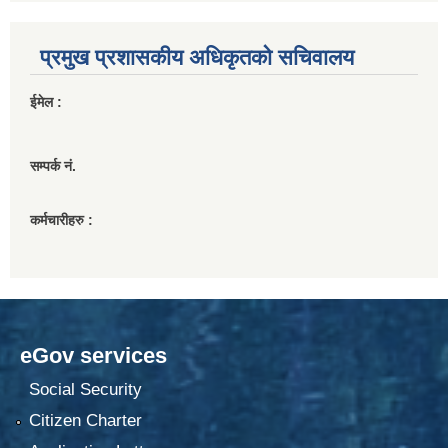
प्रमुख प्रशासकीय अधिकृतको सचिवालय
ईमेल :
सम्पर्क नं.
कर्मचारीहरु :
eGov services
Social Security
Citizen Charter