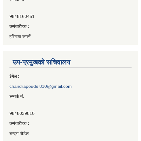
9848160451
कर्मचारीहरु :
हरिमाया कार्की
उप-प्रमुखको सचिवालय
ईमेल :
chandrapoudel810@gmail.com
सम्पर्क नं.
9848039810
कर्मचारीहरु :
चन्द्रा पौडेल