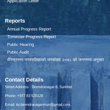
Application Letter
Reports
Annual Progress Report
Trimester Progress Report
Public Hearing
Public Audit
वीरेन्द्रनगर नगरपालिकाकाे जनसंख्या २०७८ काे जनगणना अनुसार
Contact Details
Street Address : Birendranagar-8, Surkhet
Phone: +977 83 520128
Email:
ito.birendranagarmun@gmail.com
,