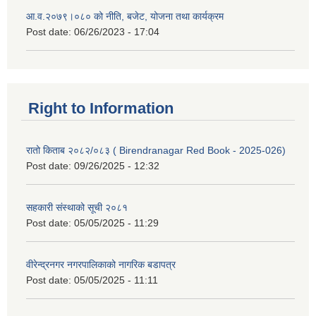
आ.व.२०७९।०८० को नीति, बजेट, योजना तथा कार्यक्रम
Post date:
06/26/2023 - 17:04
Right to Information
रातो किताब २०८२/०८३ ( Birendranagar Red Book - 2025-026)
Post date:
09/26/2025 - 12:32
सहकारी संस्थाको सूची २०८१
Post date:
05/05/2025 - 11:29
वीरेन्द्रनगर नगरपालिकाको नागरिक बडापत्र
Post date:
05/05/2025 - 11:11