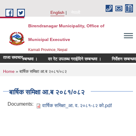
Skip to main content
English
नेपाली
Birendranagar Municipality, Office of
Municipal Executive
Karnali Province, Nepal
ताजा समाचार
पेश गर्ने सम्बन्धमा ।
दर रेट उपलब्ध गराईदिने सम्बन्धमा ।
निर्देशन सम्बन्धमा ।
You are here
Home
» बार्षिक समिक्षा आ.ब २०८१/०८२
बार्षिक समिक्षा आ.ब २०८१/०८२
Documents:
वार्षिक समिक्षा_आ. व. २०८१-८२ को.pdf