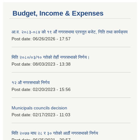
Budget, Income & Expenses
आ.व. २०८३-०८४ को १९ औं नगरसभामा प्रस्तुत बजेट, निति तथा कार्यक्रम
Post date:
06/26/2026 - 17:57
मिति २०८०/०३/१० गतेको तेर्हौ नगरसभाको निर्णय।
Post date:
08/03/2023 - 13:38
१२ औ नगरसभाको निर्णय
Post date:
02/20/2023 - 15:56
Birendranagar Municipality SGS IEE Report chure revised 2081
Municipals councils decision
Post date:
02/17/2023 - 11:03
मिति २०७७ माघ २८ र ३० गतेको आठौं नगरसभाको निर्णय