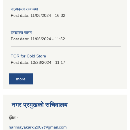
पाठ्यक्रम सम्बन्धमा
Post date:
11/06/2024 - 16:32
दरखास्त फारम
Post date:
11/06/2024 - 11:52
TOR for Cold Store
Post date:
10/28/2024 - 11:17
more
नगर प्रमुखको सचिवालय
ईमेल :
harimayakarki2007@gmail.com