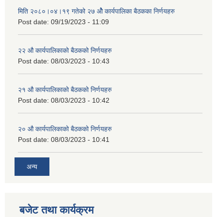
मिति २०८०।०४।१९ गतेको २७ ‌‍‌ओेै कार्यपालिका बैठकका निर्णयहरु
Post date:
09/19/2023 - 11:09
२‍२ औ कार्यपालिकाको बैठकको निर्णयहरु
Post date:
08/03/2023 - 10:43
२‍१ औ कार्यपालिकाको बैठकको निर्णयहरु
Post date:
08/03/2023 - 10:42
२‍० औ कार्यपालिकाको बैठकको निर्णयहरु
Post date:
08/03/2023 - 10:41
अन्य
बजेट तथा कार्यक्रम