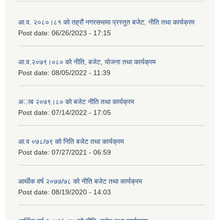
आ.व. २०८०।८१ को तह्रौं नगरसभामा प्रस्तुत बजेट, नीति तथा कार्यक्रम
Post date:
06/26/2023 - 17:15
आ.व.२०७९।०८० को नीति, बजेट, योजना तथा कार्यक्रम
Post date:
08/05/2022 - 11:39
अाब २०७९।८० काे बजेट नीति तथा कार्यक्रम
Post date:
07/14/2022 - 17:05
आ.व ०७८/७९ को निति बजेट तथा कार्यक्रम
Post date:
07/27/2021 - 06:59
आर्थीक वर्ष २०७७/७८ को नीति बजेट तथा कार्यक्रम
Post date:
08/19/2020 - 14:03