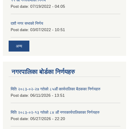
११ ‌औँ नगरसभाको निर्णय
Post date:
07/19/2022 - 04:05
दशौ नगर सभाको निर्णय
Post date:
03/07/2022 - 10:51
अन्य
नगरपालिका बोर्डका निर्णयहरु
मिति २०८३-०२-२७ गतेको ८५औं कार्यपालिका बैठकका निर्णयहरु
Post date:
06/11/2026 - 13:51
मिति २०८३-०२-१३ गतेको ८४ औं नगरकार्यपालिकाका निर्णयहरु
Post date:
05/27/2026 - 22:20