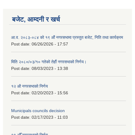
बजेट, आम्दनी र खर्च
आ.व. २०८३-०८४ को १९ औं नगरसभामा प्रस्तुत बजेट, निति तथा कार्यक्रम
Post date:
06/26/2026 - 17:57
मिति २०८०/०३/१० गतेको तेर्हौ नगरसभाको निर्णय।
Post date:
08/03/2023 - 13:38
१२ औ नगरसभाको निर्णय
Post date:
02/20/2023 - 15:56
Birendranagar Municipality SGS IEE Report chure revised 2081
Municipals councils decision
Post date:
02/17/2023 - 11:03