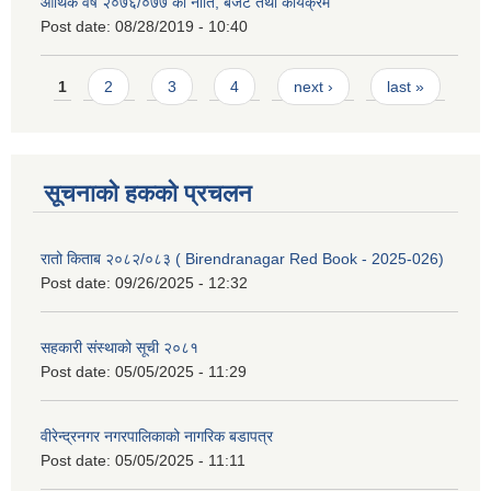
आर्थिक वर्ष २०७६/०७७ को नीति, बजेट तथा कार्यक्रम
Post date:
08/28/2019 - 10:40
Pages
1
2
3
4
next ›
last »
सूचनाको हकको प्रचलन
रातो किताब २०८२/०८३ ( Birendranagar Red Book - 2025-026)
Post date:
09/26/2025 - 12:32
सहकारी संस्थाको सूची २०८१
Post date:
05/05/2025 - 11:29
वीरेन्द्रनगर नगरपालिकाको नागरिक बडापत्र
Post date:
05/05/2025 - 11:11