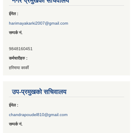
नगर प्रमुखको सचिवालय
ईमेल :
harimayakarki2007@gmail.com
सम्पर्क नं.
9848160451
कर्मचारीहरु :
हरिमाया कार्की
उप-प्रमुखको सचिवालय
ईमेल :
chandrapoudel810@gmail.com
सम्पर्क नं.