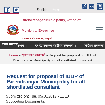
Skip to main content
English
नेपाली
Birendranagar Municipality, Office of
Municipal Executive
Karnali Province, Nepal
ताजा समाचार
श गर्ने सम्बन्धमा ।
दर रेट उपलब्ध गराईदिने सम्बन्धमा ।
निर्देशन सम्बन्धमा ।
You are here
Home
»
सूचना तथा जानकारी
» Request for proposal of IUDP of
Birendrangar Municipality for all shortlisted consultant
Request for proposal of IUDP of
Birendrangar Municipality for all
shortlisted consultant
Submitted on:
Tue, 05/30/2017 - 11:10
Supporting Documents: