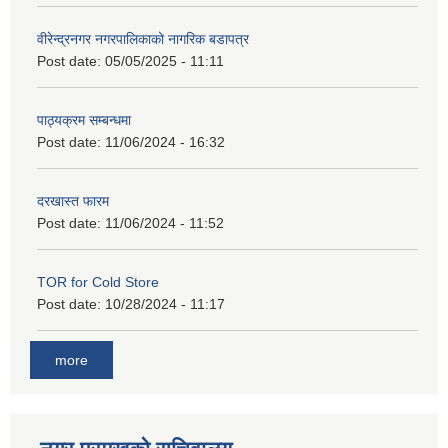
वीरेन्द्रनगर नगरपालिकाको नागरिक बडापत्र
Post date:
05/05/2025 - 11:11
पाठ्यक्रम सम्बन्धमा
Post date:
11/06/2024 - 16:32
दरखास्त फारम
Post date:
11/06/2024 - 11:52
TOR for Cold Store
Post date:
10/28/2024 - 11:17
more