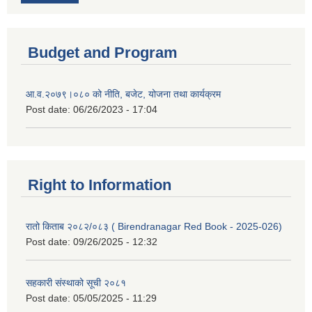
Budget and Program
आ.व.२०७९।०८० को नीति, बजेट, योजना तथा कार्यक्रम
Post date:
06/26/2023 - 17:04
Right to Information
रातो किताब २०८२/०८३ ( Birendranagar Red Book - 2025-026)
Post date:
09/26/2025 - 12:32
सहकारी संस्थाको सूची २०८१
Post date:
05/05/2025 - 11:29