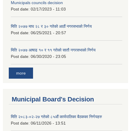
Municipals councils decision
Post date:
02/17/2023 - 11:03
मिति २०७७ माघ २८ र ३० गतेको आठौं नगरसभाको निर्णय
Post date:
06/25/2021 - 20:57
मिति २०७७ आषाढ १० र ११ गतेको सातौ नगरसभाको निर्णय
Post date:
06/30/2020 - 23:05
more
Municipal Board's Decision
मिति २०८३-०२-२७ गतेको ८५औं कार्यपालिका बैठकका निर्णयहरु
Post date:
06/11/2026 - 13:51