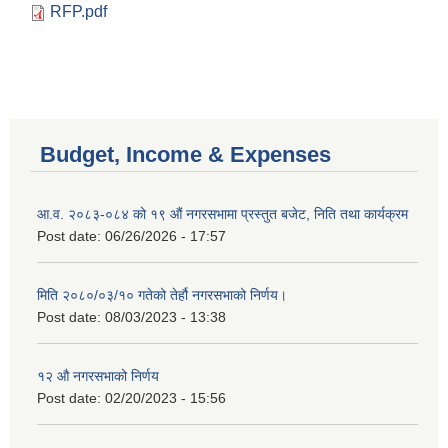
RFP.pdf
Budget, Income & Expenses
आ.व. २०८३-०८४ को १९ औं नगरसभामा प्रस्तुत बजेट, निति तथा कार्यक्रम
Post date:
06/26/2026 - 17:57
मिति २०८०/०३/१० गतेको तेर्हौ नगरसभाको निर्णय।
Post date:
08/03/2023 - 13:38
Birendranagar Municipality SGS IEE Report chure revised 2081
१२ औ नगरसभाको निर्णय
Post date:
02/20/2023 - 15:56