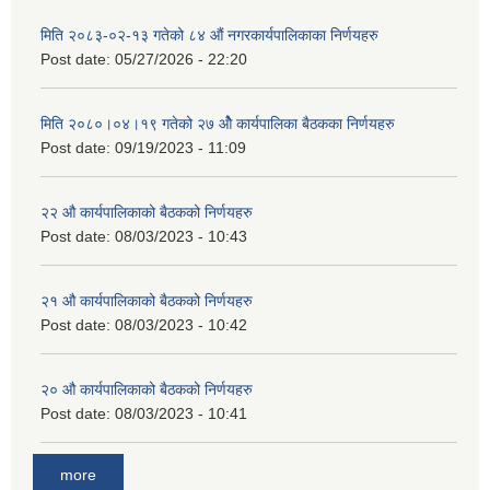
मिति २०८३-०२-१३ गतेको ८४ औं नगरकार्यपालिकाका निर्णयहरु
Post date:
05/27/2026 - 22:20
मिति २०८०।०४।१९ गतेको २७ ‌‍‌ओेै कार्यपालिका बैठकका निर्णयहरु
Post date:
09/19/2023 - 11:09
२‍२ औ कार्यपालिकाको बैठकको निर्णयहरु
Post date:
08/03/2023 - 10:43
२‍१ औ कार्यपालिकाको बैठकको निर्णयहरु
Post date:
08/03/2023 - 10:42
२‍० औ कार्यपालिकाको बैठकको निर्णयहरु
Post date:
08/03/2023 - 10:41
more