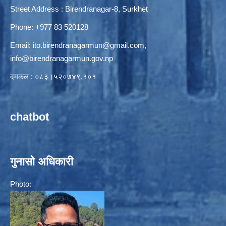
Street Address : Birendranagar-8, Surkhet
Phone: +977 83 520128
Email:
ito.birendranagarmun@gmail.com
,
info@birendranagarmun.gov.np
दमकल : ०८३।५२०७४९,१०१
chatbot
गुनासो अधिकारी
Photo: