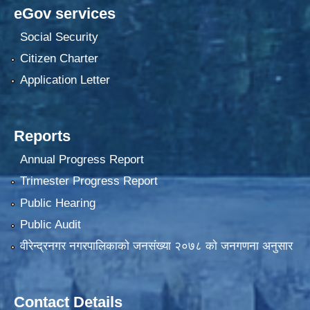
eGov services
Social Security
Citizen Charter
Application Letter
Reports
Annual Progress Report
Trimester Progress Report
Public Hearing
Public Audit
वीरेन्द्रनगर नगरपालिकाकाे जनसंख्या २०७८ काे जनगणना अनुसार
Contact Details