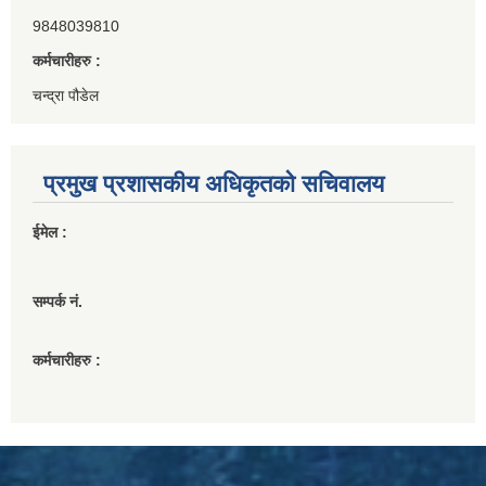
9848039810
कर्मचारीहरु :
चन्द्रा पौडेल
प्रमुख प्रशासकीय अधिकृतको सचिवालय
ईमेल :
सम्पर्क नं.
कर्मचारीहरु :