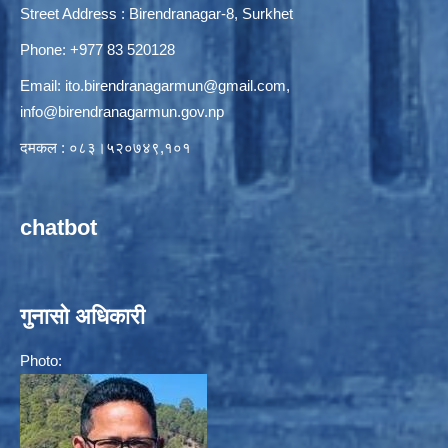
Street Address : Birendranagar-8, Surkhet
Phone: +977 83 520128
Email:
ito.birendranagarmun@gmail.com
,
info@birendranagarmun.gov.np
दमकल : ०८३।५२०७४९,१०१
chatbot
गुनासो अधिकारी
Photo: