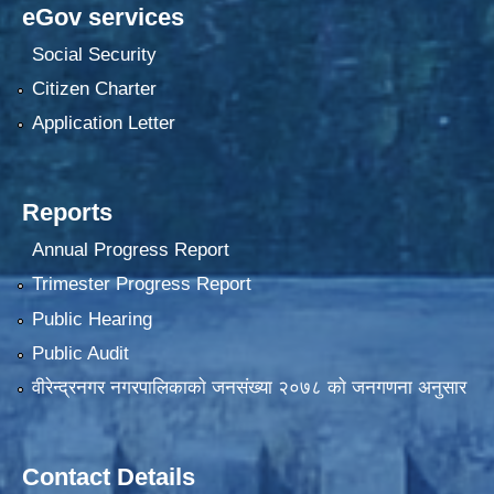
eGov services
Social Security
Citizen Charter
Application Letter
Reports
Annual Progress Report
Trimester Progress Report
Public Hearing
Public Audit
वीरेन्द्रनगर नगरपालिकाकाे जनसंख्या २०७८ काे जनगणना अनुसार
Contact Details