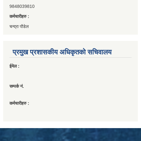
9848039810
कर्मचारीहरु :
चन्द्रा पौडेल
प्रमुख प्रशासकीय अधिकृतको सचिवालय
ईमेल :
सम्पर्क नं.
कर्मचारीहरु :