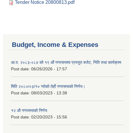
Tender Notice 20800813.pdf
Budget, Income & Expenses
आ.व. २०८३-०८४ को १९ औं नगरसभामा प्रस्तुत बजेट, निति तथा कार्यक्रम
Post date:
06/26/2026 - 17:57
मिति २०८०/०३/१० गतेको तेर्हौ नगरसभाको निर्णय।
Post date:
08/03/2023 - 13:38
१२ औ नगरसभाको निर्णय
Post date:
02/20/2023 - 15:56