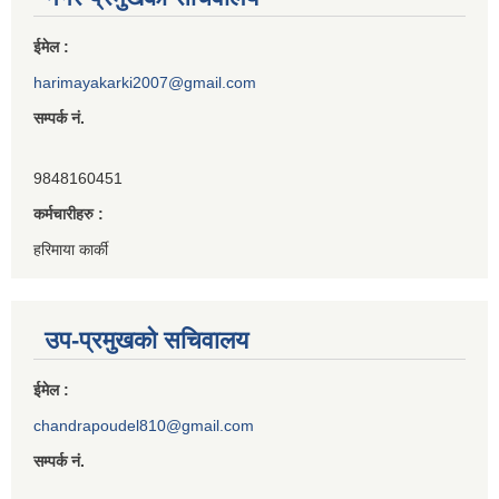
ईमेल :
harimayakarki2007@gmail.com
सम्पर्क नं.
9848160451
कर्मचारीहरु :
हरिमाया कार्की
उप-प्रमुखको सचिवालय
ईमेल :
chandrapoudel810@gmail.com
सम्पर्क नं.