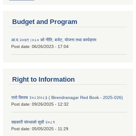
Budget and Program
आ.व.२०७९।०८० को नीति, बजेट, योजना तथा कार्यक्रम
Post date:
06/26/2023 - 17:04
Right to Information
रातो किताब २०८२/०८३ ( Birendranagar Red Book - 2025-026)
Post date:
09/26/2025 - 12:32
सहकारी संस्थाको सूची २०८१
Post date:
05/05/2025 - 11:29