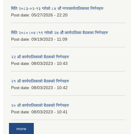
मिति २०८३-०२-१३ गतेको ८४ औं नगरकार्यपालिकाका निर्णयहरु
Post date:
05/27/2026 - 22:20
मिति २०८०।०४।१९ गतेको २७ ‌‍‌ओेै कार्यपालिका बैठकका निर्णयहरु
Post date:
09/19/2023 - 11:09
२‍२ औ कार्यपालिकाको बैठकको निर्णयहरु
Post date:
08/03/2023 - 10:43
२‍१ औ कार्यपालिकाको बैठकको निर्णयहरु
Post date:
08/03/2023 - 10:42
२‍० औ कार्यपालिकाको बैठकको निर्णयहरु
Post date:
08/03/2023 - 10:41
more