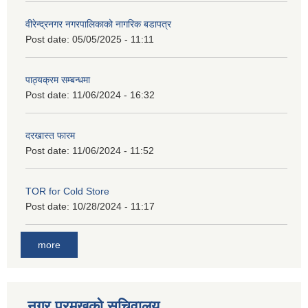
वीरेन्द्रनगर नगरपालिकाको नागरिक बडापत्र
Post date:
05/05/2025 - 11:11
पाठ्यक्रम सम्बन्धमा
Post date:
11/06/2024 - 16:32
दरखास्त फारम
Post date:
11/06/2024 - 11:52
TOR for Cold Store
Post date:
10/28/2024 - 11:17
more
नगर प्रमुखको सचिवालय