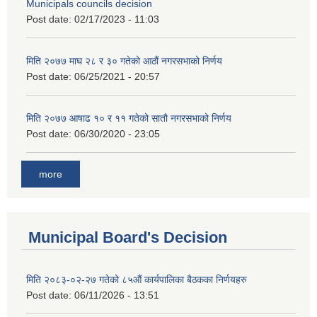
Municipals councils decision
Post date:
02/17/2023 - 11:03
मिति २०७७ माघ २८ र ३० गतेको आठौं नगरसभाको निर्णय
Post date:
06/25/2021 - 20:57
मिति २०७७ आषाढ १० र ११ गतेको सातौ नगरसभाको निर्णय
Post date:
06/30/2020 - 23:05
more
Municipal Board's Decision
मिति २०८३-०२-२७ गतेको ८५औं कार्यपालिका बैठकका निर्णयहरु
Post date:
06/11/2026 - 13:51