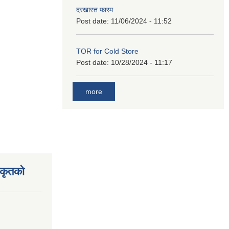
दरखास्त फारम
Post date:
11/06/2024 - 11:52
TOR for Cold Store
Post date:
10/28/2024 - 11:17
more
िकृतको