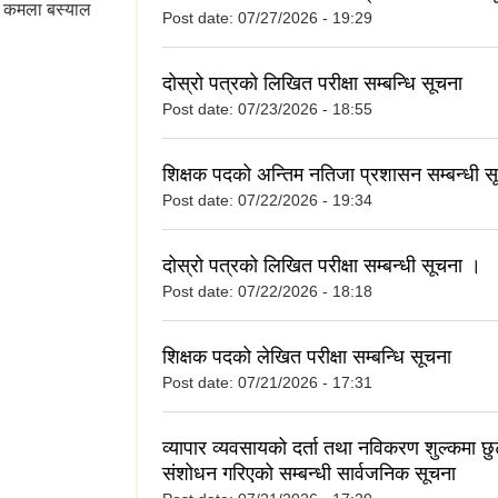
री कमला बस्याल
Post date:
07/27/2026 - 19:29
 क्रममा आउने गुनासो
दोस्रो पत्रको लिखित परीक्षा सम्बन्धि सूचना
Post date:
07/23/2026 - 18:55
शिक्षक पदको अन्तिम नतिजा प्रशासन सम्बन्धी स
Post date:
07/22/2026 - 19:34
दोस्रो पत्रको लिखित परीक्षा सम्बन्धी सूचना ।
Post date:
07/22/2026 - 18:18
शिक्षक पदको लेखित परीक्षा सम्बन्धि सूचना
Post date:
07/21/2026 - 17:31
व्यापार व्यवसायको दर्ता तथा नविकरण शुल्कमा छ
संशोधन गरिएको सम्बन्धी सार्वजनिक सूचना