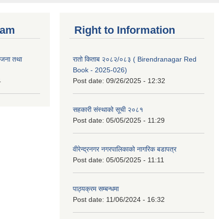
ram
Right to Information
ोजना तथा
रातो किताब २०८२/०८३ ( Birendranagar Red
Book - 2025-026)
4
Post date:
09/26/2025 - 12:32
सहकारी संस्थाको सूची २०८१
Post date:
05/05/2025 - 11:29
वीरेन्द्रनगर नगरपालिकाको नागरिक बडापत्र
Post date:
05/05/2025 - 11:11
पाठ्यक्रम सम्बन्धमा
Post date:
11/06/2024 - 16:32