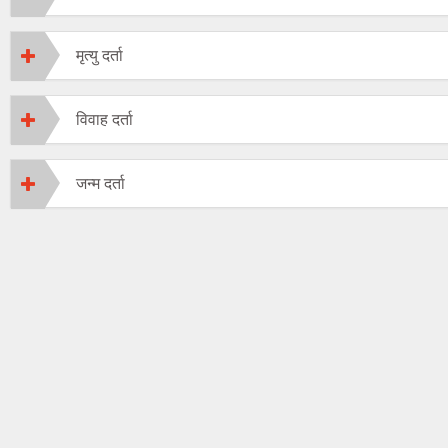
मृत्यु दर्ता
विवाह दर्ता
जन्म दर्ता