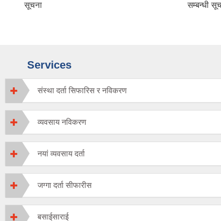
सम्बन्धी सूचना ।
सू
Services
संस्था दर्ता सिफारिस र नविकरण
व्यवसाय नविकरण
नयां व्यवसाय दर्ता
जग्गा दर्ता सीफारीस
बसाईसाराई