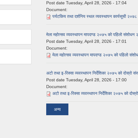
Post date
Tuesday, April 28, 2026 - 17:04
Document:
पर्यटकिय तथा दर्शनिय स्थल व्यवस्थापन कार्यसूची २०
मेला महोत्सव व्यवस्थापन मापदण्ड २०७५ को पहिलो संशोधन
Post date
Tuesday, April 28, 2026 - 17:01
Document:
मेला महोत्सव व्यवस्थापन मापदण्ड २०७५ को पहिलो सं
अटो तथा इ-रिक्सा व्यवस्थापन निर्देशिका २०७५ को दोस्रो 
Post date
Tuesday, April 28, 2026 - 17:00
Document:
अटो तथा इ-रिक्सा व्यवस्थापन निर्देशिका २०७५ को दोस
अन्य