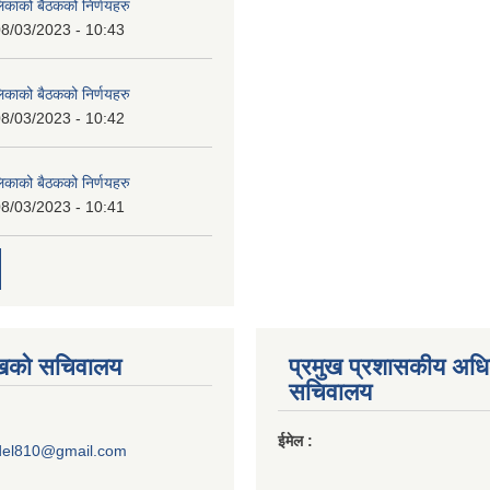
लिकाको बैठकको निर्णयहरु
8/03/2023 - 10:43
लिकाको बैठकको निर्णयहरु
8/03/2023 - 10:42
लिकाको बैठकको निर्णयहरु
8/03/2023 - 10:41
ुखको सचिवालय
प्रमुख प्रशासकीय अध
सचिवालय
ईमेल :
del810@gmail.com