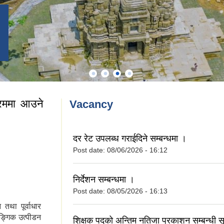
क्रममा आउने
Vacancy
दर रेट उपलब्ध गराईदिने सम्बन्धमा ।
Post date:
08/06/2026 - 16:12
निर्देशन सम्बन्धमा ।
Post date:
08/05/2026 - 16:13
तथा पूर्वाधार
ङ्गिक उत्पीडन
शिक्षक पदको अन्तिम नतिजा प्रकाशन सम्बन्धी स