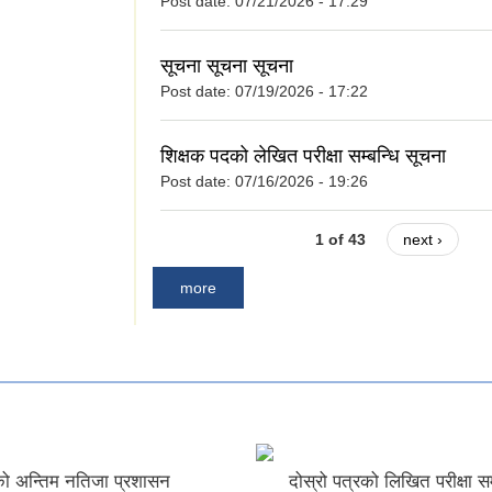
Post date:
07/21/2026 - 17:29
सूचना सूचना सूचना
Post date:
07/19/2026 - 17:22
शिक्षक पदको लेखित परीक्षा सम्बन्धि सूचना
Post date:
07/16/2026 - 19:26
1 of 43
next ›
more
्रो पत्रको लिखित परीक्षा सम्बन्धी
शिक्षक पदको लेखित परीक