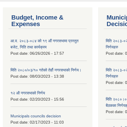
Budget, Income &
Munici
Expenses
Decisi
आ.व. २०८३-०८४ को १९ औं नगरसभामा प्रस्तुत
मिति २०८३-०२
बजेट, निति तथा कार्यक्रम
निर्णयहरु
Post date:
06/26/2026 - 17:57
Post date:
0
मिति २०८०/०३/१० गतेको तेर्हौ नगरसभाको निर्णय।
मिति २०८३-०२
Post date:
08/03/2023 - 13:38
निर्णयहरु
Post date:
0
१२ औ नगरसभाको निर्णय
Post date:
02/20/2023 - 15:56
मिति २०८०।०४।
बैठकका निर्णयह
Post date:
0
Municipals councils decision
Post date:
02/17/2023 - 11:03