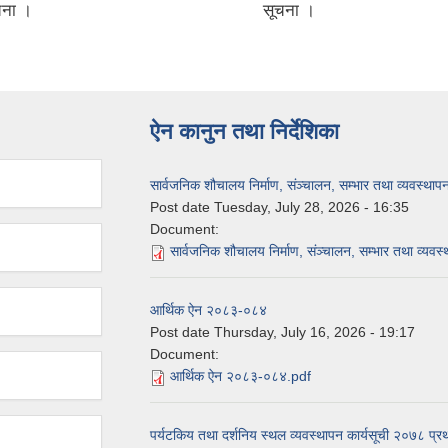
चना ।
ऐन कानुन तथा निर्देशिका
सार्वजनिक शौचालय निर्माण, संञ्चालन, सम्भार तथा व्यवस्था
Post date
Tuesday, July 28, 2026 - 16:35
Document:
सार्वजनिक शौचालय निर्माण, संञ्चालन, सम्भार तथा व्यव
आर्थिक ऐन २०८३-०८४
Post date
Thursday, July 16, 2026 - 19:17
Document:
आर्थिक ऐन २०८३-०८४.pdf
पर्यटकिय तथा दर्शनिय स्थल व्यवस्थापन कार्यसूची २०७८ प