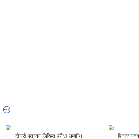
शिक्षक पदको अन्तिम नतिजा प्रशासन
दोस