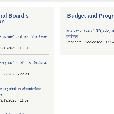
pal Board's
Budget and Prog
on
आ.व.२०७९।०८० को नीति, बजेट, य
कार्यक्रम
-२७ गतेको ८५औं कार्यपालिका बैठकका
Post date:
06/26/2023 - 17:0
6/11/2026 - 13:51
-१३ गतेको ८४ औं नगरकार्यपालिकाका
5/27/2026 - 22:20
१९ गतेको २७ ‌‍‌ओेै कार्यपालिका
रु
9/19/2023 - 11:09