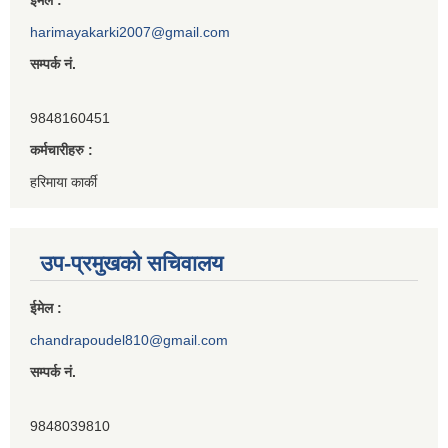
ईमेल :
harimayakarki2007@gmail.com
सम्पर्क नं.
9848160451
कर्मचारीहरु :
हरिमाया कार्की
उप-प्रमुखको सचिवालय
ईमेल :
chandrapoudel810@gmail.com
सम्पर्क नं.
9848039810