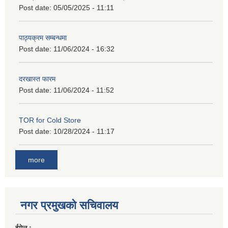
Post date:
05/05/2025 - 11:11
पाठ्यक्रम सम्बन्धमा
Post date:
11/06/2024 - 16:32
दरखास्त फारम
Post date:
11/06/2024 - 11:52
TOR for Cold Store
Post date:
10/28/2024 - 11:17
more
नगर प्रमुखको सचिवालय