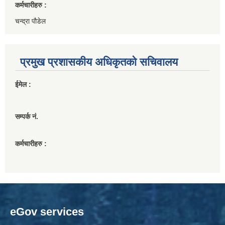
कर्मचारीहरु :
चन्द्रा पौडेल
प्रमुख प्रशासकीय अधिकृतको सचिवालय
ईमेल :
सम्पर्क नं.
कर्मचारीहरु :
eGov services