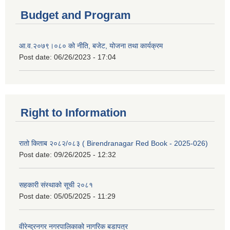
Budget and Program
आ.व.२०७९।०८० को नीति, बजेट, योजना तथा कार्यक्रम
Post date:
06/26/2023 - 17:04
Right to Information
रातो किताब २०८२/०८३ ( Birendranagar Red Book - 2025-026)
Post date:
09/26/2025 - 12:32
सहकारी संस्थाको सूची २०८१
Post date:
05/05/2025 - 11:29
वीरेन्द्रनगर नगरपालिकाको नागरिक बडापत्र