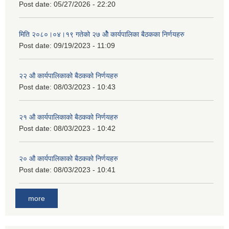
Post date:
05/27/2026 - 22:20
मिति २०८०।०४।१९ गतेको २७ ‌‍‌ओेै कार्यपालिका बैठकका निर्णयहरु
Post date:
09/19/2023 - 11:09
२‍२ औ कार्यपालिकाको बैठकको निर्णयहरु
Post date:
08/03/2023 - 10:43
२‍१ औ कार्यपालिकाको बैठकको निर्णयहरु
Post date:
08/03/2023 - 10:42
२‍० औ कार्यपालिकाको बैठकको निर्णयहरु
Post date:
08/03/2023 - 10:41
more