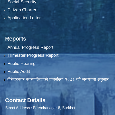
Social Security
Citizen Charter
Application Letter
Reports
Annual Progress Report
Trimester Progress Report
Public Hearing
Public Audit
वीरेन्द्रनगर नगरपालिकाकाे जनसंख्या २०७८ काे जनगणना अनुसार
Contact Details
Street Address : Birendranagar-8, Surkhet