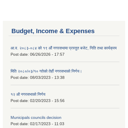
Budget, Income & Expenses
आ.व. २०८३-०८४ को १९ औं नगरसभामा प्रस्तुत बजेट, निति तथा कार्यक्रम
Post date:
06/26/2026 - 17:57
मिति २०८०/०३/१० गतेको तेर्हौ नगरसभाको निर्णय।
Post date:
08/03/2023 - 13:38
१२ औ नगरसभाको निर्णय
Birendranagar Municipality SGS IEE Report chure revised 2081
Post date:
02/20/2023 - 15:56
Municipals councils decision
Post date:
02/17/2023 - 11:03