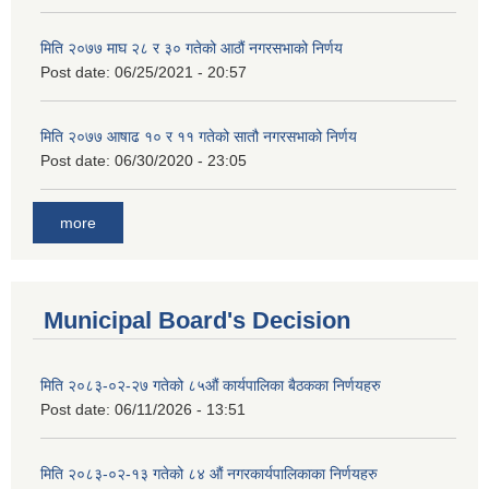
मिति २०७७ माघ २८ र ३० गतेको आठौं नगरसभाको निर्णय
Post date:
06/25/2021 - 20:57
मिति २०७७ आषाढ १० र ११ गतेको सातौ नगरसभाको निर्णय
Post date:
06/30/2020 - 23:05
more
Municipal Board's Decision
मिति २०८३-०२-२७ गतेको ८५औं कार्यपालिका बैठकका निर्णयहरु
Post date:
06/11/2026 - 13:51
मिति २०८३-०२-१३ गतेको ८४ औं नगरकार्यपालिकाका निर्णयहरु