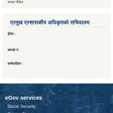
चन्द्रा पौडेल
प्रमुख प्रशासकीय अधिकृतको सचिवालय
ईमेल :
सम्पर्क नं.
कर्मचारीहरु :
eGov services
Social Security