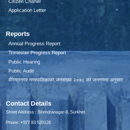
Citizen Charter
Application Letter
Reports
Annual Progress Report
Trimester Progress Report
Public Hearing
Public Audit
वीरेन्द्रनगर नगरपालिकाकाे जनसंख्या २०७८ काे जनगणना अनुसार
Contact Details
Street Address : Birendranagar-8, Surkhet
Phone: +977 83 520128