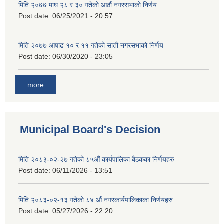
मिति २०७७ माघ २८ र ३० गतेको आठौं नगरसभाको निर्णय
Post date:
06/25/2021 - 20:57
मिति २०७७ आषाढ १० र ११ गतेको सातौ नगरसभाको निर्णय
Post date:
06/30/2020 - 23:05
more
Municipal Board's Decision
मिति २०८३-०२-२७ गतेको ८५औं कार्यपालिका बैठकका निर्णयहरु
Post date:
06/11/2026 - 13:51
मिति २०८३-०२-१३ गतेको ८४ औं नगरकार्यपालिकाका निर्णयहरु
Post date:
05/27/2026 - 22:20