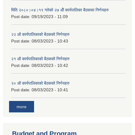
मिति २०८०।०४।१९ गतेको २७ ‌‍‌ओेै कार्यपालिका बैठकका निर्णयहरु
Post date:
09/19/2023 - 11:09
२‍२ औ कार्यपालिकाको बैठकको निर्णयहरु
Post date:
08/03/2023 - 10:43
२‍१ औ कार्यपालिकाको बैठकको निर्णयहरु
Post date:
08/03/2023 - 10:42
२‍० औ कार्यपालिकाको बैठकको निर्णयहरु
Post date:
08/03/2023 - 10:41
more
Budget and Program