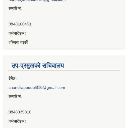
सम्पर्क नं.
9848160451
कर्मचारीहरु :
हरिमाया कार्की
उप-प्रमुखको सचिवालय
ईमेल :
chandrapoudel810@gmail.com
सम्पर्क नं.
9848039810
कर्मचारीहरु :