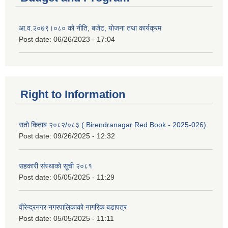
आ.व.२०७९।०८० को नीति, बजेट, योजना तथा कार्यक्रम
Post date:
06/26/2023 - 17:04
Right to Information
रातो किताब २०८२/०८३ ( Birendranagar Red Book - 2025-026)
Post date:
09/26/2025 - 12:32
सहकारी संस्थाको सूची २०८१
Post date:
05/05/2025 - 11:29
वीरेन्द्रनगर नगरपालिकाको नागरिक बडापत्र
Post date:
05/05/2025 - 11:11