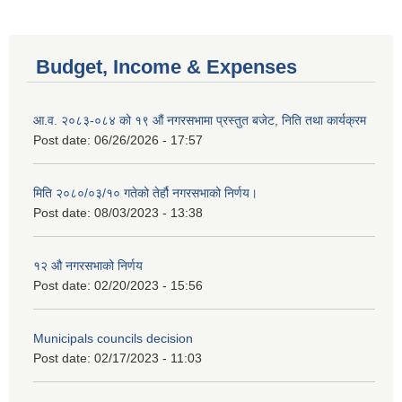
Budget, Income & Expenses
आ.व. २०८३-०८४ को १९ औं नगरसभामा प्रस्तुत बजेट, निति तथा कार्यक्रम
Post date:
06/26/2026 - 17:57
मिति २०८०/०३/१० गतेको तेर्हौ नगरसभाको निर्णय।
Post date:
08/03/2023 - 13:38
१२ औ नगरसभाको निर्णय
Post date:
02/20/2023 - 15:56
Municipals councils decision
Post date:
02/17/2023 - 11:03