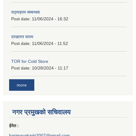
पाठ्यक्रम सम्बन्धमा
Post date:
11/06/2024 - 16:32
दरखास्त फारम
Post date:
11/06/2024 - 11:52
TOR for Cold Store
Post date:
10/28/2024 - 11:17
more
नगर प्रमुखको सचिवालय
ईमेल :
harimayakarki2007@gmail.com