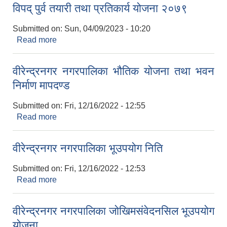
विपद् पुर्व तयारी तथा प्रतिकार्य योजना २०७९
Submitted on:
Sun, 04/09/2023 - 10:20
Read more
about विपद् पुर्व तयारी तथा प्रतिकार्य योजना २०७९
वीरेन्द्रनगर नगरपालिका भौतिक योजना तथा भवन
निर्माण मापदण्ड
Submitted on:
Fri, 12/16/2022 - 12:55
Read more
about वीरेन्द्रनगर नगरपालिका भौतिक योजना तथा भवन
निर्माण मापदण्ड
वीरेन्द्रनगर नगरपालिका भूउपयोग निति
Submitted on:
Fri, 12/16/2022 - 12:53
Read more
about वीरेन्द्रनगर नगरपालिका भूउपयोग निति
वीरेन्द्रनगर नगरपालिका जोखिमसंवेदनसिल भूउपयोग
योजना