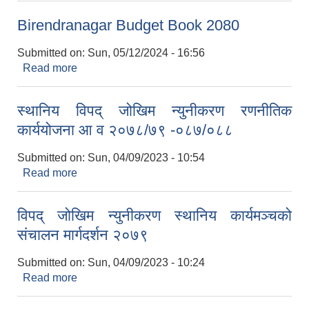
Birendranagar Budget Book 2080
Submitted on:
Sun, 05/12/2024 - 16:56
Read more
about Birendranagar Budget Book 2080
स्थानिय विपद् जोखिम न्युनीकरण रणनीतिक
कार्ययोजना आ व २०७८/७९ -०८७/०८८
Submitted on:
Sun, 04/09/2023 - 10:54
Read more
about स्थानिय विपद् जोखिम न्युनीकरण रणनीतिक
कार्ययोजना आ व २०७८/७९ -०८७/०८८
विपद् जोखिम न्युनीकरण स्थानिय कार्यमञ्चको
Birendranagar Municipality SGS IEE Report chure revised 2081
संचालन मार्गदर्शन २०७९
Submitted on:
Sun, 04/09/2023 - 10:24
Read more
about विपद् जोखिम न्युनीकरण स्थानिय कार्यमञ्चको
संचालन मार्गदर्शन २०७९