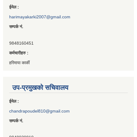
ईमेल :
harimayakarki2007@gmail.com
सम्पर्क नं.
9848160451
कर्मचारीहरु :
हरिमाया कार्की
उप-प्रमुखको सचिवालय
ईमेल :
chandrapoudel810@gmail.com
सम्पर्क नं.