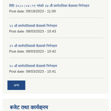
मिति २०८०।०४।१९ गतेको २७ ‌‍‌ओेै कार्यपालिका बैठकका निर्णयहरु
Post date:
09/19/2023 - 11:09
२‍२ औ कार्यपालिकाको बैठकको निर्णयहरु
Post date:
08/03/2023 - 10:43
२‍१ औ कार्यपालिकाको बैठकको निर्णयहरु
Post date:
08/03/2023 - 10:42
२‍० औ कार्यपालिकाको बैठकको निर्णयहरु
Post date:
08/03/2023 - 10:41
अन्य
बजेट तथा कार्यक्रम