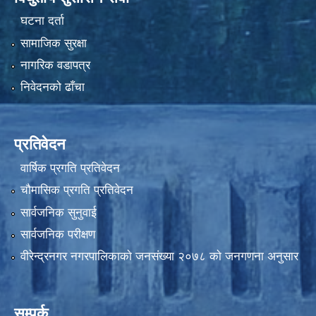
घटना दर्ता
सामाजिक सुरक्षा
नागरिक वडापत्र
निवेदनको ढाँचा
प्रतिवेदन
वार्षिक प्रगति प्रतिवेदन
चौमासिक प्रगति प्रतिवेदन
सार्वजनिक सुनुवाई
सार्वजनिक परीक्षण
वीरेन्द्रनगर नगरपालिकाकाे जनसंख्या २०७८ काे जनगणना अनुसार
सम्पर्क