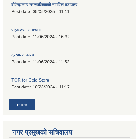
वीरेन्द्रनगर नगरपालिकाको नागरिक बडापत्र
Post date:
05/05/2025 - 11:11
पाठ्यक्रम सम्बन्धमा
Post date:
11/06/2024 - 16:32
दरखास्त फारम
Post date:
11/06/2024 - 11:52
TOR for Cold Store
Post date:
10/28/2024 - 11:17
more
नगर प्रमुखको सचिवालय