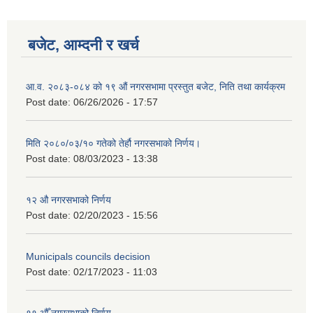
बजेट, आम्दनी र खर्च
आ.व. २०८३-०८४ को १९ औं नगरसभामा प्रस्तुत बजेट, निति तथा कार्यक्रम
Post date:
06/26/2026 - 17:57
मिति २०८०/०३/१० गतेको तेर्हौ नगरसभाको निर्णय।
Post date:
08/03/2023 - 13:38
१२ औ नगरसभाको निर्णय
Post date:
02/20/2023 - 15:56
Birendranagar Municipality SGS IEE Report chure revised 2081
Municipals councils decision
Post date:
02/17/2023 - 11:03