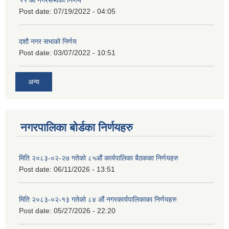
११ ‌औँ नगरसभाको निर्णय
Post date:
07/19/2022 - 04:05
दशौ नगर सभाको निर्णय
Post date:
03/07/2022 - 10:51
अन्य
नगरपालिका बोर्डका निर्णयहरु
मिति २०८३-०२-२७ गतेको ८५औं कार्यपालिका बैठकका निर्णयहरु
Post date:
06/11/2026 - 13:51
मिति २०८३-०२-१३ गतेको ८४ औं नगरकार्यपालिकाका निर्णयहरु
Post date:
05/27/2026 - 22:20