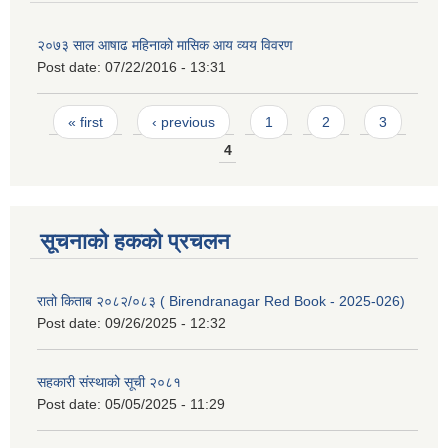
२०७३ साल आषाढ महिनाको मासिक आय व्यय विवरण
Post date:
07/22/2016 - 13:31
Pages
« first
‹ previous
1
2
3
4
सूचनाको हकको प्रचलन
रातो किताब २०८२/०८३ ( Birendranagar Red Book - 2025-026)
Post date:
09/26/2025 - 12:32
सहकारी संस्थाको सूची २०८१
Post date:
05/05/2025 - 11:29