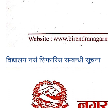
विद्यालय नर्स सिफारिस सम्बन्धी सूचना