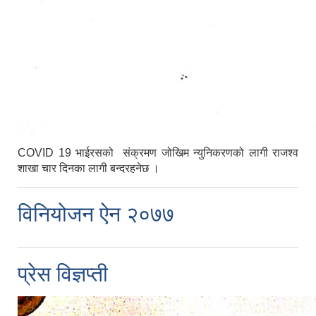
COVID 19 भाईरसको संक्रमण जोखिम न्युनिकरणको लागी राजश्व
शाखा चार दिनका लागी बन्दरहनेछ ।
विनियोजन ऐन २०७७
प्रेस विज्ञप्ती