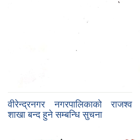
वीरेन्द्रनगर नगरपालिकाको राजश्व
शाखा बन्द हुने सम्बन्धि सुचना