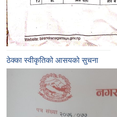
ठेक्का स्वीकृतिको आसयको सुचना