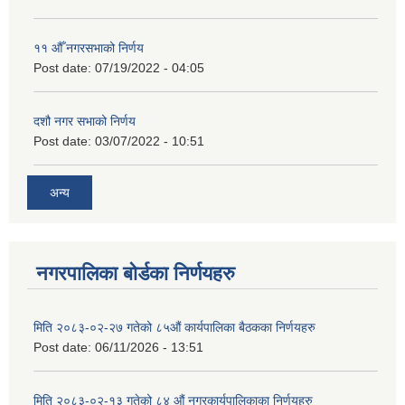
११ ‌औँ नगरसभाको निर्णय
Post date:
07/19/2022 - 04:05
दशौ नगर सभाको निर्णय
Post date:
03/07/2022 - 10:51
अन्य
नगरपालिका बोर्डका निर्णयहरु
मिति २०८३-०२-२७ गतेको ८५औं कार्यपालिका बैठकका निर्णयहरु
Post date:
06/11/2026 - 13:51
मिति २०८३-०२-१३ गतेको ८४ औं नगरकार्यपालिकाका निर्णयहरु