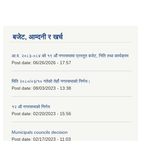
बजेट, आम्दनी र खर्च
आ.व. २०८३-०८४ को १९ औं नगरसभामा प्रस्तुत बजेट, निति तथा कार्यक्रम
Post date:
06/26/2026 - 17:57
मिति २०८०/०३/१० गतेको तेर्हौ नगरसभाको निर्णय।
Post date:
08/03/2023 - 13:38
१२ औ नगरसभाको निर्णय
Post date:
02/20/2023 - 15:56
Municipals councils decision
Post date:
02/17/2023 - 11:03