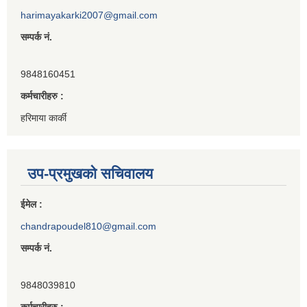
harimayakarki2007@gmail.com
सम्पर्क नं.
9848160451
कर्मचारीहरु :
हरिमाया कार्की
उप-प्रमुखको सचिवालय
ईमेल :
chandrapoudel810@gmail.com
सम्पर्क नं.
9848039810