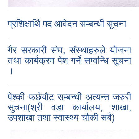
प्रशिक्षार्थि पद आवेदन सम्बन्धी सूचना
गैर सरकारी संघ, संस्थाहरुले योजना
तथा कार्यक्रम पेश गर्ने सम्वन्धि सूचना
।
पेश्की फर्छयौट सम्बन्धी अत्यन्त जरुरी
सुचना(श्री वडा कार्यालय, शाखा,
उपशाखा तथा स्वास्थ्य चौकी सबै)