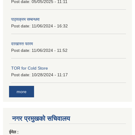
Post date:
05/05/2025 - 11:11
पाठ्यक्रम सम्बन्धमा
Post date:
11/06/2024 - 16:32
दरखास्त फारम
Post date:
11/06/2024 - 11:52
TOR for Cold Store
Post date:
10/28/2024 - 11:17
more
नगर प्रमुखको सचिवालय
ईमेल :