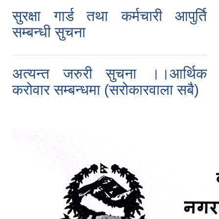
सुरक्षा गार्ड तथा कर्मचारी आपुर्ति
सम्बन्धी सुचना
अत्यन्त जरुरी सुचना ।।आर्थिक
करोवार सम्बन्धमा (सरोकारवाला सबै)