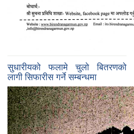
सुधारीयको फलामे चुलो बितरणको
लागी सिफारीस गर्ने सम्बन्धमा