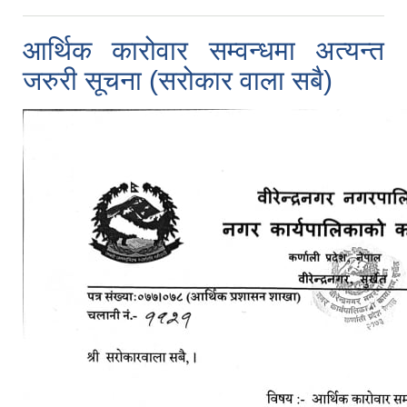
आर्थिक कारोवार सम्वन्धमा अत्यन्त
जरुरी सूचना (सरोकार वाला सबै)