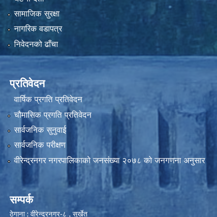
सामाजिक सुरक्षा
नागरिक वडापत्र
निवेदनको ढाँचा
प्रतिवेदन
वार्षिक प्रगति प्रतिवेदन
चौमासिक प्रगति प्रतिवेदन
सार्वजनिक सुनुवाई
सार्वजनिक परीक्षण
वीरेन्द्रनगर नगरपालिकाकाे जनसंख्या २०७८ काे जनगणना अनुसार
सम्पर्क
ठेगाना : वीरेन्द्रनगर-८ , सुर्खेत