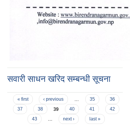
सवारी साधन खरिद सम्बन्धी सूचना
Pages
« first
‹ previous
…
35
36
37
38
39
40
41
42
43
…
next ›
last »