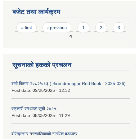
बजेट तथा कार्यक्रम
Pages
« first
‹ previous
1
2
3
4
सूचनाको हकको प्रचलन
रातो किताब २०८२/०८३ ( Birendranagar Red Book - 2025-026)
Post date:
09/26/2025 - 12:32
सहकारी संस्थाको सूची २०८१
Post date:
05/05/2025 - 11:29
वीरेन्द्रनगर नगरपालिकाको नागरिक बडापत्र