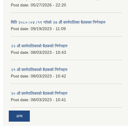
Post date:
05/27/2026 - 22:20
मिति २०८०।०४।१९ गतेको २७ ‌‍‌ओेै कार्यपालिका बैठकका निर्णयहरु
Post date:
09/19/2023 - 11:09
२‍२ औ कार्यपालिकाको बैठकको निर्णयहरु
Post date:
08/03/2023 - 10:43
२‍१ औ कार्यपालिकाको बैठकको निर्णयहरु
Post date:
08/03/2023 - 10:42
२‍० औ कार्यपालिकाको बैठकको निर्णयहरु
Post date:
08/03/2023 - 10:41
अन्य