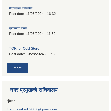
पाठ्यक्रम सम्बन्धमा
Post date:
11/06/2024 - 16:32
दरखास्त फारम
Post date:
11/06/2024 - 11:52
TOR for Cold Store
Post date:
10/28/2024 - 11:17
more
नगर प्रमुखको सचिवालय
ईमेल :
harimayakarki2007@gmail.com