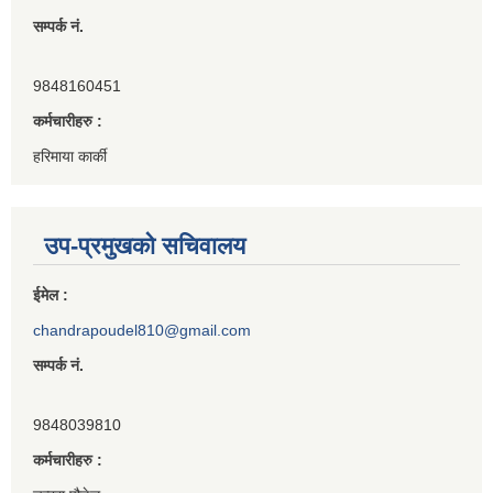
सम्पर्क नं.
9848160451
कर्मचारीहरु :
हरिमाया कार्की
उप-प्रमुखको सचिवालय
ईमेल :
chandrapoudel810@gmail.com
सम्पर्क नं.
9848039810
कर्मचारीहरु :