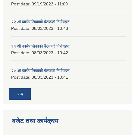
Post date:
09/19/2023 - 11:09
२‍२ औ कार्यपालिकाको बैठकको निर्णयहरु
Post date:
08/03/2023 - 10:43
२‍१ औ कार्यपालिकाको बैठकको निर्णयहरु
Post date:
08/03/2023 - 10:42
२‍० औ कार्यपालिकाको बैठकको निर्णयहरु
Post date:
08/03/2023 - 10:41
अन्य
बजेट तथा कार्यक्रम