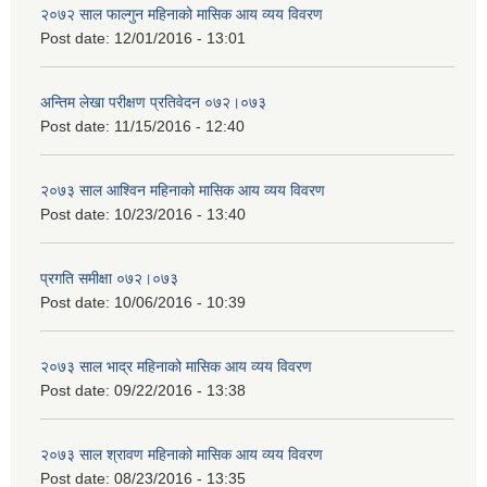
२०७२ साल फाल्गुन महिनाको मासिक आय व्यय विवरण
Post date:
12/01/2016 - 13:01
अन्तिम लेखा परीक्षण प्रतिवेदन ०७२।०७३
Post date:
11/15/2016 - 12:40
२०७३ साल आश्विन महिनाको मासिक आय व्यय विवरण
Post date:
10/23/2016 - 13:40
प्रगति समीक्षा ०७२।०७३
Post date:
10/06/2016 - 10:39
२०७३ साल भाद्र महिनाको मासिक आय व्यय विवरण
Post date:
09/22/2016 - 13:38
२०७३ साल श्रावण महिनाको मासिक आय व्यय विवरण
Post date:
08/23/2016 - 13:35