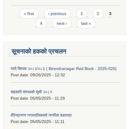
Pages
« first
‹ previous
1
2
3
4
next ›
last »
सूचनाको हकको प्रचलन
रातो किताब २०८२/०८३ ( Birendranagar Red Book - 2025-026)
Post date:
09/26/2025 - 12:32
सहकारी संस्थाको सूची २०८१
Post date:
05/05/2025 - 11:29
वीरेन्द्रनगर नगरपालिकाको नागरिक बडापत्र
Post date:
05/05/2025 - 11:11