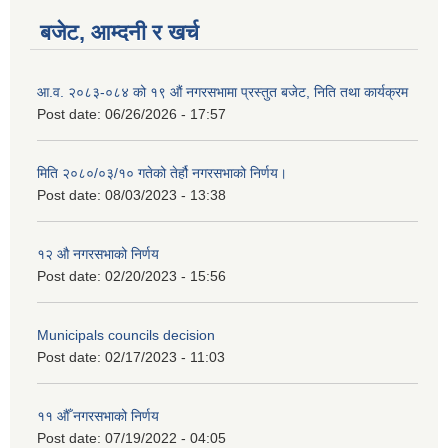
बजेट, आम्दनी र खर्च
आ.व. २०८३-०८४ को १९ औं नगरसभामा प्रस्तुत बजेट, निति तथा कार्यक्रम
Post date:
06/26/2026 - 17:57
मिति २०८०/०३/१० गतेको तेर्हौ नगरसभाको निर्णय।
Post date:
08/03/2023 - 13:38
१२ औ नगरसभाको निर्णय
Post date:
02/20/2023 - 15:56
Birendranagar Municipality SGS IEE Report chure revised 2081
Municipals councils decision
Post date:
02/17/2023 - 11:03
११ ‌औँ नगरसभाको निर्णय
Post date:
07/19/2022 - 04:05