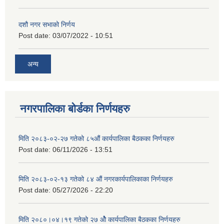
दशौ नगर सभाको निर्णय
Post date:
03/07/2022 - 10:51
अन्य
नगरपालिका बोर्डका निर्णयहरु
मिति २०८३-०२-२७ गतेको ८५औं कार्यपालिका बैठकका निर्णयहरु
Post date:
06/11/2026 - 13:51
मिति २०८३-०२-१३ गतेको ८४ औं नगरकार्यपालिकाका निर्णयहरु
Post date:
05/27/2026 - 22:20
मिति २०८०।०४।१९ गतेको २७ ‌‍‌ओेै कार्यपालिका बैठकका निर्णयहरु