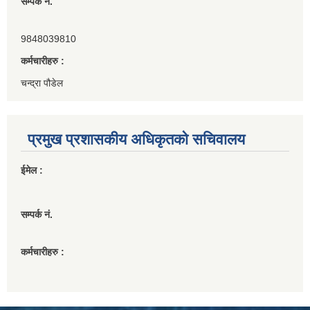
सम्पर्क नं.
9848039810
कर्मचारीहरु :
चन्द्रा पौडेल
प्रमुख प्रशासकीय अधिकृतको सचिवालय
ईमेल :
सम्पर्क नं.
कर्मचारीहरु :