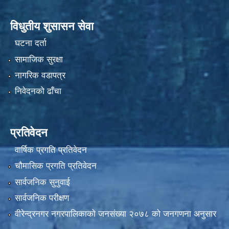
विधुतीय शुसासन सेवा
घटना दर्ता
सामाजिक सुरक्षा
नागरिक वडापत्र
निवेदनको ढाँचा
प्रतिवेदन
वार्षिक प्रगति प्रतिवेदन
चौमासिक प्रगति प्रतिवेदन
सार्वजनिक सुनुवाई
सार्वजनिक परीक्षण
वीरेन्द्रनगर नगरपालिकाकाे जनसंख्या २०७८ काे जनगणना अनुसार