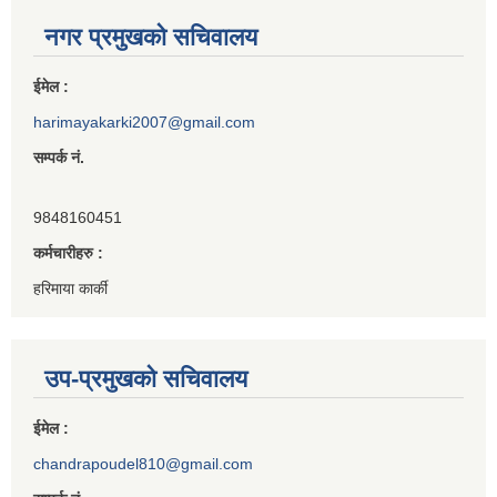
नगर प्रमुखको सचिवालय
ईमेल :
harimayakarki2007@gmail.com
सम्पर्क नं.
9848160451
कर्मचारीहरु :
हरिमाया कार्की
उप-प्रमुखको सचिवालय
ईमेल :
chandrapoudel810@gmail.com