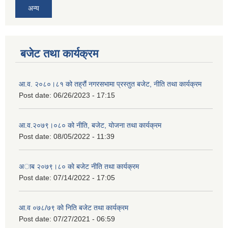
अन्य
बजेट तथा कार्यक्रम
आ.व. २०८०।८१ को तह्रौं नगरसभामा प्रस्तुत बजेट, नीति तथा कार्यक्रम
Post date:
06/26/2023 - 17:15
आ.व.२०७९।०८० को नीति, बजेट, योजना तथा कार्यक्रम
Post date:
08/05/2022 - 11:39
अाब २०७९।८० काे बजेट नीति तथा कार्यक्रम
Post date:
07/14/2022 - 17:05
आ.व ०७८/७९ को निति बजेट तथा कार्यक्रम
Post date:
07/27/2021 - 06:59