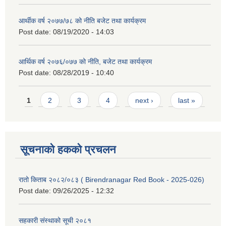
आर्थीक वर्ष २०७७/७८ को नीति बजेट तथा कार्यक्रम
Post date:
08/19/2020 - 14:03
आर्थिक वर्ष २०७६/०७७ को नीति, बजेट तथा कार्यक्रम
Post date:
08/28/2019 - 10:40
Pages
1
2
3
4
next ›
last »
सूचनाको हकको प्रचलन
रातो किताब २०८२/०८३ ( Birendranagar Red Book - 2025-026)
Post date:
09/26/2025 - 12:32
सहकारी संस्थाको सूची २०८१