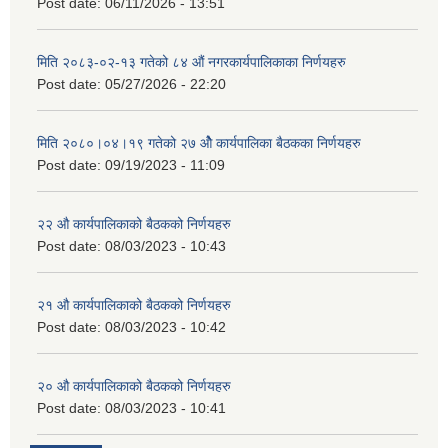
Post date:
06/11/2026 - 13:51
मिति २०८३-०२-१३ गतेको ८४ औं नगरकार्यपालिकाका निर्णयहरु
Post date:
05/27/2026 - 22:20
मिति २०८०।०४।१९ गतेको २७ ‌‍‌ओेै कार्यपालिका बैठकका निर्णयहरु
Post date:
09/19/2023 - 11:09
२‍२ औ कार्यपालिकाको बैठकको निर्णयहरु
Post date:
08/03/2023 - 10:43
२‍१ औ कार्यपालिकाको बैठकको निर्णयहरु
Post date:
08/03/2023 - 10:42
२‍० औ कार्यपालिकाको बैठकको निर्णयहरु
Post date:
08/03/2023 - 10:41