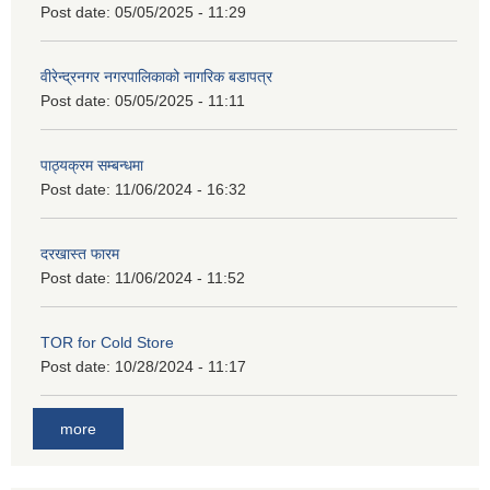
Post date:
05/05/2025 - 11:29
वीरेन्द्रनगर नगरपालिकाको नागरिक बडापत्र
Post date:
05/05/2025 - 11:11
पाठ्यक्रम सम्बन्धमा
Post date:
11/06/2024 - 16:32
दरखास्त फारम
Post date:
11/06/2024 - 11:52
TOR for Cold Store
Post date:
10/28/2024 - 11:17
more