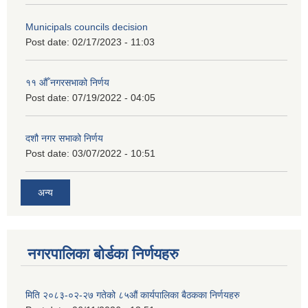
Municipals councils decision
Post date:
02/17/2023 - 11:03
११ ‌औँ नगरसभाको निर्णय
Post date:
07/19/2022 - 04:05
दशौ नगर सभाको निर्णय
Post date:
03/07/2022 - 10:51
अन्य
नगरपालिका बोर्डका निर्णयहरु
मिति २०८३-०२-२७ गतेको ८५औं कार्यपालिका बैठकका निर्णयहरु