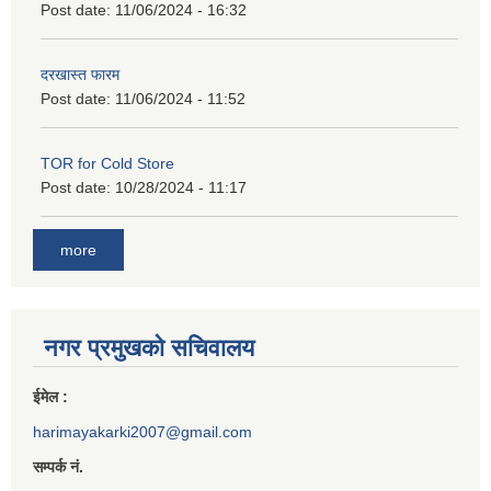
Post date:
11/06/2024 - 16:32
दरखास्त फारम
Post date:
11/06/2024 - 11:52
TOR for Cold Store
Post date:
10/28/2024 - 11:17
more
नगर प्रमुखको सचिवालय
ईमेल :
harimayakarki2007@gmail.com
सम्पर्क नं.