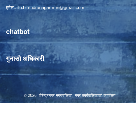
इमेल::
ito.birendranagarmun@gmail.com
chatbot
गुनासो अधिकारी
© 2026 वीरेन्द्रनगर नगरपालिका, नगर कार्यपालिकाको कार्यालय