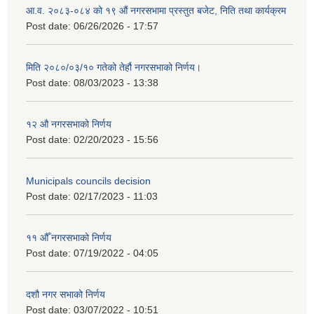
आ.व. २०८३-०८४ को १९ औं नगरसभामा प्रस्तुत बजेट, निति तथा कार्यक्रम
Post date:
06/26/2026 - 17:57
मिति २०८०/०३/१० गतेको तेर्हौ नगरसभाको निर्णय।
Post date:
08/03/2023 - 13:38
१२ औ नगरसभाको निर्णय
Post date:
02/20/2023 - 15:56
Municipals councils decision
Post date:
02/17/2023 - 11:03
११ ‌औँ नगरसभाको निर्णय
Post date:
07/19/2022 - 04:05
दशौ नगर सभाको निर्णय
Post date:
03/07/2022 - 10:51