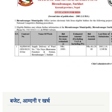
बजेट, आम्दनी र खर्च