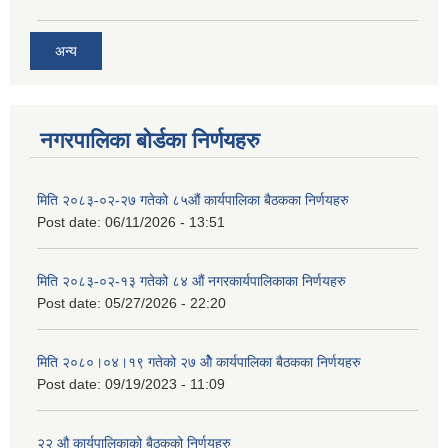
अन्य
नगरपालिका बोर्डका निर्णयहरु
मिति २०८३-०२-२७ गतेको ८५औं कार्यपालिका बैठकका निर्णयहरु
Post date:
06/11/2026 - 13:51
मिति २०८३-०२-१३ गतेको ८४ औं नगरकार्यपालिकाका निर्णयहरु
Post date:
05/27/2026 - 22:20
मिति २०८०।०४।१९ गतेको २७ ‌‍‌ओेै कार्यपालिका बैठकका निर्णयहरु
Post date:
09/19/2023 - 11:09
२‍२ औ कार्यपालिकाको बैठकको निर्णयहरु