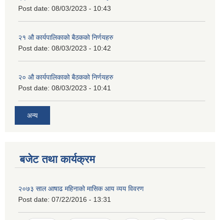
Post date:
08/03/2023 - 10:43
२‍१ औ कार्यपालिकाको बैठकको निर्णयहरु
Post date:
08/03/2023 - 10:42
२‍० औ कार्यपालिकाको बैठकको निर्णयहरु
Post date:
08/03/2023 - 10:41
अन्य
बजेट तथा कार्यक्रम
२०७३ साल आषाढ महिनाको मासिक आय व्यय विवरण
Post date:
07/22/2016 - 13:31