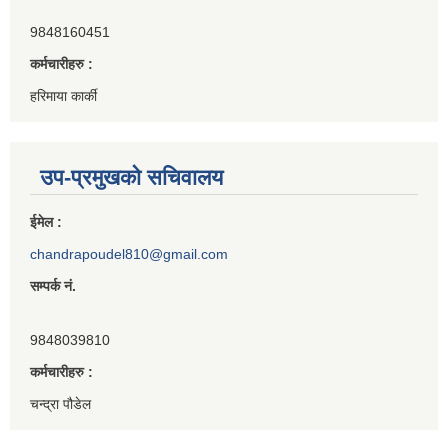
9848160451
कर्मचारीहरु :
हरिमाया कार्की
उप-प्रमुखको सचिवालय
ईमेल :
chandrapoudel810@gmail.com
सम्पर्क नं.
9848039810
कर्मचारीहरु :
चन्द्रा पौडेल