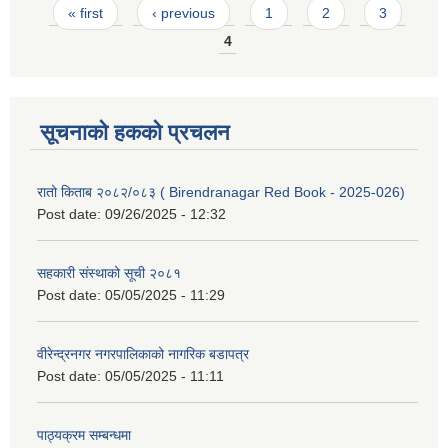
Pages
« first
‹ previous
1
2
3
4
सूचनाको हकको प्रचलन
रातो किताब २०८२/०८३ ( Birendranagar Red Book - 2025-026)
Post date:
09/26/2025 - 12:32
सहकारी संस्थाको सूची २०८१
Post date:
05/05/2025 - 11:29
वीरेन्द्रनगर नगरपालिकाको नागरिक बडापत्र
Post date:
05/05/2025 - 11:11
पाठ्यक्रम सम्बन्धमा