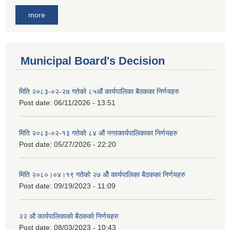
more
Municipal Board's Decision
मिति २०८३-०२-२७ गतेको ८५औं कार्यपालिका बैठकका निर्णयहरु
Post date:
06/11/2026 - 13:51
मिति २०८३-०२-१३ गतेको ८४ औं नगरकार्यपालिकाका निर्णयहरु
Post date:
05/27/2026 - 22:20
मिति २०८०।०४।१९ गतेको २७ ‌‍‌ओेै कार्यपालिका बैठकका निर्णयहरु
Post date:
09/19/2023 - 11:09
२‍२ औ कार्यपालिकाको बैठकको निर्णयहरु
Post date:
08/03/2023 - 10:43