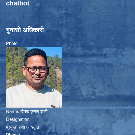
chatbot
गुनासो अधिकारी
Photo:
Name:
दिपक कुमार शाही
Designation:
प्रमुख शिक्षा अधिकृत
Phone: