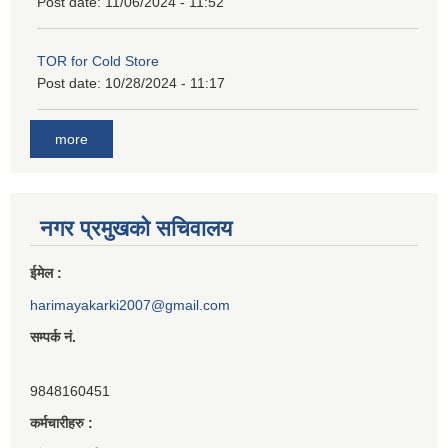
Post date:
11/06/2024 - 11:52
TOR for Cold Store
Post date:
10/28/2024 - 11:17
more
नगर प्रमुखको सचिवालय
ईमेल :
harimayakarki2007@gmail.com
सम्पर्क नं.
9848160451
कर्मचारीहरु :