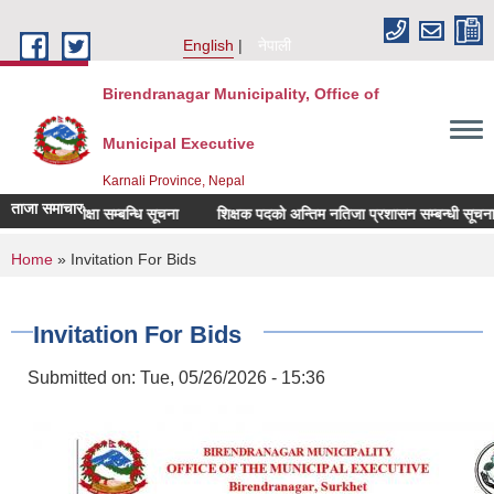
Skip to main content
English
नेपाली
Birendranagar Municipality, Office of
Municipal Executive
Karnali Province, Nepal
ताजा समाचार
िखित परीक्षा सम्बन्धि सूचना
शिक्षक पदको अन्तिम नतिजा प्रशासन सम्बन्धी सूचना ।
You are here
Home
» Invitation For Bids
Invitation For Bids
Submitted on:
Tue, 05/26/2026 - 15:36