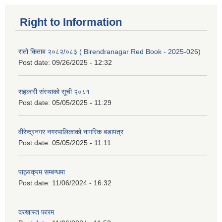
Right to Information
रातो किताब २०८२/०८३ ( Birendranagar Red Book - 2025-026)
Post date:
09/26/2025 - 12:32
सहकारी संस्थाको सूची २०८१
Post date:
05/05/2025 - 11:29
वीरेन्द्रनगर नगरपालिकाको नागरिक बडापत्र
Post date:
05/05/2025 - 11:11
पाठ्यक्रम सम्बन्धमा
Post date:
11/06/2024 - 16:32
दरखास्त फारम