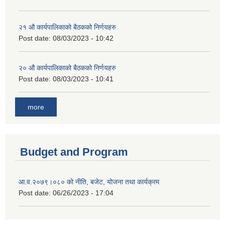
२‍१ औ कार्यपालिकाको बैठकको निर्णयहरु
Post date:
08/03/2023 - 10:42
२‍० औ कार्यपालिकाको बैठकको निर्णयहरु
Post date:
08/03/2023 - 10:41
more
Budget and Program
आ.व.२०७९।०८० को नीति, बजेट, योजना तथा कार्यक्रम
Post date:
06/26/2023 - 17:04