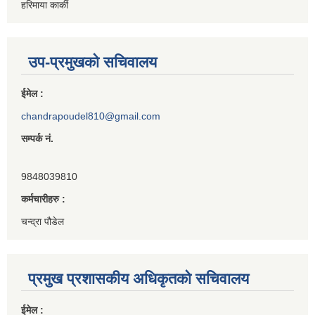
हरिमाया कार्की
उप-प्रमुखको सचिवालय
ईमेल :
chandrapoudel810@gmail.com
सम्पर्क नं.
9848039810
कर्मचारीहरु :
चन्द्रा पौडेल
प्रमुख प्रशासकीय अधिकृतको सचिवालय
ईमेल :