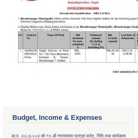
Budget, Income & Expenses
आ.व. २०८३-०८४ को १९ औं नगरसभामा प्रस्तुत बजेट, निति तथा कार्यक्रम