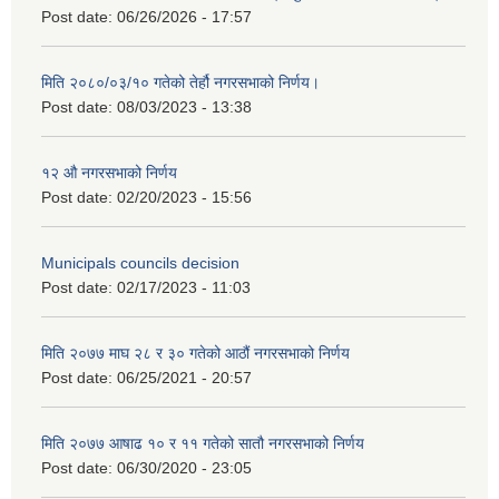
Post date:
06/26/2026 - 17:57
मिति २०८०/०३/१० गतेको तेर्हौ नगरसभाको निर्णय।
Post date:
08/03/2023 - 13:38
१२ औ नगरसभाको निर्णय
Post date:
02/20/2023 - 15:56
Municipals councils decision
Post date:
02/17/2023 - 11:03
मिति २०७७ माघ २८ र ३० गतेको आठौं नगरसभाको निर्णय
Post date:
06/25/2021 - 20:57
मिति २०७७ आषाढ १० र ११ गतेको सातौ नगरसभाको निर्णय
Post date:
06/30/2020 - 23:05