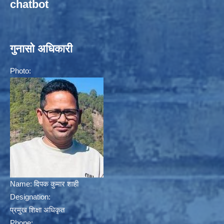
chatbot
गुनासो अधिकारी
Photo:
Name:
दिपक कुमार शाही
Designation:
प्रमुख शिक्षा अधिकृत
Phone: