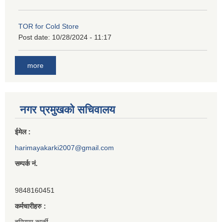
TOR for Cold Store
Post date:
10/28/2024 - 11:17
more
नगर प्रमुखको सचिवालय
ईमेल :
harimayakarki2007@gmail.com
सम्पर्क नं.
9848160451
कर्मचारीहरु :
हरिमाया कार्की