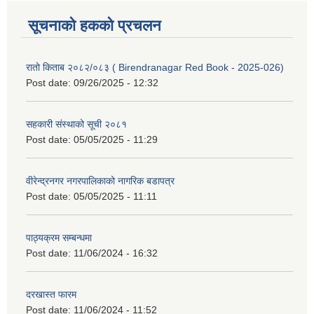
सूचनाको हकको प्रचलन
रातो किताब २०८२/०८३ ( Birendranagar Red Book - 2025-026)
Post date:
09/26/2025 - 12:32
सहकारी संस्थाको सूची २०८१
Post date:
05/05/2025 - 11:29
वीरेन्द्रनगर नगरपालिकाको नागरिक बडापत्र
Post date:
05/05/2025 - 11:11
पाठ्यक्रम सम्बन्धमा
Post date:
11/06/2024 - 16:32
दरखास्त फारम
Post date:
11/06/2024 - 11:52