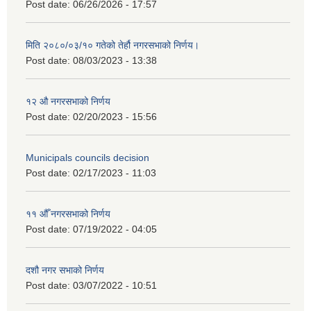
Post date:
06/26/2026 - 17:57
मिति २०८०/०३/१० गतेको तेर्हौ नगरसभाको निर्णय।
Post date:
08/03/2023 - 13:38
१२ औ नगरसभाको निर्णय
Post date:
02/20/2023 - 15:56
Municipals councils decision
Post date:
02/17/2023 - 11:03
११ ‌औँ नगरसभाको निर्णय
Post date:
07/19/2022 - 04:05
दशौ नगर सभाको निर्णय
Post date:
03/07/2022 - 10:51