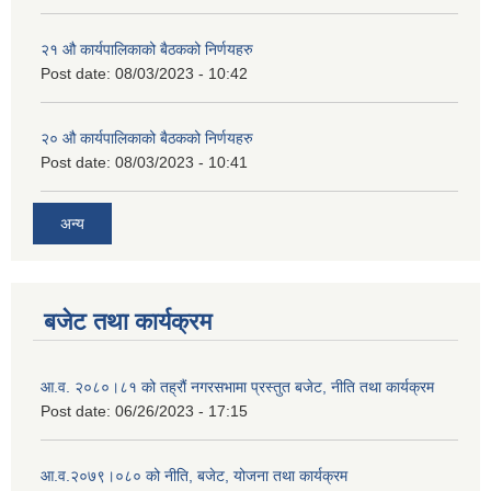
२‍१ औ कार्यपालिकाको बैठकको निर्णयहरु
Post date:
08/03/2023 - 10:42
२‍० औ कार्यपालिकाको बैठकको निर्णयहरु
Post date:
08/03/2023 - 10:41
अन्य
बजेट तथा कार्यक्रम
आ.व. २०८०।८१ को तह्रौं नगरसभामा प्रस्तुत बजेट, नीति तथा कार्यक्रम
Post date:
06/26/2023 - 17:15
आ.व.२०७९।०८० को नीति, बजेट, योजना तथा कार्यक्रम