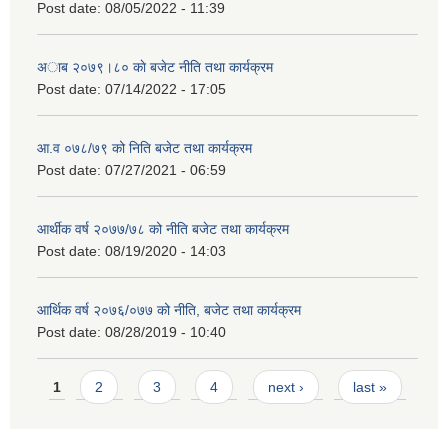
Post date:
08/05/2022 - 11:39
अाब २०७९।८० काे बजेट नीति तथा कार्यक्रम
Post date:
07/14/2022 - 17:05
आ.व ०७८/७९ को निति बजेट तथा कार्यक्रम
Post date:
07/27/2021 - 06:59
आर्थीक वर्ष २०७७/७८ को नीति बजेट तथा कार्यक्रम
Post date:
08/19/2020 - 14:03
आर्थिक वर्ष २०७६/०७७ को नीति, बजेट तथा कार्यक्रम
Post date:
08/28/2019 - 10:40
Pages
1
2
3
4
next ›
last »