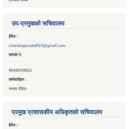
उप-प्रमुखको सचिवालय
ईमेल :
chandrapoudel810@gmail.com
सम्पर्क नं.
9848039810
कर्मचारीहरु :
चन्द्रा पौडेल
प्रमुख प्रशासकीय अधिकृतको सचिवालय
ईमेल :