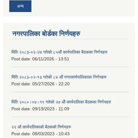
अन्य
नगरपालिका बोर्डका निर्णयहरु
मिति २०८३-०२-२७ गतेको ८५औं कार्यपालिका बैठकका निर्णयहरु
Post date:
06/11/2026 - 13:51
मिति २०८३-०२-१३ गतेको ८४ औं नगरकार्यपालिकाका निर्णयहरु
Post date:
05/27/2026 - 22:20
मिति २०८०।०४।१९ गतेको २७ ‌‍‌ओेै कार्यपालिका बैठकका निर्णयहरु
Post date:
09/19/2023 - 11:09
२‍२ औ कार्यपालिकाको बैठकको निर्णयहरु
Post date:
08/03/2023 - 10:43