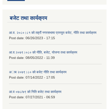
बजेट तथा कार्यक्रम
आ.व. २०८०।८१ को तह्रौं नगरसभामा प्रस्तुत बजेट, नीति तथा कार्यक्रम
Post date:
06/26/2023 - 17:15
आ.व.२०७९।०८० को नीति, बजेट, योजना तथा कार्यक्रम
Post date:
08/05/2022 - 11:39
अाब २०७९।८० काे बजेट नीति तथा कार्यक्रम
Post date:
07/14/2022 - 17:05
आ.व ०७८/७९ को निति बजेट तथा कार्यक्रम
Post date:
07/27/2021 - 06:59