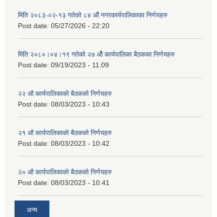
मिति २०८३-०२-१३ गतेको ८४ औं नगरकार्यपालिकाका निर्णयहरु
Post date:
05/27/2026 - 22:20
मिति २०८०।०४।१९ गतेको २७ ‌‍‌ओेै कार्यपालिका बैठकका निर्णयहरु
Post date:
09/19/2023 - 11:09
२‍२ औ कार्यपालिकाको बैठकको निर्णयहरु
Post date:
08/03/2023 - 10:43
२‍१ औ कार्यपालिकाको बैठकको निर्णयहरु
Post date:
08/03/2023 - 10:42
२‍० औ कार्यपालिकाको बैठकको निर्णयहरु
Post date:
08/03/2023 - 10:41
अन्य