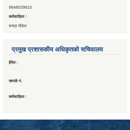
9848039810
कर्मचारीहरु :
चन्द्रा पौडेल
प्रमुख प्रशासकीय अधिकृतको सचिवालय
ईमेल :
सम्पर्क नं.
कर्मचारीहरु :