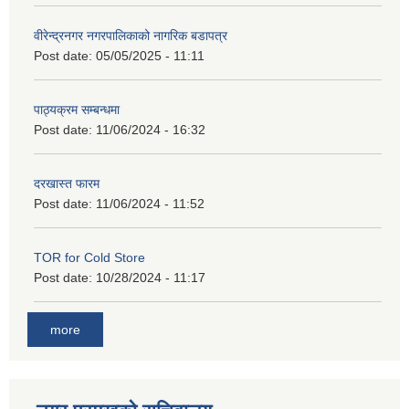
वीरेन्द्रनगर नगरपालिकाको नागरिक बडापत्र
Post date:
05/05/2025 - 11:11
पाठ्यक्रम सम्बन्धमा
Post date:
11/06/2024 - 16:32
दरखास्त फारम
Post date:
11/06/2024 - 11:52
TOR for Cold Store
Post date:
10/28/2024 - 11:17
more