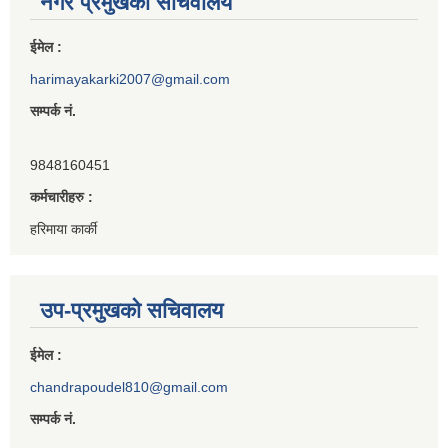
नगर प्रमुखको सचिवालय
ईमेल :
harimayakarki2007@gmail.com
सम्पर्क नं.
9848160451
कर्मचारीहरु :
हरिमाया कार्की
उप-प्रमुखको सचिवालय
ईमेल :
chandrapoudel810@gmail.com
सम्पर्क नं.