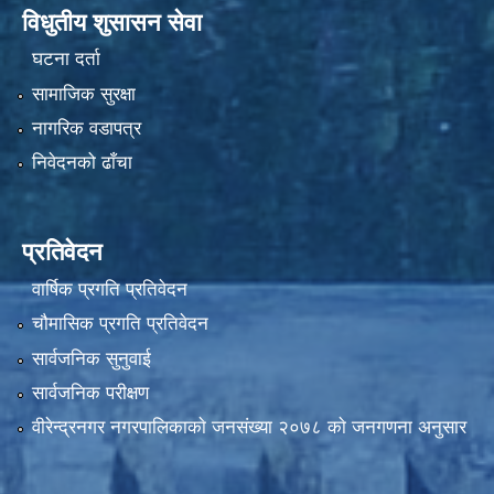
विधुतीय शुसासन सेवा
घटना दर्ता
सामाजिक सुरक्षा
नागरिक वडापत्र
निवेदनको ढाँचा
प्रतिवेदन
वार्षिक प्रगति प्रतिवेदन
चौमासिक प्रगति प्रतिवेदन
सार्वजनिक सुनुवाई
सार्वजनिक परीक्षण
वीरेन्द्रनगर नगरपालिकाकाे जनसंख्या २०७८ काे जनगणना अनुसार