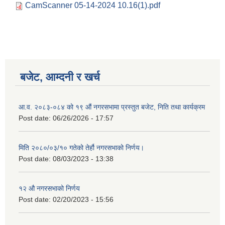
CamScanner 05-14-2024 10.16(1).pdf
बजेट, आम्दनी र खर्च
आ.व. २०८३-०८४ को १९ औं नगरसभामा प्रस्तुत बजेट, निति तथा कार्यक्रम
Post date:
06/26/2026 - 17:57
मिति २०८०/०३/१० गतेको तेर्हौ नगरसभाको निर्णय।
Post date:
08/03/2023 - 13:38
Birendranagar Municipality SGS IEE Report chure revised 2081
१२ औ नगरसभाको निर्णय
Post date:
02/20/2023 - 15:56