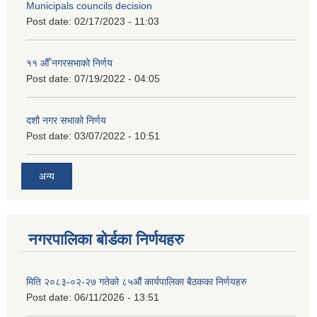
Municipals councils decision
Post date:
02/17/2023 - 11:03
११ ‌औँ नगरसभाको निर्णय
Post date:
07/19/2022 - 04:05
दशौ नगर सभाको निर्णय
Post date:
03/07/2022 - 10:51
अन्य
नगरपालिका बोर्डका निर्णयहरु
मिति २०८३-०२-२७ गतेको ८५औं कार्यपालिका बैठकका निर्णयहरु
Post date:
06/11/2026 - 13:51