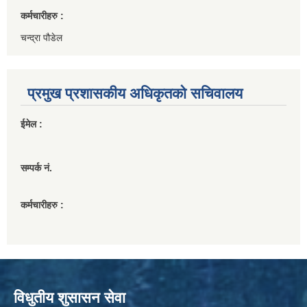
कर्मचारीहरु :
चन्द्रा पौडेल
प्रमुख प्रशासकीय अधिकृतको सचिवालय
ईमेल :
सम्पर्क नं.
कर्मचारीहरु :
विधुतीय शुसासन सेवा