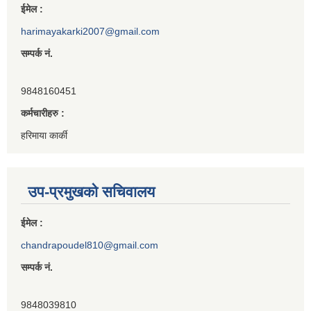
ईमेल :
harimayakarki2007@gmail.com
सम्पर्क नं.
9848160451
कर्मचारीहरु :
हरिमाया कार्की
उप-प्रमुखको सचिवालय
ईमेल :
chandrapoudel810@gmail.com
सम्पर्क नं.
9848039810