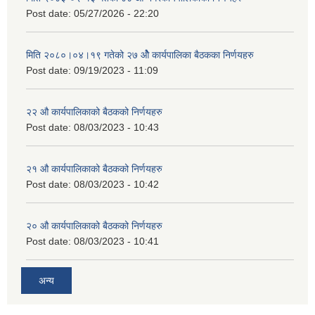
Post date:
05/27/2026 - 22:20
मिति २०८०।०४।१९ गतेको २७ ‌‍‌ओेै कार्यपालिका बैठकका निर्णयहरु
Post date:
09/19/2023 - 11:09
२‍२ औ कार्यपालिकाको बैठकको निर्णयहरु
Post date:
08/03/2023 - 10:43
२‍१ औ कार्यपालिकाको बैठकको निर्णयहरु
Post date:
08/03/2023 - 10:42
२‍० औ कार्यपालिकाको बैठकको निर्णयहरु
Post date:
08/03/2023 - 10:41
अन्य