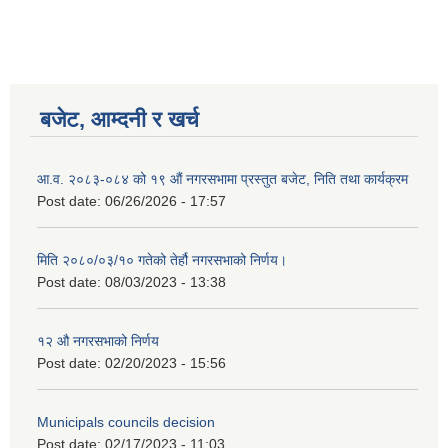
बजेट, आम्दनी र खर्च
आ.व. २०८३-०८४ को १९ औं नगरसभामा प्रस्तुत बजेट, निति तथा कार्यक्रम
Post date:
06/26/2026 - 17:57
मिति २०८०/०३/१० गतेको तेर्हौ नगरसभाको निर्णय।
Post date:
08/03/2023 - 13:38
१२ औ नगरसभाको निर्णय
Post date:
02/20/2023 - 15:56
Municipals councils decision
Post date:
02/17/2023 - 11:03