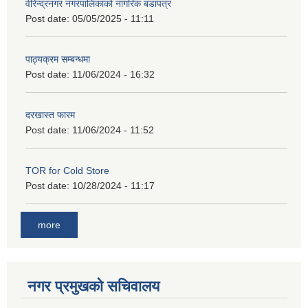
वीरेन्द्रनगर नगरपालिकाको नागरिक बडापत्र
Post date:
05/05/2025 - 11:11
पाठ्यक्रम सम्बन्धमा
Post date:
11/06/2024 - 16:32
दरखास्त फारम
Post date:
11/06/2024 - 11:52
TOR for Cold Store
Post date:
10/28/2024 - 11:17
more
नगर प्रमुखको सचिवालय