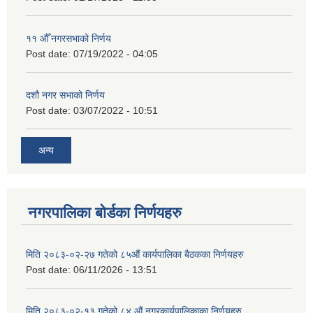
११ ‌औँ नगरसभाको निर्णय
Post date:
07/19/2022 - 04:05
दशौ नगर सभाको निर्णय
Post date:
03/07/2022 - 10:51
अन्य
नगरपालिका बोर्डका निर्णयहरु
मिति २०८३-०२-२७ गतेको ८५औं कार्यपालिका बैठकका निर्णयहरु
Post date:
06/11/2026 - 13:51
मिति २०८३-०२-१३ गतेको ८४ औं नगरकार्यपालिकाका निर्णयहरु