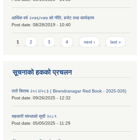
आर्थिक वर्ष २०७६/०७७ को नीति, बजेट तथा कार्यक्रम
Post date:
08/28/2019 - 10:40
Pages
1
2
3
4
next ›
last »
सूचनाको हकको प्रचलन
रातो किताब २०८२/०८३ ( Birendranagar Red Book - 2025-026)
Post date:
09/26/2025 - 12:32
सहकारी संस्थाको सूची २०८१
Post date:
05/05/2025 - 11:29