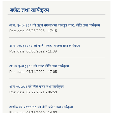
बजेट तथा कार्यक्रम
आ.व. २०८०।८१ को तह्रौं नगरसभामा प्रस्तुत बजेट, नीति तथा कार्यक्रम
Post date:
06/26/2023 - 17:15
आ.व.२०७९।०८० को नीति, बजेट, योजना तथा कार्यक्रम
Post date:
08/05/2022 - 11:39
अाब २०७९।८० काे बजेट नीति तथा कार्यक्रम
Post date:
07/14/2022 - 17:05
आ.व ०७८/७९ को निति बजेट तथा कार्यक्रम
Post date:
07/27/2021 - 06:59
आर्थीक वर्ष २०७७/७८ को नीति बजेट तथा कार्यक्रम
Post date:
08/19/2020 - 14:03