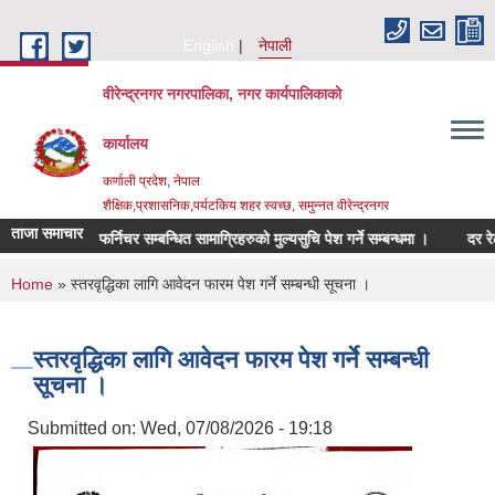
Skip to main content
English
नेपाली
वीरेन्द्रनगर नगरपालिका, नगर कार्यपालिकाको
कार्यालय
कर्णाली प्रदेश, नेपाल
शैक्षिक,प्रशासनिक,पर्यटकिय शहर स्वच्छ, समुन्नत वीरेन्द्रनगर
ताजा समाचार
न्धमा ।
फर्निचर सम्बन्धित सामाग्रिहरुको मुल्यसुचि पेश गर्ने सम्बन्धमा ।
दर रेट उपल
You are here
Home
» स्तरवृद्धिका लागि आवेदन फारम पेश गर्ने सम्बन्धी सूचना ।
स्तरवृद्धिका लागि आवेदन फारम पेश गर्ने सम्बन्धी
सूचना ।
Submitted on:
Wed, 07/08/2026 - 19:18