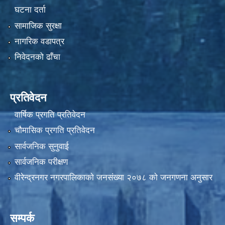
घटना दर्ता
सामाजिक सुरक्षा
नागरिक वडापत्र
निवेदनको ढाँचा
प्रतिवेदन
वार्षिक प्रगति प्रतिवेदन
चौमासिक प्रगति प्रतिवेदन
सार्वजनिक सुनुवाई
सार्वजनिक परीक्षण
वीरेन्द्रनगर नगरपालिकाकाे जनसंख्या २०७८ काे जनगणना अनुसार
सम्पर्क