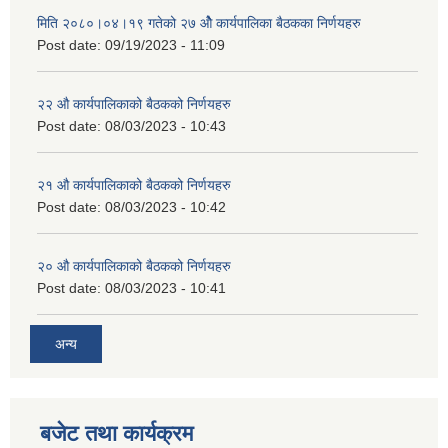
मिति २०८०।०४।१९ गतेको २७ ‌‍‌ओेै कार्यपालिका बैठकका निर्णयहरु
Post date:
09/19/2023 - 11:09
२‍२ औ कार्यपालिकाको बैठकको निर्णयहरु
Post date:
08/03/2023 - 10:43
२‍१ औ कार्यपालिकाको बैठकको निर्णयहरु
Post date:
08/03/2023 - 10:42
२‍० औ कार्यपालिकाको बैठकको निर्णयहरु
Post date:
08/03/2023 - 10:41
अन्य
बजेट तथा कार्यक्रम