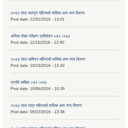
२०७२ साल फाल्गुन महिनाको मासिक आय व्यय विवरण
Post date:
12/01/2016 - 13:01
अन्तिम लेखा परीक्षण प्रतिवेदन ०७२।०७३
Post date:
11/15/2016 - 12:40
२०७३ साल आश्विन महिनाको मासिक आय व्यय विवरण
Post date:
10/23/2016 - 13:40
प्रगति समीक्षा ०७२।०७३
Post date:
10/06/2016 - 10:39
२०७३ साल भाद्र महिनाको मासिक आय व्यय विवरण
Post date:
09/22/2016 - 13:38