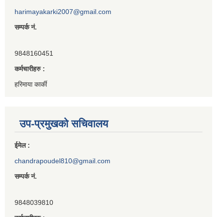
harimayakarki2007@gmail.com
सम्पर्क नं.
9848160451
कर्मचारीहरु :
हरिमाया कार्की
उप-प्रमुखको सचिवालय
ईमेल :
chandrapoudel810@gmail.com
सम्पर्क नं.
9848039810