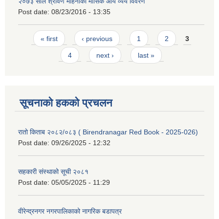
२०७३ साल श्रावण महिनाको मासिक आय व्यय विवरण
Post date:
08/23/2016 - 13:35
Pages
« first
‹ previous
1
2
3
4
next ›
last »
सूचनाको हकको प्रचलन
रातो किताब २०८२/०८३ ( Birendranagar Red Book - 2025-026)
Post date:
09/26/2025 - 12:32
सहकारी संस्थाको सूची २०८१
Post date:
05/05/2025 - 11:29
वीरेन्द्रनगर नगरपालिकाको नागरिक बडापत्र