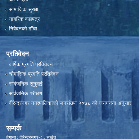
सामाजिक सुरक्षा
नागरिक वडापत्र
निवेदनको ढाँचा
प्रतिवेदन
वार्षिक प्रगति प्रतिवेदन
चौमासिक प्रगति प्रतिवेदन
सार्वजनिक सुनुवाई
सार्वजनिक परीक्षण
वीरेन्द्रनगर नगरपालिकाकाे जनसंख्या २०७८ काे जनगणना अनुसार
सम्पर्क
ठेगाना : वीरेन्द्रनगर-८ , सुर्खेत