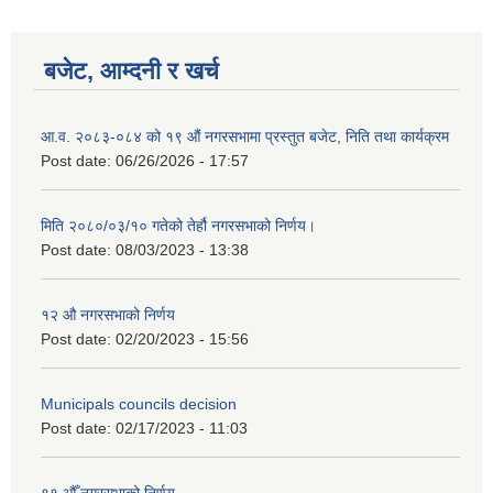
बजेट, आम्दनी र खर्च
आ.व. २०८३-०८४ को १९ औं नगरसभामा प्रस्तुत बजेट, निति तथा कार्यक्रम
Post date:
06/26/2026 - 17:57
मिति २०८०/०३/१० गतेको तेर्हौ नगरसभाको निर्णय।
Post date:
08/03/2023 - 13:38
१२ औ नगरसभाको निर्णय
Post date:
02/20/2023 - 15:56
Birendranagar Municipality SGS IEE Report chure revised 2081
Municipals councils decision
Post date:
02/17/2023 - 11:03