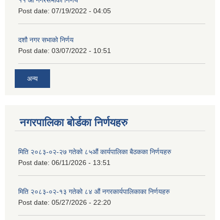
११ ‌औँ नगरसभाको निर्णय
Post date:
07/19/2022 - 04:05
दशौ नगर सभाको निर्णय
Post date:
03/07/2022 - 10:51
अन्य
नगरपालिका बोर्डका निर्णयहरु
मिति २०८३-०२-२७ गतेको ८५औं कार्यपालिका बैठकका निर्णयहरु
Post date:
06/11/2026 - 13:51
मिति २०८३-०२-१३ गतेको ८४ औं नगरकार्यपालिकाका निर्णयहरु
Post date:
05/27/2026 - 22:20