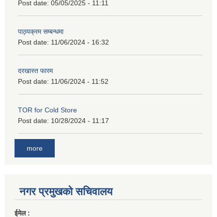
Post date:
05/05/2025 - 11:11
पाठ्यक्रम सम्बन्धमा
Post date:
11/06/2024 - 16:32
दरखास्त फारम
Post date:
11/06/2024 - 11:52
TOR for Cold Store
Post date:
10/28/2024 - 11:17
more
नगर प्रमुखको सचिवालय
ईमेल :