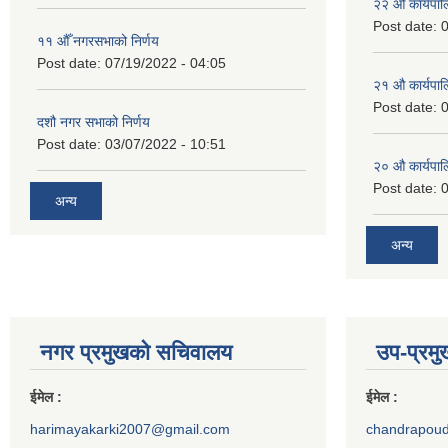
२‍२ औ कार्यपा
Post date:
0
११ ‌औँ नगरसभाको निर्णय
Post date:
07/19/2022 - 04:05
२‍१ औ कार्यपा
Post date:
0
दशौ नगर सभाको निर्णय
Post date:
03/07/2022 - 10:51
२‍० औ कार्यपा
Post date:
0
अन्य
अन्य
नगर प्रमुखको सचिवालय
उप-प्रम
ईमेल :
ईमेल :
harimayakarki2007@gmail.com
chandrapou