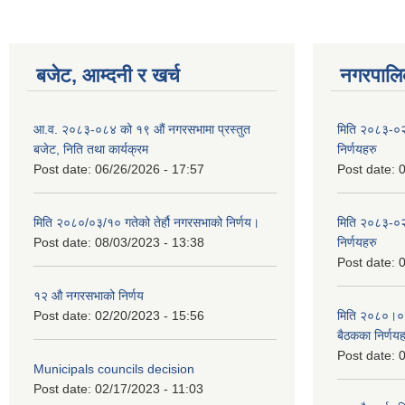
बजेट, आम्दनी र खर्च
नगरपालिक
आ.व. २०८३-०८४ को १९ औं नगरसभामा प्रस्तुत
मिति २०८३-०२
बजेट, निति तथा कार्यक्रम
निर्णयहरु
Post date:
06/26/2026 - 17:57
Post date:
0
मिति २०८०/०३/१० गतेको तेर्हौ नगरसभाको निर्णय।
मिति २०८३-०२
Post date:
08/03/2023 - 13:38
निर्णयहरु
Post date:
0
१२ औ नगरसभाको निर्णय
Post date:
02/20/2023 - 15:56
मिति २०८०।०४।
बैठकका निर्णयह
Post date:
0
Municipals councils decision
Post date:
02/17/2023 - 11:03