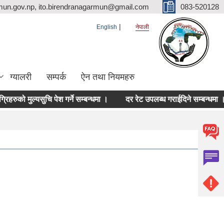
mun.gov.np, ito.birendranagarmun@gmail.com
083-520128
English
नेपाली
ग्यालरी
सम्पर्क
ऐन तथा नियमहरु
 मुल्यसुचि पेश गर्ने सम्बन्धमा ।
दर रेट उपलब्ध गराईदिने सम्बन्धमा ।