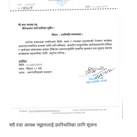
सवै वडा अध्यक्ष ज्यूहरुलाई उपस्थितिका लागि सूचना