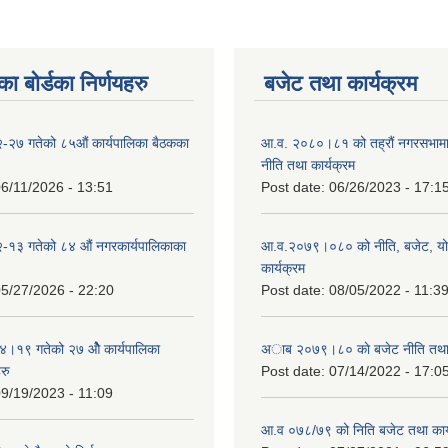
ा बोर्डका निर्णयहरु
बजेट तथा कार्यक्रम
-२७ गतेको ८५औं कार्यपालिका बैठकका
आ.व. २०८०।८१ को तह्रौं नगरसभामा 
नीति तथा कार्यक्रम
6/11/2026 - 13:51
Post date:
06/26/2023 - 17:1
-१३ गतेको ८४ औं नगरकार्यपालिकाका
आ.व.२०७९।०८० को नीति, बजेट, य
कार्यक्रम
5/27/2026 - 22:20
Post date:
08/05/2022 - 11:3
१९ गतेको २७ ‌‍‌ओेै कार्यपालिका
अाब २०७९।८० काे बजेट नीति तथा 
रु
Post date:
07/14/2022 - 17:0
9/19/2023 - 11:09
आ.व ०७८/७९ को निति बजेट तथा कार्