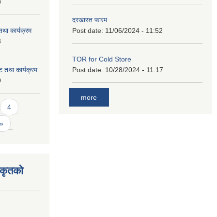
9
दरखास्त फारम
था कार्यक्रम
Post date:
11/06/2024 - 11:52
3
TOR for Cold Store
 तथा कार्यक्रम
Post date:
10/28/2024 - 11:17
0
more
4
 »
िकृतको