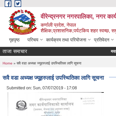
Skip to main content
वीरेन्द्रनगर नगरपालिका, नगर कार्
कर्णाली प्रदेश, नेपाल
शैक्षिक,प्रशासनिक,पर्यटकिय शहर स्वच्छ, समु
गृहपृष्ठ
परिचय
कार्यक्रम तथा परियोजना
प्रतिवेदन
ताजा समाचार
You are here
Home
» सवै वडा अध्यक्ष ज्यूहरुलाई उपस्थितिका लागि सूचना
सवै वडा अध्यक्ष ज्यूहरुलाई उपस्थितिका लागि सूचना
Submitted on:
Sun, 07/07/2019 - 17:08