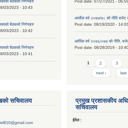
लिकाको बैठकको निर्णयहरु
Post date:
07/27/2021 - 06:5
8/03/2023 - 10:43
आर्थीक वर्ष २०७७/७८ को नीति बजेट त
लिकाको बैठकको निर्णयहरु
Post date:
08/19/2020 - 14:0
8/03/2023 - 10:42
आर्थिक वर्ष २०७६/०७७ को नीति, बजेट
लिकाको बैठकको निर्णयहरु
Post date:
08/28/2019 - 10:4
8/03/2023 - 10:41
Pages
1
2
3
next ›
last
ुखको सचिवालय
प्रमुख प्रशासकीय अध
सचिवालय
ईमेल :
del810@gmail.com