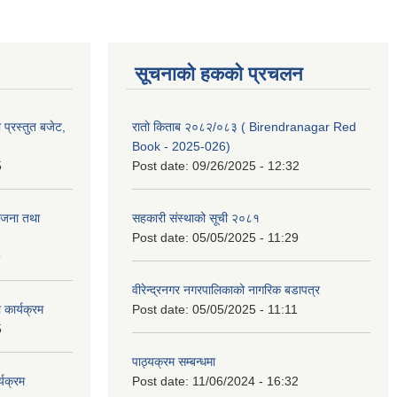
सूचनाको हकको प्रचलन
प्रस्तुत बजेट,
रातो किताब २०८२/०८३ ( Birendranagar Red
Book - 2025-026)
5
Post date:
09/26/2025 - 12:32
ोजना तथा
सहकारी संस्थाको सूची २०८१
Post date:
05/05/2025 - 11:29
9
वीरेन्द्रनगर नगरपालिकाको नागरिक बडापत्र
कार्यक्रम
Post date:
05/05/2025 - 11:11
5
पाठ्यक्रम सम्बन्धमा
यक्रम
Post date:
11/06/2024 - 16:32