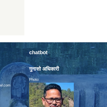
chatbot
गुनासो अधिकारी
Photo:
il.com