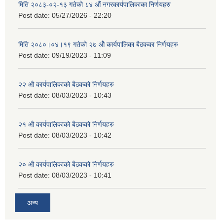
मिति २०८३-०२-१३ गतेको ८४ औं नगरकार्यपालिकाका निर्णयहरु
Post date:
05/27/2026 - 22:20
मिति २०८०।०४।१९ गतेको २७ ‌‍‌ओेै कार्यपालिका बैठकका निर्णयहरु
Post date:
09/19/2023 - 11:09
२‍२ औ कार्यपालिकाको बैठकको निर्णयहरु
Post date:
08/03/2023 - 10:43
२‍१ औ कार्यपालिकाको बैठकको निर्णयहरु
Post date:
08/03/2023 - 10:42
२‍० औ कार्यपालिकाको बैठकको निर्णयहरु
Post date:
08/03/2023 - 10:41
अन्य