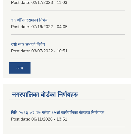
Post date:
02/17/2023 - 11:03
११ ‌औँ नगरसभाको निर्णय
Post date:
07/19/2022 - 04:05
दशौ नगर सभाको निर्णय
Post date:
03/07/2022 - 10:51
अन्य
नगरपालिका बोर्डका निर्णयहरु
मिति २०८३-०२-२७ गतेको ८५औं कार्यपालिका बैठकका निर्णयहरु
Post date:
06/11/2026 - 13:51