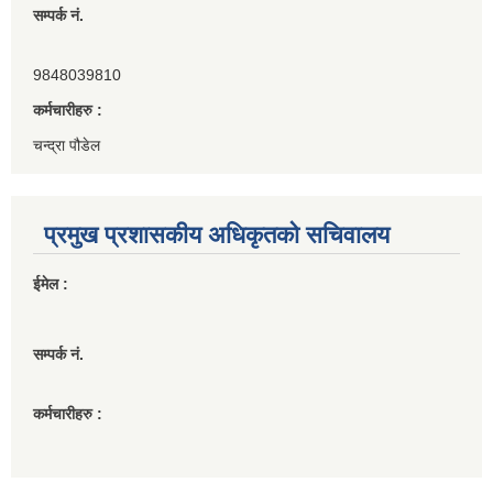
सम्पर्क नं.
9848039810
कर्मचारीहरु :
चन्द्रा पौडेल
प्रमुख प्रशासकीय अधिकृतको सचिवालय
ईमेल :
सम्पर्क नं.
कर्मचारीहरु :