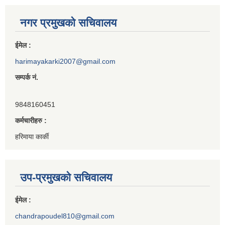
नगर प्रमुखको सचिवालय
ईमेल :
harimayakarki2007@gmail.com
सम्पर्क नं.
9848160451
कर्मचारीहरु :
हरिमाया कार्की
उप-प्रमुखको सचिवालय
ईमेल :
chandrapoudel810@gmail.com