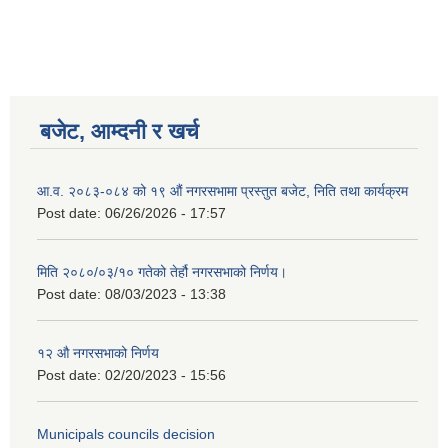
बजेट, आम्दनी र खर्च
आ.व. २०८३-०८४ को १९ औं नगरसभामा प्रस्तुत बजेट, निति तथा कार्यक्रम
Post date:
06/26/2026 - 17:57
मिति २०८०/०३/१० गतेको तेर्हौ नगरसभाको निर्णय।
Post date:
08/03/2023 - 13:38
Birendranagar Municipality SGS IEE Report chure revised 2081
१२ औ नगरसभाको निर्णय
Post date:
02/20/2023 - 15:56
Municipals councils decision