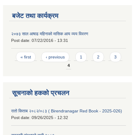
बजेट तथा कार्यक्रम
२०७३ साल आषाढ महिनाको मासिक आय व्यय विवरण
Post date:
07/22/2016 - 13:31
Pages
« first
‹ previous
1
2
3
4
सूचनाको हकको प्रचलन
रातो किताब २०८२/०८३ ( Birendranagar Red Book - 2025-026)
Post date:
09/26/2025 - 12:32