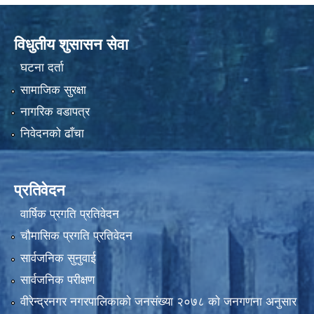
विधुतीय शुसासन सेवा
घटना दर्ता
सामाजिक सुरक्षा
नागरिक वडापत्र
निवेदनको ढाँचा
प्रतिवेदन
वार्षिक प्रगति प्रतिवेदन
चौमासिक प्रगति प्रतिवेदन
सार्वजनिक सुनुवाई
सार्वजनिक परीक्षण
वीरेन्द्रनगर नगरपालिकाकाे जनसंख्या २०७८ काे जनगणना अनुसार