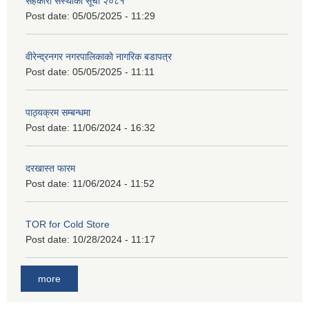
सहकारी संस्थाको सूची २०८१
Post date:
05/05/2025 - 11:29
वीरेन्द्रनगर नगरपालिकाको नागरिक बडापत्र
Post date:
05/05/2025 - 11:11
पाठ्यक्रम सम्बन्धमा
Post date:
11/06/2024 - 16:32
दरखास्त फारम
Post date:
11/06/2024 - 11:52
TOR for Cold Store
Post date:
10/28/2024 - 11:17
more