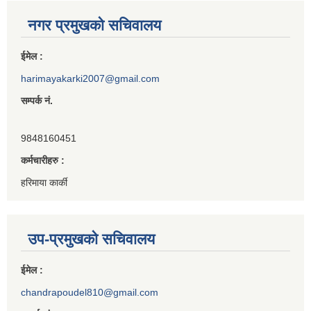
नगर प्रमुखको सचिवालय
ईमेल :
harimayakarki2007@gmail.com
सम्पर्क नं.
9848160451
कर्मचारीहरु :
हरिमाया कार्की
उप-प्रमुखको सचिवालय
ईमेल :
chandrapoudel810@gmail.com