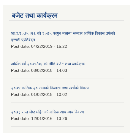
बजेट तथा कार्यक्रम
आ.व.२०७५।७६ को २०७५ फागुन मसान्त सम्मका आर्थिक विकास तर्फको
प्रगती प्रतिवेदन
Post date:
04/22/2019 - 15:22
अर्थिक वर्ष २०७५/७६ को नीति बजेट तथा कार्यक्रम
Post date:
08/02/2018 - 14:03
२०७४ कातिक २० सम्मकाे निकासा तथा खर्चकाे विवरण
Post date:
01/02/2018 - 10:02
२०७३ साल जेष्ठ महिनाको मासिक आय व्यय विवरण
Post date:
12/01/2016 - 13:26