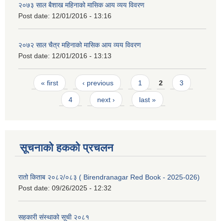
२०७३ साल बैशाख महिनाको मासिक आय व्यय विवरण
Post date:
12/01/2016 - 13:16
२०७२ साल चैत्र महिनाको मासिक आय व्यय विवरण
Post date:
12/01/2016 - 13:13
Pages
« first
‹ previous
1
2
3
4
next ›
last »
सूचनाको हकको प्रचलन
रातो किताब २०८२/०८३ ( Birendranagar Red Book - 2025-026)
Post date:
09/26/2025 - 12:32
सहकारी संस्थाको सूची २०८१