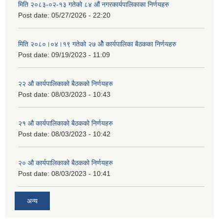
मिति २०८३-०२-१३ गतेको ८४ औं नगरकार्यपालिकाका निर्णयहरु
Post date:
05/27/2026 - 22:20
मिति २०८०।०४।१९ गतेको २७ ‌‍‌ओेै कार्यपालिका बैठकका निर्णयहरु
Post date:
09/19/2023 - 11:09
२‍२ औ कार्यपालिकाको बैठकको निर्णयहरु
Post date:
08/03/2023 - 10:43
२‍१ औ कार्यपालिकाको बैठकको निर्णयहरु
Post date:
08/03/2023 - 10:42
२‍० औ कार्यपालिकाको बैठकको निर्णयहरु
Post date:
08/03/2023 - 10:41
अन्य