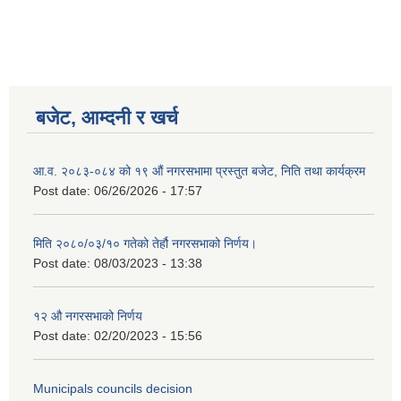
बजेट, आम्दनी र खर्च
आ.व. २०८३-०८४ को १९ औं नगरसभामा प्रस्तुत बजेट, निति तथा कार्यक्रम
Post date:
06/26/2026 - 17:57
मिति २०८०/०३/१० गतेको तेर्हौ नगरसभाको निर्णय।
Post date:
08/03/2023 - 13:38
Birendranagar Municipality SGS IEE Report chure revised 2081
१२ औ नगरसभाको निर्णय
Post date:
02/20/2023 - 15:56
Municipals councils decision