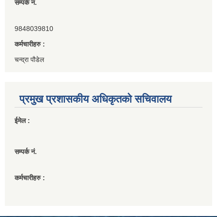
सम्पर्क नं.
9848039810
कर्मचारीहरु :
चन्द्रा पौडेल
प्रमुख प्रशासकीय अधिकृतको सचिवालय
ईमेल :
सम्पर्क नं.
कर्मचारीहरु :