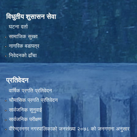
विधुतीय शुसासन सेवा
घटना दर्ता
सामाजिक सुरक्षा
नागरिक वडापत्र
निवेदनको ढाँचा
प्रतिवेदन
वार्षिक प्रगति प्रतिवेदन
चौमासिक प्रगति प्रतिवेदन
सार्वजनिक सुनुवाई
सार्वजनिक परीक्षण
वीरेन्द्रनगर नगरपालिकाकाे जनसंख्या २०७८ काे जनगणना अनुसार