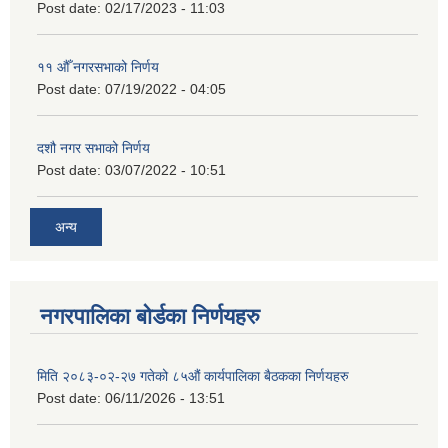
Post date:
02/17/2023 - 11:03
११ ‌औँ नगरसभाको निर्णय
Post date:
07/19/2022 - 04:05
दशौ नगर सभाको निर्णय
Post date:
03/07/2022 - 10:51
अन्य
नगरपालिका बोर्डका निर्णयहरु
मिति २०८३-०२-२७ गतेको ८५औं कार्यपालिका बैठकका निर्णयहरु
Post date:
06/11/2026 - 13:51