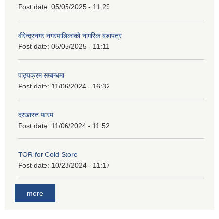
Post date:
05/05/2025 - 11:29
वीरेन्द्रनगर नगरपालिकाको नागरिक बडापत्र
Post date:
05/05/2025 - 11:11
पाठ्यक्रम सम्बन्धमा
Post date:
11/06/2024 - 16:32
दरखास्त फारम
Post date:
11/06/2024 - 11:52
TOR for Cold Store
Post date:
10/28/2024 - 11:17
more