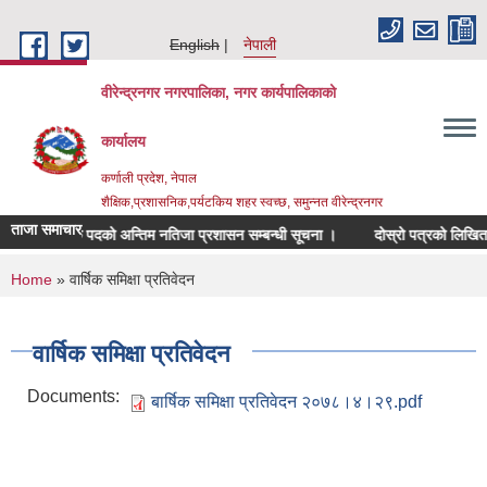
Skip to main content
English
नेपाली
वीरेन्द्रनगर नगरपालिका, नगर कार्यपालिकाको
कार्यालय
कर्णाली प्रदेश, नेपाल
शैक्षिक,प्रशासनिक,पर्यटकिय शहर स्वच्छ, समुन्नत वीरेन्द्रनगर
ताजा समाचार
शिक्षक पदको अन्तिम नतिजा प्रशासन सम्बन्धी सूचना ।
दोस्रो पत्रको लिखित परीक्ष
You are here
Home
» वार्षिक समिक्षा प्रतिवेदन
वार्षिक समिक्षा प्रतिवेदन
Documents:
बार्षिक समिक्षा प्रतिवेदन २०७८।४।२९.pdf