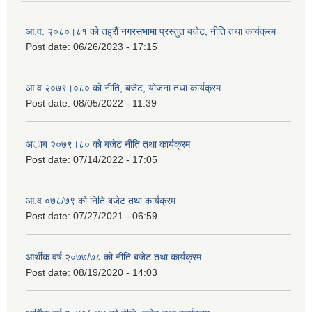
आ.व. २०८०।८१ को तह्रौं नगरसभामा प्रस्तुत बजेट, नीति तथा कार्यक्रम
Post date:
06/26/2023 - 17:15
आ.व.२०७९।०८० को नीति, बजेट, योजना तथा कार्यक्रम
Post date:
08/05/2022 - 11:39
अाब २०७९।८० काे बजेट नीति तथा कार्यक्रम
Post date:
07/14/2022 - 17:05
आ.व ०७८/७९ को निति बजेट तथा कार्यक्रम
Post date:
07/27/2021 - 06:59
आर्थीक वर्ष २०७७/७८ को नीति बजेट तथा कार्यक्रम
Post date:
08/19/2020 - 14:03