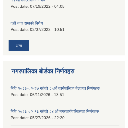
११ ‌औँ नगरसभाको निर्णय
Post date:
07/19/2022 - 04:05
दशौ नगर सभाको निर्णय
Post date:
03/07/2022 - 10:51
अन्य
नगरपालिका बोर्डका निर्णयहरु
मिति २०८३-०२-२७ गतेको ८५औं कार्यपालिका बैठकका निर्णयहरु
Post date:
06/11/2026 - 13:51
मिति २०८३-०२-१३ गतेको ८४ औं नगरकार्यपालिकाका निर्णयहरु
Post date:
05/27/2026 - 22:20