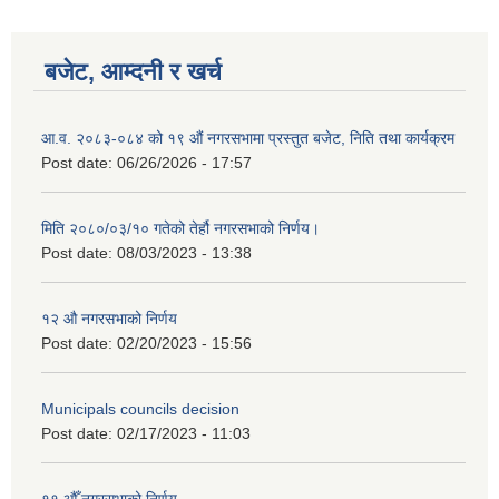
बजेट, आम्दनी र खर्च
आ.व. २०८३-०८४ को १९ औं नगरसभामा प्रस्तुत बजेट, निति तथा कार्यक्रम
Post date:
06/26/2026 - 17:57
मिति २०८०/०३/१० गतेको तेर्हौ नगरसभाको निर्णय।
Post date:
08/03/2023 - 13:38
१२ औ नगरसभाको निर्णय
Post date:
02/20/2023 - 15:56
Birendranagar Municipality SGS IEE Report chure revised 2081
Municipals councils decision
Post date:
02/17/2023 - 11:03