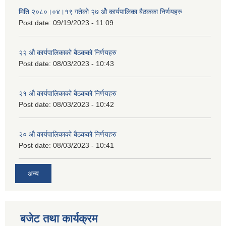
मिति २०८०।०४।१९ गतेको २७ ‌‍‌ओेै कार्यपालिका बैठकका निर्णयहरु
Post date:
09/19/2023 - 11:09
२‍२ औ कार्यपालिकाको बैठकको निर्णयहरु
Post date:
08/03/2023 - 10:43
२‍१ औ कार्यपालिकाको बैठकको निर्णयहरु
Post date:
08/03/2023 - 10:42
२‍० औ कार्यपालिकाको बैठकको निर्णयहरु
Post date:
08/03/2023 - 10:41
अन्य
बजेट तथा कार्यक्रम