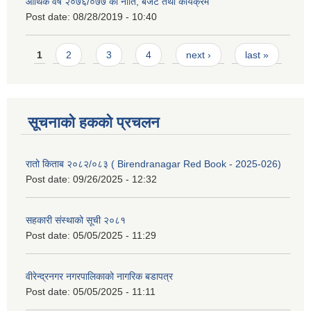
आर्थिक वर्ष २०७६/०७७ को नीति, बजेट तथा कार्यक्रम
Post date:
08/28/2019 - 10:40
Pages
1
2
3
4
next ›
last »
सूचनाको हकको प्रचलन
रातो किताब २०८२/०८३ ( Birendranagar Red Book - 2025-026)
Post date:
09/26/2025 - 12:32
सहकारी संस्थाको सूची २०८१
Post date:
05/05/2025 - 11:29
वीरेन्द्रनगर नगरपालिकाको नागरिक बडापत्र
Post date:
05/05/2025 - 11:11