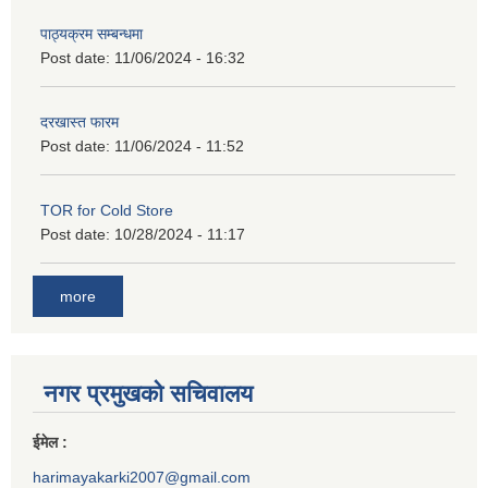
पाठ्यक्रम सम्बन्धमा
Post date:
11/06/2024 - 16:32
दरखास्त फारम
Post date:
11/06/2024 - 11:52
TOR for Cold Store
Post date:
10/28/2024 - 11:17
more
नगर प्रमुखको सचिवालय
ईमेल :
harimayakarki2007@gmail.com