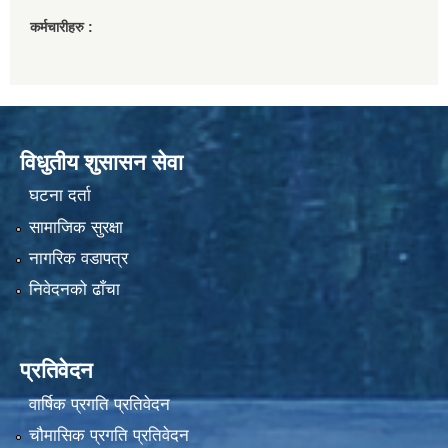
कर्मचारीहरु :
विधुतीय शुसासन सेवा
घटना दर्ता
सामाजिक सुरक्षा
नागरिक वडापत्र
निवेदनको ढाँचा
प्रतिवेदन
वार्षिक प्रगति प्रतिवेदन
चौमासिक प्रगति प्रतिवेदन