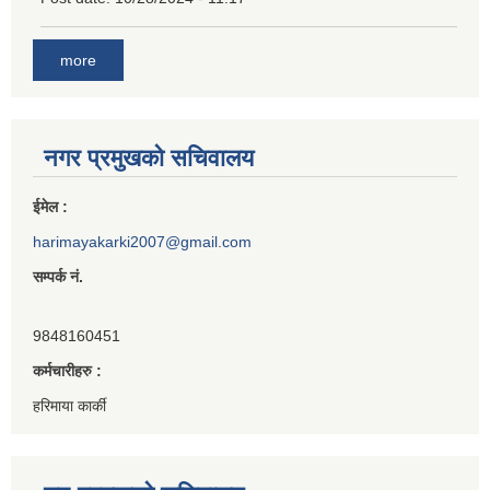
more
नगर प्रमुखको सचिवालय
ईमेल :
harimayakarki2007@gmail.com
सम्पर्क नं.
9848160451
कर्मचारीहरु :
हरिमाया कार्की