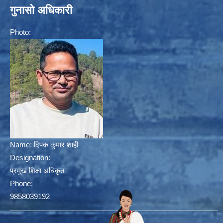
गुनासो अधिकारी
Photo:
Name:
दिपक कुमार शाही
Designation:
प्रमुख शिक्षा अधिकृत
Phone:
9858039192