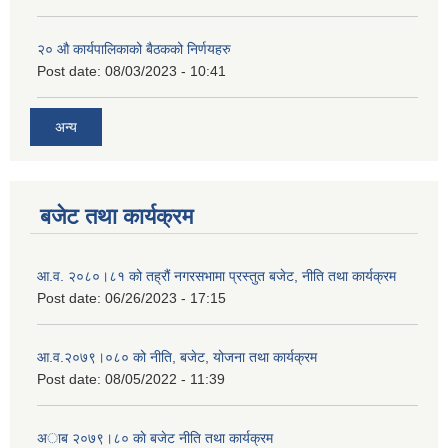
२‍० औ कार्यपालिकाको बैठकको निर्णयहरु
Post date:
08/03/2023 - 10:41
अन्य
बजेट तथा कार्यक्रम
आ.व. २०८०।८१ को तह्रौं नगरसभामा प्रस्तुत बजेट, नीति तथा कार्यक्रम
Post date:
06/26/2023 - 17:15
आ.व.२०७९।०८० को नीति, बजेट, योजना तथा कार्यक्रम
Post date:
08/05/2022 - 11:39
अाब २०७९।८० काे बजेट नीति तथा कार्यक्रम