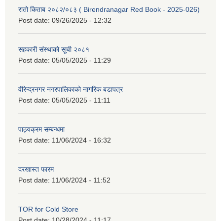
रातो किताब २०८२/०८३ ( Birendranagar Red Book - 2025-026)
Post date:
09/26/2025 - 12:32
सहकारी संस्थाको सूची २०८१
Post date:
05/05/2025 - 11:29
वीरेन्द्रनगर नगरपालिकाको नागरिक बडापत्र
Post date:
05/05/2025 - 11:11
पाठ्यक्रम सम्बन्धमा
Post date:
11/06/2024 - 16:32
दरखास्त फारम
Post date:
11/06/2024 - 11:52
TOR for Cold Store
Post date:
10/28/2024 - 11:17