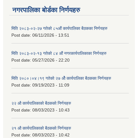
नगरपालिका बोर्डका निर्णयहरु
मिति २०८३-०२-२७ गतेको ८५औं कार्यपालिका बैठकका निर्णयहरु
Post date:
06/11/2026 - 13:51
मिति २०८३-०२-१३ गतेको ८४ औं नगरकार्यपालिकाका निर्णयहरु
Post date:
05/27/2026 - 22:20
मिति २०८०।०४।१९ गतेको २७ ‌‍‌ओेै कार्यपालिका बैठकका निर्णयहरु
Post date:
09/19/2023 - 11:09
२‍२ औ कार्यपालिकाको बैठकको निर्णयहरु
Post date:
08/03/2023 - 10:43
२‍१ औ कार्यपालिकाको बैठकको निर्णयहरु
Post date:
08/03/2023 - 10:42