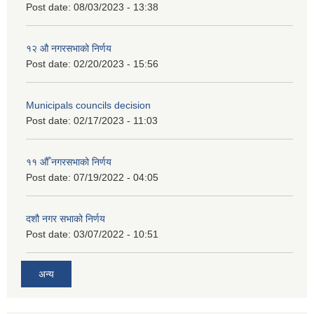
Post date:
08/03/2023 - 13:38
१२ औ नगरसभाको निर्णय
Post date:
02/20/2023 - 15:56
Municipals councils decision
Post date:
02/17/2023 - 11:03
११ ‌औँ नगरसभाको निर्णय
Post date:
07/19/2022 - 04:05
दशौ नगर सभाको निर्णय
Post date:
03/07/2022 - 10:51
अन्य