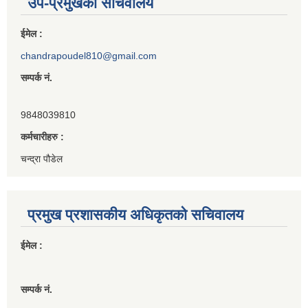
उप-प्रमुखको सचिवालय
ईमेल :
chandrapoudel810@gmail.com
सम्पर्क नं.
9848039810
कर्मचारीहरु :
चन्द्रा पौडेल
प्रमुख प्रशासकीय अधिकृतको सचिवालय
ईमेल :
सम्पर्क नं.