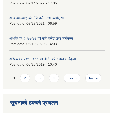
Post date:
07/14/2022 - 17:05
आ.व ०७८/७९ को निति बजेट तथा कार्यक्रम
Post date:
07/27/2021 - 06:59
आर्थीक वर्ष २०७७/७८ को नीति बजेट तथा कार्यक्रम
Post date:
08/19/2020 - 14:03
आर्थिक वर्ष २०७६/०७७ को नीति, बजेट तथा कार्यक्रम
Post date:
08/28/2019 - 10:40
Pages
1
2
3
4
next ›
last »
सूचनाको हकको प्रचलन