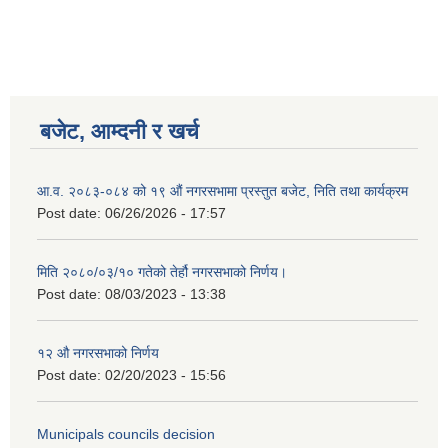
बजेट, आम्दनी र खर्च
आ.व. २०८३-०८४ को १९ औं नगरसभामा प्रस्तुत बजेट, निति तथा कार्यक्रम
Post date:
06/26/2026 - 17:57
मिति २०८०/०३/१० गतेको तेर्हौ नगरसभाको निर्णय।
Post date:
08/03/2023 - 13:38
Birendranagar Municipality SGS IEE Report chure revised 2081
१२ औ नगरसभाको निर्णय
Post date:
02/20/2023 - 15:56
Municipals councils decision