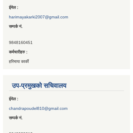
ईमेल :
harimayakarki2007@gmail.com
सम्पर्क नं.
9848160451
कर्मचारीहरु :
हरिमाया कार्की
उप-प्रमुखको सचिवालय
ईमेल :
chandrapoudel810@gmail.com
सम्पर्क नं.