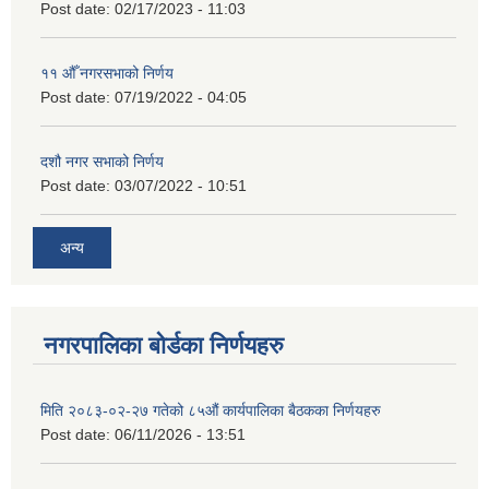
Post date:
02/17/2023 - 11:03
११ ‌औँ नगरसभाको निर्णय
Post date:
07/19/2022 - 04:05
दशौ नगर सभाको निर्णय
Post date:
03/07/2022 - 10:51
अन्य
नगरपालिका बोर्डका निर्णयहरु
मिति २०८३-०२-२७ गतेको ८५औं कार्यपालिका बैठकका निर्णयहरु
Post date:
06/11/2026 - 13:51