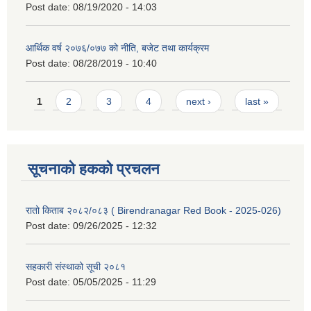
Post date:
08/19/2020 - 14:03
आर्थिक वर्ष २०७६/०७७ को नीति, बजेट तथा कार्यक्रम
Post date:
08/28/2019 - 10:40
Pages
1
2
3
4
next ›
last »
सूचनाको हकको प्रचलन
रातो किताब २०८२/०८३ ( Birendranagar Red Book - 2025-026)
Post date:
09/26/2025 - 12:32
सहकारी संस्थाको सूची २०८१
Post date:
05/05/2025 - 11:29