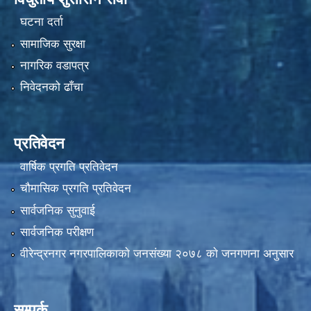
घटना दर्ता
सामाजिक सुरक्षा
नागरिक वडापत्र
निवेदनको ढाँचा
प्रतिवेदन
वार्षिक प्रगति प्रतिवेदन
चौमासिक प्रगति प्रतिवेदन
सार्वजनिक सुनुवाई
सार्वजनिक परीक्षण
वीरेन्द्रनगर नगरपालिकाकाे जनसंख्या २०७८ काे जनगणना अनुसार
सम्पर्क