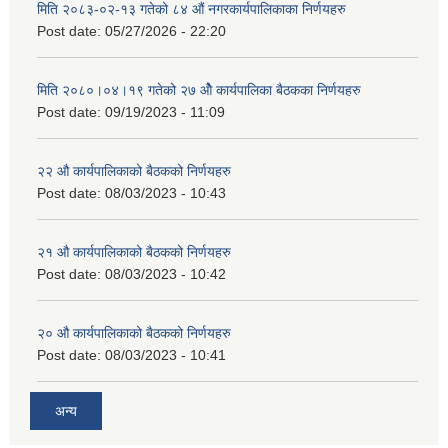
मिति २०८३-०२-१३ गतेको ८४ औं नगरकार्यपालिकाका निर्णयहरु
Post date:
05/27/2026 - 22:20
मिति २०८०।०४।१९ गतेको २७ ‌‍‌ओेै कार्यपालिका बैठकका निर्णयहरु
Post date:
09/19/2023 - 11:09
२‍२ औ कार्यपालिकाको बैठकको निर्णयहरु
Post date:
08/03/2023 - 10:43
२‍१ औ कार्यपालिकाको बैठकको निर्णयहरु
Post date:
08/03/2023 - 10:42
२‍० औ कार्यपालिकाको बैठकको निर्णयहरु
Post date:
08/03/2023 - 10:41
अन्य