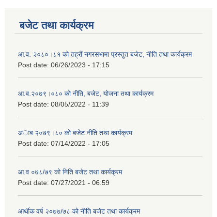
बजेट तथा कार्यक्रम
आ.व. २०८०।८१ को तह्रौं नगरसभामा प्रस्तुत बजेट, नीति तथा कार्यक्रम
Post date:
06/26/2023 - 17:15
आ.व.२०७९।०८० को नीति, बजेट, योजना तथा कार्यक्रम
Post date:
08/05/2022 - 11:39
अाब २०७९।८० काे बजेट नीति तथा कार्यक्रम
Post date:
07/14/2022 - 17:05
आ.व ०७८/७९ को निति बजेट तथा कार्यक्रम
Post date:
07/27/2021 - 06:59
आर्थीक वर्ष २०७७/७८ को नीति बजेट तथा कार्यक्रम