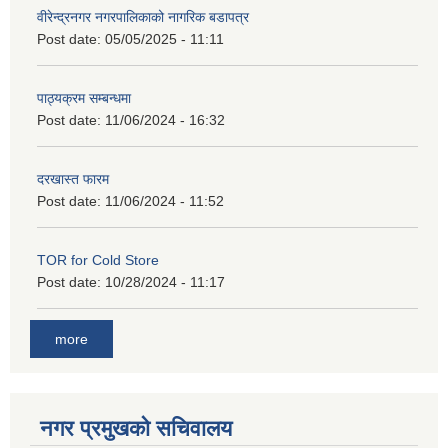
वीरेन्द्रनगर नगरपालिकाको नागरिक बडापत्र
Post date:
05/05/2025 - 11:11
पाठ्यक्रम सम्बन्धमा
Post date:
11/06/2024 - 16:32
दरखास्त फारम
Post date:
11/06/2024 - 11:52
TOR for Cold Store
Post date:
10/28/2024 - 11:17
more
नगर प्रमुखको सचिवालय