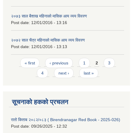
२०७३ साल बैशाख महिनाको मासिक आय व्यय विवरण
Post date:
12/01/2016 - 13:16
२०७२ साल चैत्र महिनाको मासिक आय व्यय विवरण
Post date:
12/01/2016 - 13:13
Pages
« first
‹ previous
1
2
3
4
next ›
last »
सूचनाको हकको प्रचलन
रातो किताब २०८२/०८३ ( Birendranagar Red Book - 2025-026)
Post date:
09/26/2025 - 12:32