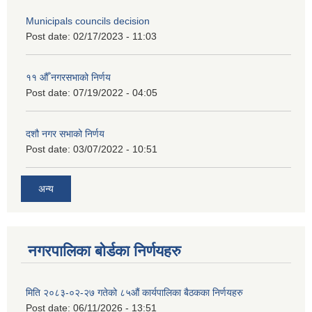
Municipals councils decision
Post date:
02/17/2023 - 11:03
११ ‌औँ नगरसभाको निर्णय
Post date:
07/19/2022 - 04:05
दशौ नगर सभाको निर्णय
Post date:
03/07/2022 - 10:51
अन्य
नगरपालिका बोर्डका निर्णयहरु
मिति २०८३-०२-२७ गतेको ८५औं कार्यपालिका बैठकका निर्णयहरु
Post date:
06/11/2026 - 13:51