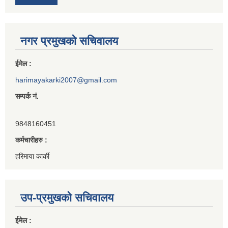
नगर प्रमुखको सचिवालय
ईमेल :
harimayakarki2007@gmail.com
सम्पर्क नं.
9848160451
कर्मचारीहरु :
हरिमाया कार्की
उप-प्रमुखको सचिवालय
ईमेल :