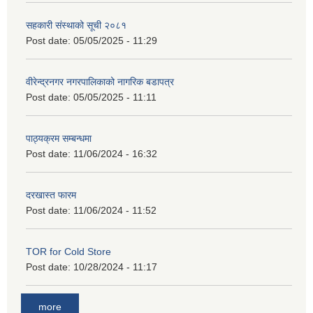
सहकारी संस्थाको सूची २०८१
Post date:
05/05/2025 - 11:29
वीरेन्द्रनगर नगरपालिकाको नागरिक बडापत्र
Post date:
05/05/2025 - 11:11
पाठ्यक्रम सम्बन्धमा
Post date:
11/06/2024 - 16:32
दरखास्त फारम
Post date:
11/06/2024 - 11:52
TOR for Cold Store
Post date:
10/28/2024 - 11:17
more