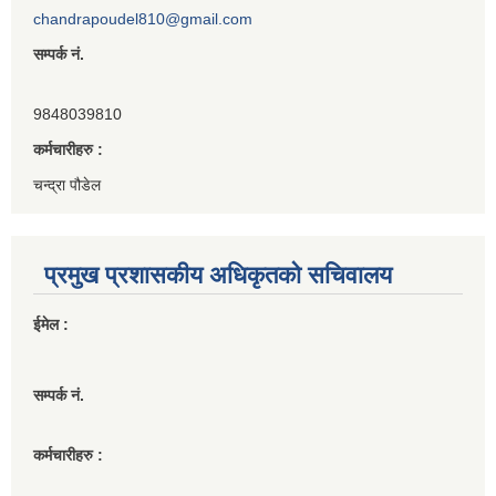
chandrapoudel810@gmail.com
सम्पर्क नं.
9848039810
कर्मचारीहरु :
चन्द्रा पौडेल
प्रमुख प्रशासकीय अधिकृतको सचिवालय
ईमेल :
सम्पर्क नं.
कर्मचारीहरु :