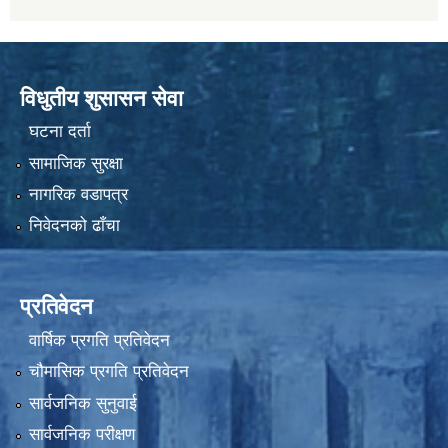
विधुतीय शुसासन सेवा
घटना दर्ता
सामाजिक सुरक्षा
नागरिक वडापत्र
निवेदनको ढाँचा
प्रतिवेदन
वार्षिक प्रगति प्रतिवेदन
चौमासिक प्रगति प्रतिवेदन
सार्वजनिक सुनुवाई
सार्वजनिक परीक्षण