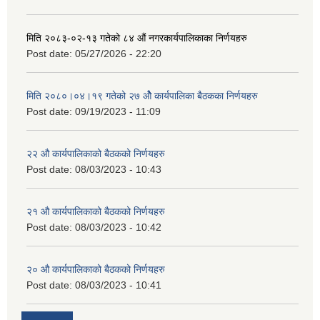
मिति २०८३-०२-१३ गतेको ८४ औं नगरकार्यपालिकाका निर्णयहरु
Post date:
05/27/2026 - 22:20
मिति २०८०।०४।१९ गतेको २७ ‌‍‌ओेै कार्यपालिका बैठकका निर्णयहरु
Post date:
09/19/2023 - 11:09
२‍२ औ कार्यपालिकाको बैठकको निर्णयहरु
Post date:
08/03/2023 - 10:43
२‍१ औ कार्यपालिकाको बैठकको निर्णयहरु
Post date:
08/03/2023 - 10:42
२‍० औ कार्यपालिकाको बैठकको निर्णयहरु
Post date:
08/03/2023 - 10:41