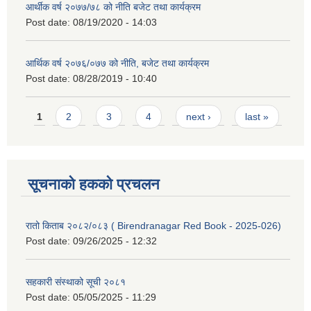
आर्थीक वर्ष २०७७/७८ को नीति बजेट तथा कार्यक्रम
Post date:
08/19/2020 - 14:03
आर्थिक वर्ष २०७६/०७७ को नीति, बजेट तथा कार्यक्रम
Post date:
08/28/2019 - 10:40
Pages
1
2
3
4
next ›
last »
सूचनाको हकको प्रचलन
रातो किताब २०८२/०८३ ( Birendranagar Red Book - 2025-026)
Post date:
09/26/2025 - 12:32
सहकारी संस्थाको सूची २०८१
Post date:
05/05/2025 - 11:29