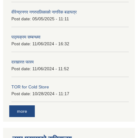
वीरेन्द्रनगर नगरपालिकाको नागरिक बडापत्र
Post date:
05/05/2025 - 11:11
पाठ्यक्रम सम्बन्धमा
Post date:
11/06/2024 - 16:32
दरखास्त फारम
Post date:
11/06/2024 - 11:52
TOR for Cold Store
Post date:
10/28/2024 - 11:17
more