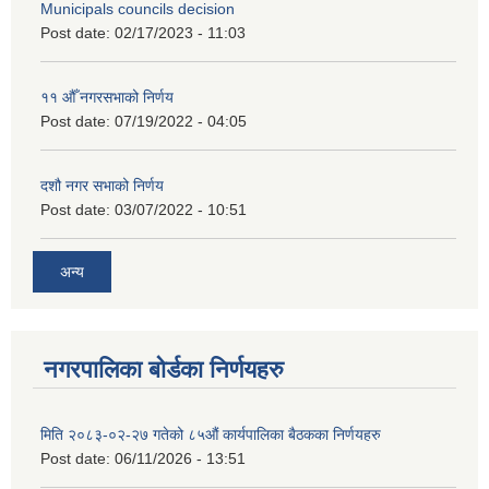
Municipals councils decision
Post date:
02/17/2023 - 11:03
११ ‌औँ नगरसभाको निर्णय
Post date:
07/19/2022 - 04:05
दशौ नगर सभाको निर्णय
Post date:
03/07/2022 - 10:51
अन्य
नगरपालिका बोर्डका निर्णयहरु
मिति २०८३-०२-२७ गतेको ८५औं कार्यपालिका बैठकका निर्णयहरु
Post date:
06/11/2026 - 13:51