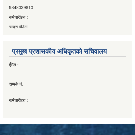
9848039810
कर्मचारीहरु :
चन्द्रा पौडेल
प्रमुख प्रशासकीय अधिकृतको सचिवालय
ईमेल :
सम्पर्क नं.
कर्मचारीहरु :