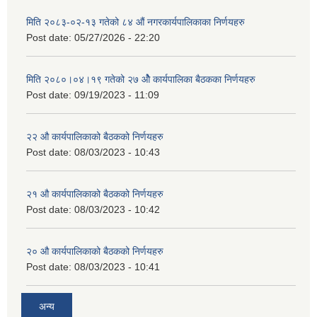
मिति २०८३-०२-१३ गतेको ८४ औं नगरकार्यपालिकाका निर्णयहरु
Post date:
05/27/2026 - 22:20
मिति २०८०।०४।१९ गतेको २७ ‌‍‌ओेै कार्यपालिका बैठकका निर्णयहरु
Post date:
09/19/2023 - 11:09
२‍२ औ कार्यपालिकाको बैठकको निर्णयहरु
Post date:
08/03/2023 - 10:43
२‍१ औ कार्यपालिकाको बैठकको निर्णयहरु
Post date:
08/03/2023 - 10:42
२‍० औ कार्यपालिकाको बैठकको निर्णयहरु
Post date:
08/03/2023 - 10:41
अन्य