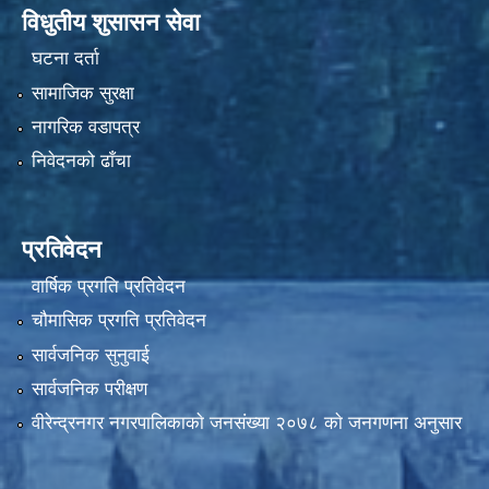
विधुतीय शुसासन सेवा
घटना दर्ता
सामाजिक सुरक्षा
नागरिक वडापत्र
निवेदनको ढाँचा
प्रतिवेदन
वार्षिक प्रगति प्रतिवेदन
चौमासिक प्रगति प्रतिवेदन
सार्वजनिक सुनुवाई
सार्वजनिक परीक्षण
वीरेन्द्रनगर नगरपालिकाकाे जनसंख्या २०७८ काे जनगणना अनुसार