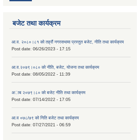
बजेट तथा कार्यक्रम
आ.व. २०८०।८१ को तह्रौं नगरसभामा प्रस्तुत बजेट, नीति तथा कार्यक्रम
Post date:
06/26/2023 - 17:15
आ.व.२०७९।०८० को नीति, बजेट, योजना तथा कार्यक्रम
Post date:
08/05/2022 - 11:39
अाब २०७९।८० काे बजेट नीति तथा कार्यक्रम
Post date:
07/14/2022 - 17:05
आ.व ०७८/७९ को निति बजेट तथा कार्यक्रम
Post date:
07/27/2021 - 06:59