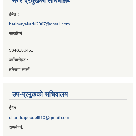
नगर प्रमुखको सचिवालय
ईमेल :
harimayakarki2007@gmail.com
सम्पर्क नं.
9848160451
कर्मचारीहरु :
हरिमाया कार्की
उप-प्रमुखको सचिवालय
ईमेल :
chandrapoudel810@gmail.com
सम्पर्क नं.