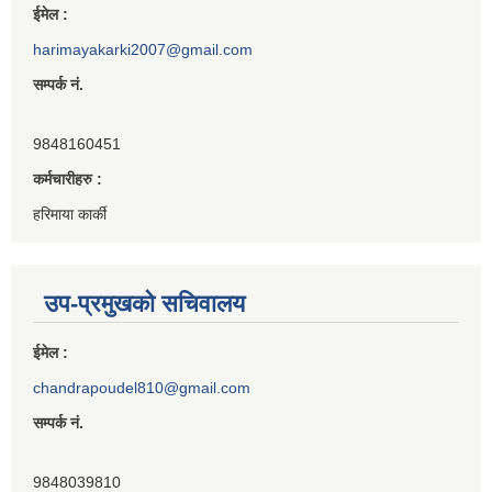
ईमेल :
harimayakarki2007@gmail.com
सम्पर्क नं.
9848160451
कर्मचारीहरु :
हरिमाया कार्की
उप-प्रमुखको सचिवालय
ईमेल :
chandrapoudel810@gmail.com
सम्पर्क नं.
9848039810