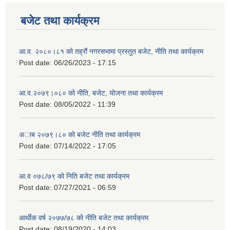
बजेट तथा कार्यक्रम
आ.व. २०८०।८१ को तह्रौं नगरसभामा प्रस्तुत बजेट, नीति तथा कार्यक्रम
Post date:
06/26/2023 - 17:15
आ.व.२०७९।०८० को नीति, बजेट, योजना तथा कार्यक्रम
Post date:
08/05/2022 - 11:39
अाब २०७९।८० काे बजेट नीति तथा कार्यक्रम
Post date:
07/14/2022 - 17:05
आ.व ०७८/७९ को निति बजेट तथा कार्यक्रम
Post date:
07/27/2021 - 06:59
आर्थीक वर्ष २०७७/७८ को नीति बजेट तथा कार्यक्रम
Post date:
08/19/2020 - 14:03