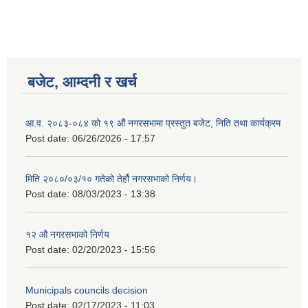
बजेट, आम्दनी र खर्च
आ.व. २०८३-०८४ को १९ औं नगरसभामा प्रस्तुत बजेट, निति तथा कार्यक्रम
Post date:
06/26/2026 - 17:57
मिति २०८०/०३/१० गतेको तेर्हौ नगरसभाको निर्णय।
Post date:
08/03/2023 - 13:38
१२ औ नगरसभाको निर्णय
Post date:
02/20/2023 - 15:56
Municipals councils decision
Post date:
02/17/2023 - 11:03