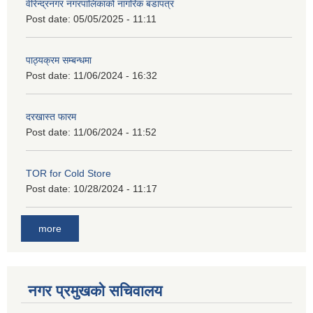
वीरेन्द्रनगर नगरपालिकाको नागरिक बडापत्र
Post date:
05/05/2025 - 11:11
पाठ्यक्रम सम्बन्धमा
Post date:
11/06/2024 - 16:32
दरखास्त फारम
Post date:
11/06/2024 - 11:52
TOR for Cold Store
Post date:
10/28/2024 - 11:17
more
नगर प्रमुखको सचिवालय