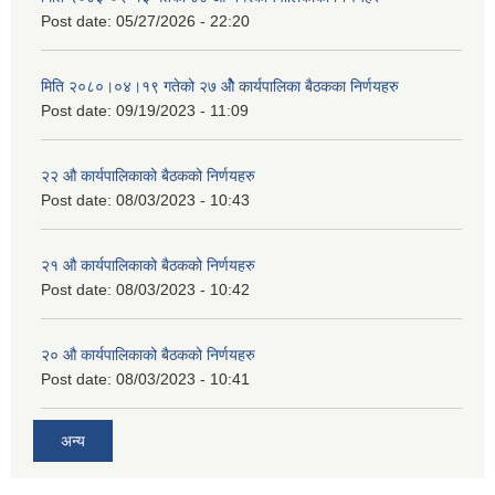
Post date:
05/27/2026 - 22:20
मिति २०८०।०४।१९ गतेको २७ ‌‍‌ओेै कार्यपालिका बैठकका निर्णयहरु
Post date:
09/19/2023 - 11:09
२‍२ औ कार्यपालिकाको बैठकको निर्णयहरु
Post date:
08/03/2023 - 10:43
२‍१ औ कार्यपालिकाको बैठकको निर्णयहरु
Post date:
08/03/2023 - 10:42
२‍० औ कार्यपालिकाको बैठकको निर्णयहरु
Post date:
08/03/2023 - 10:41
अन्य