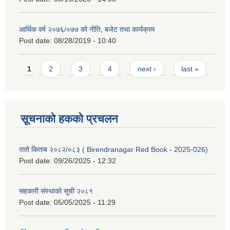
आर्थिक वर्ष २०७६/०७७ को नीति, बजेट तथा कार्यक्रम
Post date:
08/28/2019 - 10:40
Pages
1
2
3
4
next ›
last »
सूचनाको हकको प्रचलन
रातो किताब २०८२/०८३ ( Birendranagar Red Book - 2025-026)
Post date:
09/26/2025 - 12:32
सहकारी संस्थाको सूची २०८१
Post date:
05/05/2025 - 11:29