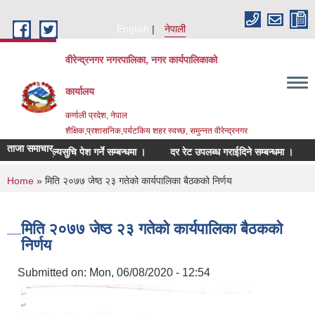
Skip to main content
English
नेपाली
वीरेन्द्रनगर नगरपालिका, नगर कार्यपालिकाको
कार्यालय
कर्णाली प्रदेश, नेपाल
शैक्षिक,प्रशासनिक,पर्यटकिय शहर स्वच्छ, समुन्नत वीरेन्द्रनगर
ताजा समाचार
रिहरुको मुल्यसुचि पेश गर्ने सम्बन्धमा ।
दर रेट उपलब्ध गराईदिने सम्बन्धमा ।
निर्
You are here
Home
» मिति २०७७ जेष्ठ २३ गतेको कार्यपालिका बैठकको निर्णय
मिति २०७७ जेष्ठ २३ गतेको कार्यपालिका बैठकको
निर्णय
Submitted on:
Mon, 06/08/2020 - 12:54