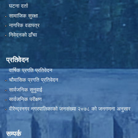
घटना दर्ता
सामाजिक सुरक्षा
नागरिक वडापत्र
निवेदनको ढाँचा
प्रतिवेदन
वार्षिक प्रगति प्रतिवेदन
चौमासिक प्रगति प्रतिवेदन
सार्वजनिक सुनुवाई
सार्वजनिक परीक्षण
वीरेन्द्रनगर नगरपालिकाकाे जनसंख्या २०७८ काे जनगणना अनुसार
सम्पर्क