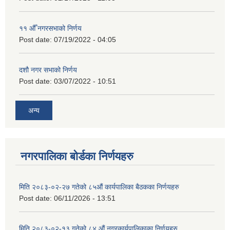
११ ‌औँ नगरसभाको निर्णय
Post date:
07/19/2022 - 04:05
दशौ नगर सभाको निर्णय
Post date:
03/07/2022 - 10:51
अन्य
नगरपालिका बोर्डका निर्णयहरु
मिति २०८३-०२-२७ गतेको ८५औं कार्यपालिका बैठकका निर्णयहरु
Post date:
06/11/2026 - 13:51
मिति २०८३-०२-१३ गतेको ८४ औं नगरकार्यपालिकाका निर्णयहरु