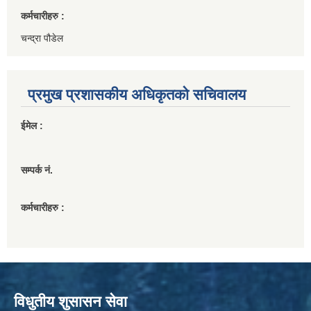
कर्मचारीहरु :
चन्द्रा पौडेल
प्रमुख प्रशासकीय अधिकृतको सचिवालय
ईमेल :
सम्पर्क नं.
कर्मचारीहरु :
विधुतीय शुसासन सेवा