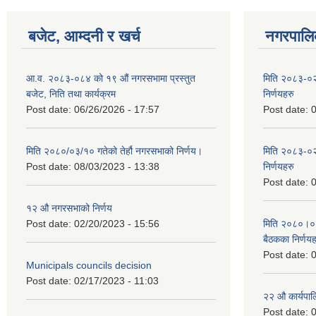
बजेट, आम्दनी र खर्च
नगरपालिक
आ.व. २०८३-०८४ को १९ औं नगरसभामा प्रस्तुत
मिति २०८३-०२
बजेट, निति तथा कार्यक्रम
निर्णयहरु
Post date:
06/26/2026 - 17:57
Post date:
0
मिति २०८०/०३/१० गतेको तेर्हौ नगरसभाको निर्णय।
मिति २०८३-०२
Post date:
08/03/2023 - 13:38
निर्णयहरु
Post date:
0
१२ औ नगरसभाको निर्णय
Post date:
02/20/2023 - 15:56
मिति २०८०।०४।
बैठकका निर्णयह
Post date:
0
Municipals councils decision
Post date:
02/17/2023 - 11:03
२‍२ औ कार्यपा
Post date:
0