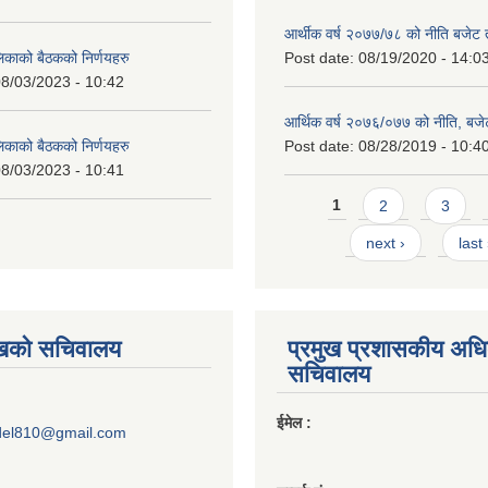
आर्थीक वर्ष २०७७/७८ को नीति बजेट त
लिकाको बैठकको निर्णयहरु
Post date:
08/19/2020 - 14:0
8/03/2023 - 10:42
आर्थिक वर्ष २०७६/०७७ को नीति, बजेट
लिकाको बैठकको निर्णयहरु
Post date:
08/28/2019 - 10:4
8/03/2023 - 10:41
Pages
1
2
3
next ›
last
ुखको सचिवालय
प्रमुख प्रशासकीय अध
सचिवालय
ईमेल :
del810@gmail.com