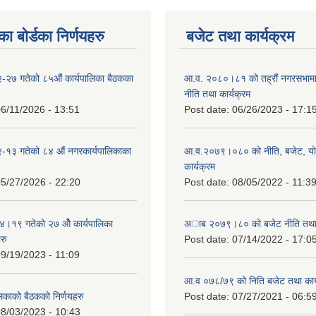
ा बोर्डका निर्णयहरु
बजेट तथा कार्यक्रम
-२७ गतेको ८५औं कार्यपालिका बैठकका
आ.व. २०८०।८१ को तह्रौं नगरसभामा 
नीति तथा कार्यक्रम
6/11/2026 - 13:51
Post date:
06/26/2023 - 17:1
-१३ गतेको ८४ औं नगरकार्यपालिकाका
आ.व.२०७९।०८० को नीति, बजेट, य
कार्यक्रम
5/27/2026 - 22:20
Post date:
08/05/2022 - 11:3
१९ गतेको २७ ‌‍‌ओेै कार्यपालिका
अाब २०७९।८० काे बजेट नीति तथा 
रु
Post date:
07/14/2022 - 17:0
9/19/2023 - 11:09
आ.व ०७८/७९ को निति बजेट तथा कार्
लिकाको बैठकको निर्णयहरु
Post date:
07/27/2021 - 06:5
8/03/2023 - 10:43