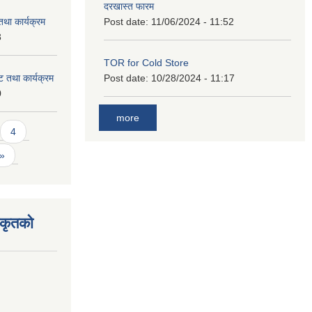
दरखास्त फारम
था कार्यक्रम
Post date:
11/06/2024 - 11:52
3
TOR for Cold Store
 तथा कार्यक्रम
Post date:
10/28/2024 - 11:17
0
more
4
 »
िकृतको