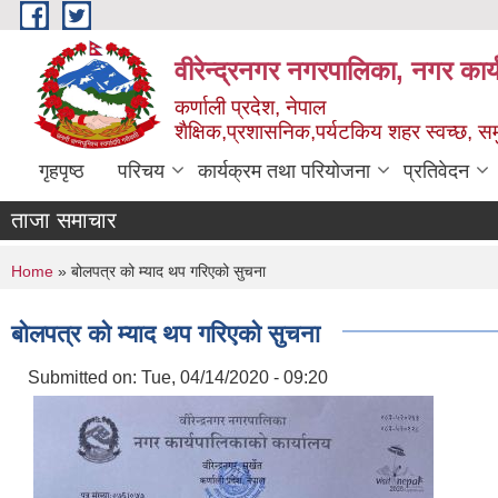
Skip to main content
वीरेन्द्रनगर नगरपालिका, नगर कार्
कर्णाली प्रदेश, नेपाल
शैक्षिक,प्रशासनिक,पर्यटकिय शहर स्वच्छ, समु
गृहपृष्ठ
परिचय
कार्यक्रम तथा परियोजना
प्रतिवेदन
ताजा समाचार
You are here
Home
» बोलपत्र को म्याद थप गरिएको सुचना
बोलपत्र को म्याद थप गरिएको सुचना
Submitted on:
Tue, 04/14/2020 - 09:20