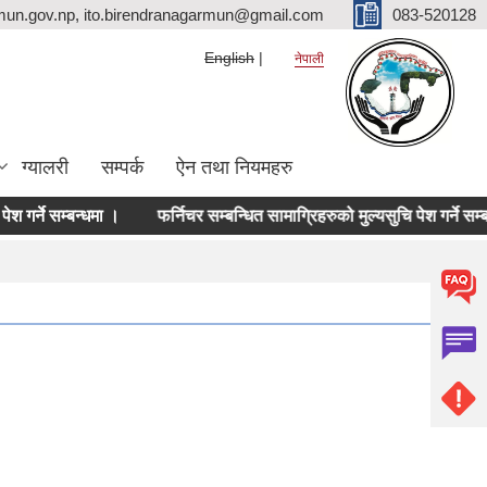
mun.gov.np, ito.birendranagarmun@gmail.com
083-520128
English
नेपाली
ग्यालरी
सम्पर्क
ऐन तथा नियमहरु
्ने सम्बन्धमा ।
फर्निचर सम्बन्धित सामाग्रिहरुको मुल्यसुचि पेश गर्ने सम्बन्धमा 