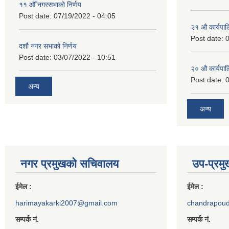
११ ‌औँ नगरसभाको निर्णय
Post date:
07/19/2022 - 04:05
२‍१ औ कार्यपा
Post date:
0
दशौ नगर सभाको निर्णय
Post date:
03/07/2022 - 10:51
२‍० औ कार्यपा
Post date:
0
अन्य
अन्य
नगर प्रमुखको सचिवालय
उप-प्रम
ईमेल :
ईमेल :
harimayakarki2007@gmail.com
chandrapou
सम्पर्क नं.
सम्पर्क नं.