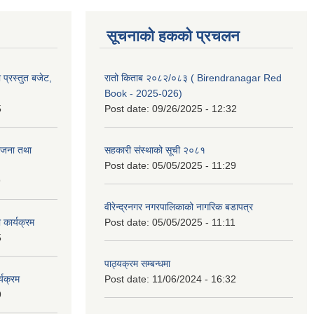
सूचनाको हकको प्रचलन
प्रस्तुत बजेट,
रातो किताब २०८२/०८३ ( Birendranagar Red
Book - 2025-026)
5
Post date:
09/26/2025 - 12:32
ोजना तथा
सहकारी संस्थाको सूची २०८१
Post date:
05/05/2025 - 11:29
9
वीरेन्द्रनगर नगरपालिकाको नागरिक बडापत्र
कार्यक्रम
Post date:
05/05/2025 - 11:11
5
पाठ्यक्रम सम्बन्धमा
यक्रम
Post date:
11/06/2024 - 16:32
9