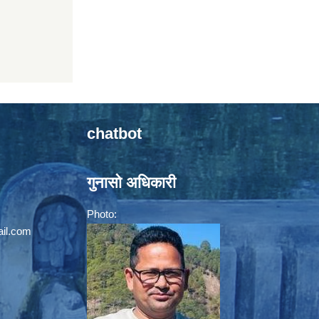
chatbot
गुनासो अधिकारी
Photo:
il.com