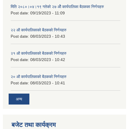
मिति २०८०।०४।१९ गतेको २७ ‌‍‌ओेै कार्यपालिका बैठकका निर्णयहरु
Post date:
09/19/2023 - 11:09
२‍२ औ कार्यपालिकाको बैठकको निर्णयहरु
Post date:
08/03/2023 - 10:43
२‍१ औ कार्यपालिकाको बैठकको निर्णयहरु
Post date:
08/03/2023 - 10:42
२‍० औ कार्यपालिकाको बैठकको निर्णयहरु
Post date:
08/03/2023 - 10:41
अन्य
बजेट तथा कार्यक्रम