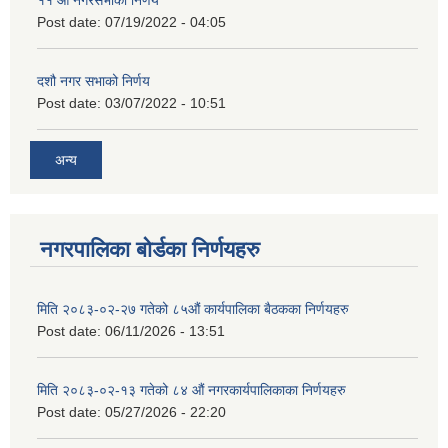
११ ‌औँ नगरसभाको निर्णय
Post date:
07/19/2022 - 04:05
दशौ नगर सभाको निर्णय
Post date:
03/07/2022 - 10:51
अन्य
नगरपालिका बोर्डका निर्णयहरु
मिति २०८३-०२-२७ गतेको ८५औं कार्यपालिका बैठकका निर्णयहरु
Post date:
06/11/2026 - 13:51
मिति २०८३-०२-१३ गतेको ८४ औं नगरकार्यपालिकाका निर्णयहरु
Post date:
05/27/2026 - 22:20