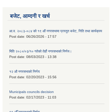
बजेट, आम्दनी र खर्च
आ.व. २०८३-०८४ को १९ औं नगरसभामा प्रस्तुत बजेट, निति तथा कार्यक्रम
Post date:
06/26/2026 - 17:57
मिति २०८०/०३/१० गतेको तेर्हौ नगरसभाको निर्णय।
Post date:
08/03/2023 - 13:38
१२ औ नगरसभाको निर्णय
Post date:
02/20/2023 - 15:56
Birendranagar Municipality SGS IEE Report chure revised 2081
Municipals councils decision
Post date:
02/17/2023 - 11:03