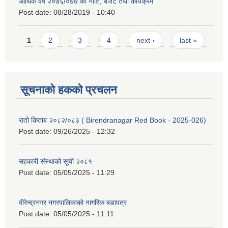
आर्थिक वर्ष २०७६/०७७ को नीति, बजेट तथा कार्यक्रम
Post date:
08/28/2019 - 10:40
Pages
1
2
3
4
next ›
last »
सूचनाको हकको प्रचलन
रातो किताब २०८२/०८३ ( Birendranagar Red Book - 2025-026)
Post date:
09/26/2025 - 12:32
सहकारी संस्थाको सूची २०८१
Post date:
05/05/2025 - 11:29
वीरेन्द्रनगर नगरपालिकाको नागरिक बडापत्र
Post date:
05/05/2025 - 11:11