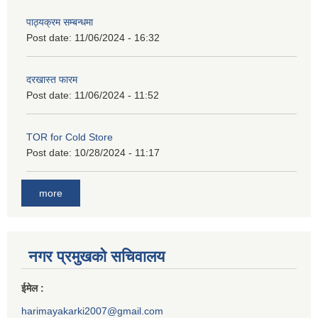
पाठ्यक्रम सम्बन्धमा
Post date:
11/06/2024 - 16:32
दरखास्त फारम
Post date:
11/06/2024 - 11:52
TOR for Cold Store
Post date:
10/28/2024 - 11:17
more
नगर प्रमुखको सचिवालय
ईमेल :
harimayakarki2007@gmail.com