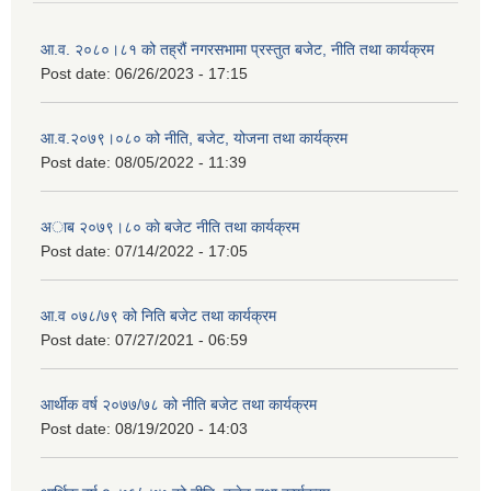
आ.व. २०८०।८१ को तह्रौं नगरसभामा प्रस्तुत बजेट, नीति तथा कार्यक्रम
Post date:
06/26/2023 - 17:15
आ.व.२०७९।०८० को नीति, बजेट, योजना तथा कार्यक्रम
Post date:
08/05/2022 - 11:39
अाब २०७९।८० काे बजेट नीति तथा कार्यक्रम
Post date:
07/14/2022 - 17:05
आ.व ०७८/७९ को निति बजेट तथा कार्यक्रम
Post date:
07/27/2021 - 06:59
आर्थीक वर्ष २०७७/७८ को नीति बजेट तथा कार्यक्रम
Post date:
08/19/2020 - 14:03