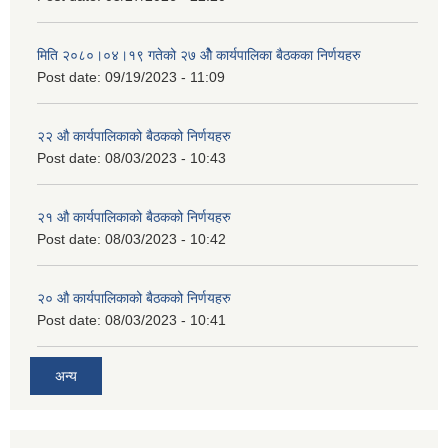
मिति २०८०।०४।१९ गतेको २७ ‌‍‌ओेै कार्यपालिका बैठकका निर्णयहरु
Post date:
09/19/2023 - 11:09
२‍२ औ कार्यपालिकाको बैठकको निर्णयहरु
Post date:
08/03/2023 - 10:43
२‍१ औ कार्यपालिकाको बैठकको निर्णयहरु
Post date:
08/03/2023 - 10:42
२‍० औ कार्यपालिकाको बैठकको निर्णयहरु
Post date:
08/03/2023 - 10:41
अन्य