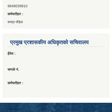
9848039810
कर्मचारीहरु :
चन्द्रा पौडेल
प्रमुख प्रशासकीय अधिकृतको सचिवालय
ईमेल :
सम्पर्क नं.
कर्मचारीहरु :