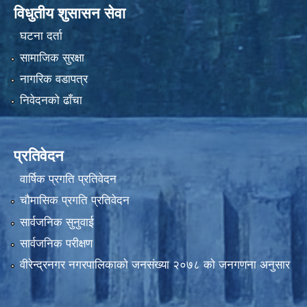
विधुतीय शुसासन सेवा
घटना दर्ता
सामाजिक सुरक्षा
नागरिक वडापत्र
निवेदनको ढाँचा
प्रतिवेदन
वार्षिक प्रगति प्रतिवेदन
चौमासिक प्रगति प्रतिवेदन
सार्वजनिक सुनुवाई
सार्वजनिक परीक्षण
वीरेन्द्रनगर नगरपालिकाकाे जनसंख्या २०७८ काे जनगणना अनुसार