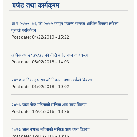
बजेट तथा कार्यक्रम
आ.व.२०७५।७६ को २०७५ फागुन मसान्त सम्मका आर्थिक विकास तर्फको
प्रगती प्रतिवेदन
Post date:
04/22/2019 - 15:22
अर्थिक वर्ष २०७५/७६ को नीति बजेट तथा कार्यक्रम
Post date:
08/02/2018 - 14:03
२०७४ कातिक २० सम्मकाे निकासा तथा खर्चकाे विवरण
Post date:
01/02/2018 - 10:02
२०७३ साल जेष्ठ महिनाको मासिक आय व्यय विवरण
Post date:
12/01/2016 - 13:26
२०७३ साल बैशाख महिनाको मासिक आय व्यय विवरण
Post date:
12/01/2016 - 13:16