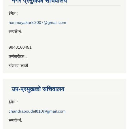
नगर प्रमुखको सचिवालय
ईमेल :
harimayakarki2007@gmail.com
सम्पर्क नं.
9848160451
कर्मचारीहरु :
हरिमाया कार्की
उप-प्रमुखको सचिवालय
ईमेल :
chandrapoudel810@gmail.com
सम्पर्क नं.