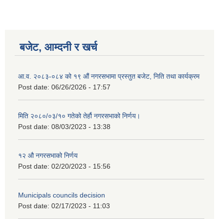
बजेट, आम्दनी र खर्च
आ.व. २०८३-०८४ को १९ औं नगरसभामा प्रस्तुत बजेट, निति तथा कार्यक्रम
Post date:
06/26/2026 - 17:57
मिति २०८०/०३/१० गतेको तेर्हौ नगरसभाको निर्णय।
Post date:
08/03/2023 - 13:38
१२ औ नगरसभाको निर्णय
Post date:
02/20/2023 - 15:56
Municipals councils decision
Post date:
02/17/2023 - 11:03