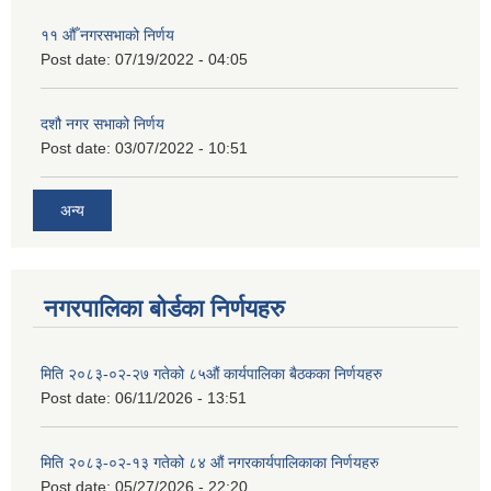
११ ‌औँ नगरसभाको निर्णय
Post date:
07/19/2022 - 04:05
दशौ नगर सभाको निर्णय
Post date:
03/07/2022 - 10:51
अन्य
नगरपालिका बोर्डका निर्णयहरु
मिति २०८३-०२-२७ गतेको ८५औं कार्यपालिका बैठकका निर्णयहरु
Post date:
06/11/2026 - 13:51
मिति २०८३-०२-१३ गतेको ८४ औं नगरकार्यपालिकाका निर्णयहरु
Post date:
05/27/2026 - 22:20