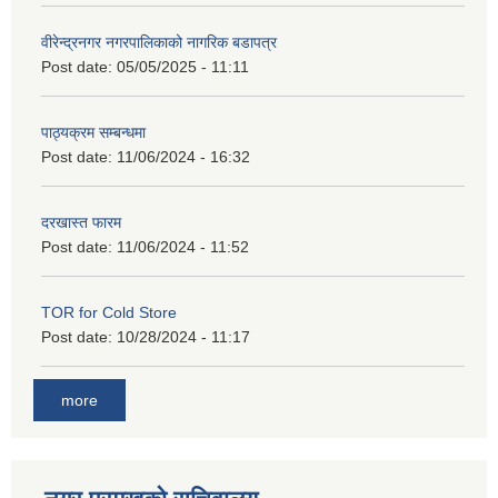
वीरेन्द्रनगर नगरपालिकाको नागरिक बडापत्र
Post date:
05/05/2025 - 11:11
पाठ्यक्रम सम्बन्धमा
Post date:
11/06/2024 - 16:32
दरखास्त फारम
Post date:
11/06/2024 - 11:52
TOR for Cold Store
Post date:
10/28/2024 - 11:17
more