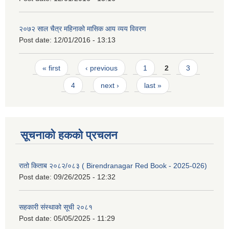
२०७२ साल चैत्र महिनाको मासिक आय व्यय विवरण
Post date:
12/01/2016 - 13:13
Pages
« first
‹ previous
1
2
3
4
next ›
last »
सूचनाको हकको प्रचलन
रातो किताब २०८२/०८३ ( Birendranagar Red Book - 2025-026)
Post date:
09/26/2025 - 12:32
सहकारी संस्थाको सूची २०८१
Post date:
05/05/2025 - 11:29