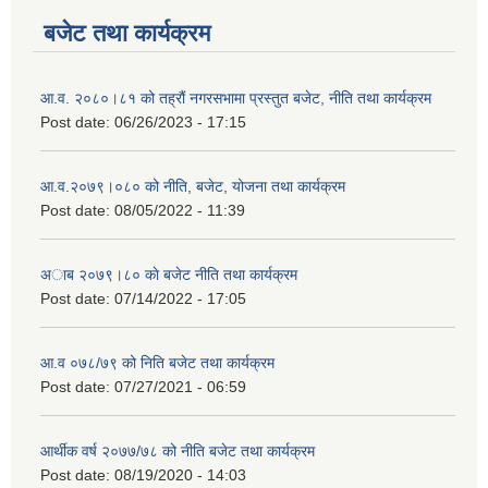
बजेट तथा कार्यक्रम
आ.व. २०८०।८१ को तह्रौं नगरसभामा प्रस्तुत बजेट, नीति तथा कार्यक्रम
Post date:
06/26/2023 - 17:15
आ.व.२०७९।०८० को नीति, बजेट, योजना तथा कार्यक्रम
Post date:
08/05/2022 - 11:39
अाब २०७९।८० काे बजेट नीति तथा कार्यक्रम
Post date:
07/14/2022 - 17:05
आ.व ०७८/७९ को निति बजेट तथा कार्यक्रम
Post date:
07/27/2021 - 06:59
आर्थीक वर्ष २०७७/७८ को नीति बजेट तथा कार्यक्रम
Post date:
08/19/2020 - 14:03