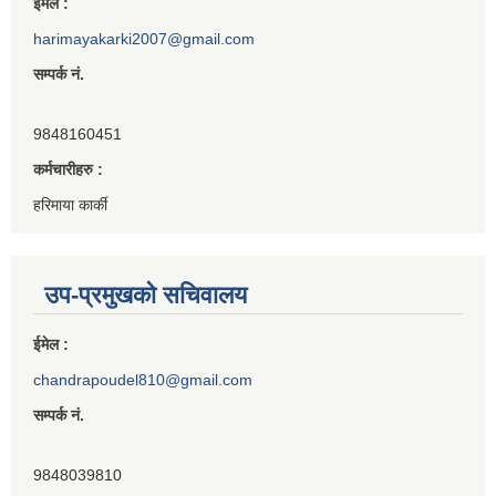
ईमेल :
harimayakarki2007@gmail.com
सम्पर्क नं.
9848160451
कर्मचारीहरु :
हरिमाया कार्की
उप-प्रमुखको सचिवालय
ईमेल :
chandrapoudel810@gmail.com
सम्पर्क नं.
9848039810