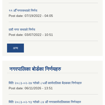
११ ‌औँ नगरसभाको निर्णय
Post date:
07/19/2022 - 04:05
दशौ नगर सभाको निर्णय
Post date:
03/07/2022 - 10:51
अन्य
नगरपालिका बोर्डका निर्णयहरु
मिति २०८३-०२-२७ गतेको ८५औं कार्यपालिका बैठकका निर्णयहरु
Post date:
06/11/2026 - 13:51
मिति २०८३-०२-१३ गतेको ८४ औं नगरकार्यपालिकाका निर्णयहरु