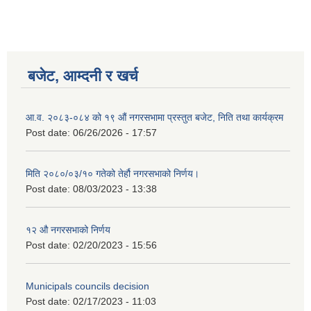
बजेट, आम्दनी र खर्च
आ.व. २०८३-०८४ को १९ औं नगरसभामा प्रस्तुत बजेट, निति तथा कार्यक्रम
Post date:
06/26/2026 - 17:57
मिति २०८०/०३/१० गतेको तेर्हौ नगरसभाको निर्णय।
Post date:
08/03/2023 - 13:38
१२ औ नगरसभाको निर्णय
Birendranagar Municipality SGS IEE Report chure revised 2081
Post date:
02/20/2023 - 15:56
Municipals councils decision
Post date:
02/17/2023 - 11:03