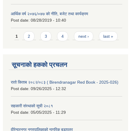
आर्थिक वर्ष २०७६/०७७ को नीति, बजेट तथा कार्यक्रम
Post date:
08/28/2019 - 10:40
Pages
1
2
3
4
next ›
last »
सूचनाको हकको प्रचलन
रातो किताब २०८२/०८३ ( Birendranagar Red Book - 2025-026)
Post date:
09/26/2025 - 12:32
सहकारी संस्थाको सूची २०८१
Post date:
05/05/2025 - 11:29
वीरेन्द्रनगर नगरपालिकाको नागरिक बडापत्र