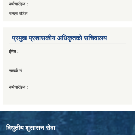
कर्मचारीहरु :
चन्द्रा पौडेल
प्रमुख प्रशासकीय अधिकृतको सचिवालय
ईमेल :
सम्पर्क नं.
कर्मचारीहरु :
विधुतीय शुसासन सेवा