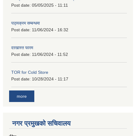
Post date:
05/05/2025 - 11:11
पाठ्यक्रम सम्बन्धमा
Post date:
11/06/2024 - 16:32
दरखास्त फारम
Post date:
11/06/2024 - 11:52
TOR for Cold Store
Post date:
10/28/2024 - 11:17
more
नगर प्रमुखको सचिवालय