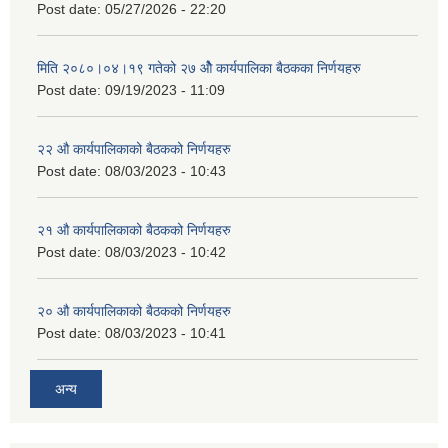
Post date:
05/27/2026 - 22:20
मिति २०८०।०४।१९ गतेको २७ ‌‍‌ओेै कार्यपालिका बैठकका निर्णयहरु
Post date:
09/19/2023 - 11:09
२‍२ औ कार्यपालिकाको बैठकको निर्णयहरु
Post date:
08/03/2023 - 10:43
२‍१ औ कार्यपालिकाको बैठकको निर्णयहरु
Post date:
08/03/2023 - 10:42
२‍० औ कार्यपालिकाको बैठकको निर्णयहरु
Post date:
08/03/2023 - 10:41
अन्य