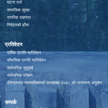
घटना दर्ता
सामाजिक सुरक्षा
नागरिक वडापत्र
निवेदनको ढाँचा
प्रतिवेदन
वार्षिक प्रगति प्रतिवेदन
चौमासिक प्रगति प्रतिवेदन
सार्वजनिक सुनुवाई
सार्वजनिक परीक्षण
वीरेन्द्रनगर नगरपालिकाकाे जनसंख्या २०७८ काे जनगणना अनुसार
सम्पर्क