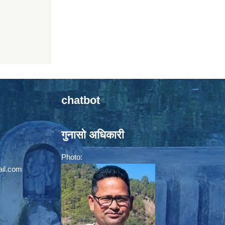
chatbot
गुनासो अधिकारी
Photo:
il.com