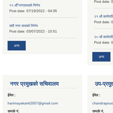
Post date:
0
११ ‌औँ नगरसभाको निर्णय
Post date:
07/19/2022 - 04:05
२‍१ औ कार्यपा
Post date:
0
दशौ नगर सभाको निर्णय
Post date:
03/07/2022 - 10:51
२‍० औ कार्यपा
Post date:
0
अन्य
अन्य
नगर प्रमुखको सचिवालय
उप-प्रम
ईमेल :
ईमेल :
harimayakarki2007@gmail.com
chandrapou
सम्पर्क नं.
सम्पर्क नं.