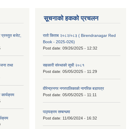
सूचनाको हकको प्रचलन
प्रस्तुत बजेट,
रातो किताब २०८२/०८३ ( Birendranagar Red
Book - 2025-026)
5
Post date:
09/26/2025 - 12:32
ोजना तथा
सहकारी संस्थाको सूची २०८१
Post date:
05/05/2025 - 11:29
9
वीरेन्द्रनगर नगरपालिकाको नागरिक बडापत्र
कार्यक्रम
Post date:
05/05/2025 - 11:11
5
पाठ्यक्रम सम्बन्धमा
यक्रम
Post date:
11/06/2024 - 16:32
9