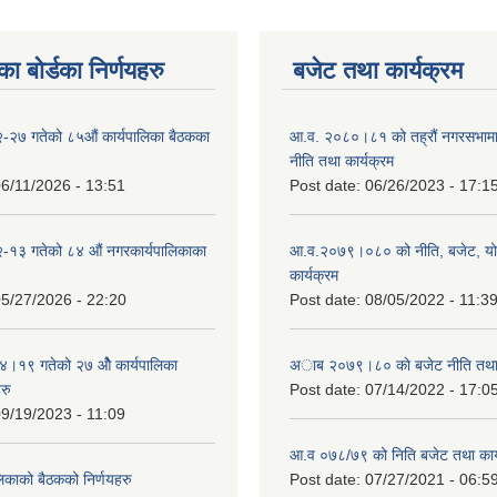
ा बोर्डका निर्णयहरु
बजेट तथा कार्यक्रम
-२७ गतेको ८५औं कार्यपालिका बैठकका
आ.व. २०८०।८१ को तह्रौं नगरसभामा 
नीति तथा कार्यक्रम
6/11/2026 - 13:51
Post date:
06/26/2023 - 17:1
-१३ गतेको ८४ औं नगरकार्यपालिकाका
आ.व.२०७९।०८० को नीति, बजेट, य
कार्यक्रम
5/27/2026 - 22:20
Post date:
08/05/2022 - 11:3
१९ गतेको २७ ‌‍‌ओेै कार्यपालिका
अाब २०७९।८० काे बजेट नीति तथा 
रु
Post date:
07/14/2022 - 17:0
9/19/2023 - 11:09
आ.व ०७८/७९ को निति बजेट तथा कार्
लिकाको बैठकको निर्णयहरु
Post date:
07/27/2021 - 06:5