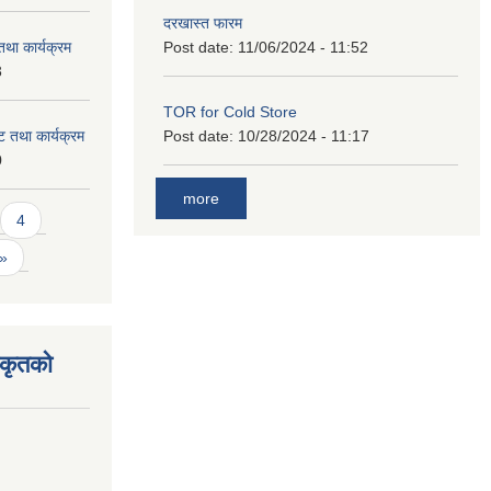
दरखास्त फारम
था कार्यक्रम
Post date:
11/06/2024 - 11:52
3
TOR for Cold Store
 तथा कार्यक्रम
Post date:
10/28/2024 - 11:17
0
more
4
 »
िकृतको