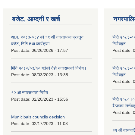
बजेट, आम्दनी र खर्च
नगरपालिक
आ.व. २०८३-०८४ को १९ औं नगरसभामा प्रस्तुत
मिति २०८३-०२
बजेट, निति तथा कार्यक्रम
निर्णयहरु
Post date:
06/26/2026 - 17:57
Post date:
0
मिति २०८०/०३/१० गतेको तेर्हौ नगरसभाको निर्णय।
मिति २०८३-०२
Post date:
08/03/2023 - 13:38
निर्णयहरु
Post date:
0
१२ औ नगरसभाको निर्णय
Post date:
02/20/2023 - 15:56
मिति २०८०।०४।
बैठकका निर्णयह
Post date:
0
Municipals councils decision
Post date:
02/17/2023 - 11:03
२‍२ औ कार्यपा