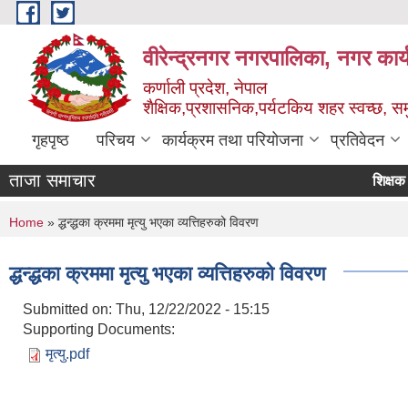
Skip to main content
वीरेन्द्रनगर नगरपालिका, नगर कार्
कर्णाली प्रदेश, नेपाल
शैक्षिक,प्रशासनिक,पर्यटकिय शहर स्वच्छ, समु
गृहपृष्ठ
परिचय
कार्यक्रम तथा परियोजना
प्रतिवेदन
ताजा समाचार
शिक्षक सरुवा 
You are here
Home
» द्धन्द्धका क्रममा मृत्यु भएका व्यत्तिहरुको विवरण
द्धन्द्धका क्रममा मृत्यु भएका व्यत्तिहरुको विवरण
Submitted on:
Thu, 12/22/2022 - 15:15
Supporting Documents:
मृत्यु.pdf