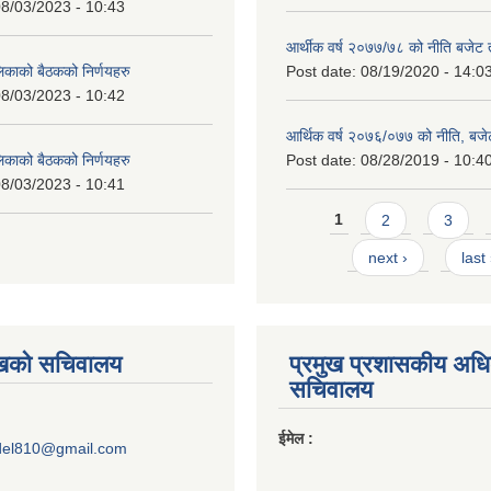
8/03/2023 - 10:43
आर्थीक वर्ष २०७७/७८ को नीति बजेट त
लिकाको बैठकको निर्णयहरु
Post date:
08/19/2020 - 14:0
8/03/2023 - 10:42
आर्थिक वर्ष २०७६/०७७ को नीति, बजेट
लिकाको बैठकको निर्णयहरु
Post date:
08/28/2019 - 10:4
8/03/2023 - 10:41
Pages
1
2
3
next ›
last
ुखको सचिवालय
प्रमुख प्रशासकीय अध
सचिवालय
ईमेल :
del810@gmail.com