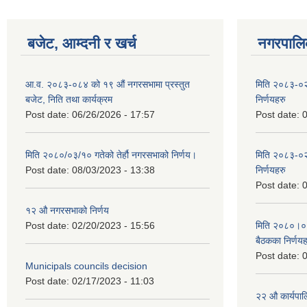
बजेट, आम्दनी र खर्च
नगरपालिक
आ.व. २०८३-०८४ को १९ औं नगरसभामा प्रस्तुत
मिति २०८३-०२
बजेट, निति तथा कार्यक्रम
निर्णयहरु
Post date:
06/26/2026 - 17:57
Post date:
0
मिति २०८०/०३/१० गतेको तेर्हौ नगरसभाको निर्णय।
मिति २०८३-०२
Post date:
08/03/2023 - 13:38
निर्णयहरु
Post date:
0
१२ औ नगरसभाको निर्णय
Post date:
02/20/2023 - 15:56
मिति २०८०।०४।
बैठकका निर्णयह
Post date:
0
Municipals councils decision
Post date:
02/17/2023 - 11:03
२‍२ औ कार्यपा