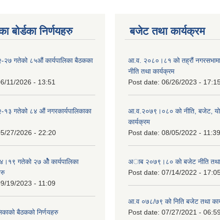
ा बोर्डका निर्णयहरु
बजेट तथा कार्यक्रम
-२७ गतेको ८५औं कार्यपालिका बैठकका
आ.व. २०८०।८१ को तह्रौं नगरसभामा 
नीति तथा कार्यक्रम
6/11/2026 - 13:51
Post date:
06/26/2023 - 17:1
-१३ गतेको ८४ औं नगरकार्यपालिकाका
आ.व.२०७९।०८० को नीति, बजेट, य
कार्यक्रम
5/27/2026 - 22:20
Post date:
08/05/2022 - 11:3
१९ गतेको २७ ‌‍‌ओेै कार्यपालिका
अाब २०७९।८० काे बजेट नीति तथा 
रु
Post date:
07/14/2022 - 17:0
9/19/2023 - 11:09
आ.व ०७८/७९ को निति बजेट तथा कार्
लिकाको बैठकको निर्णयहरु
Post date:
07/27/2021 - 06:5