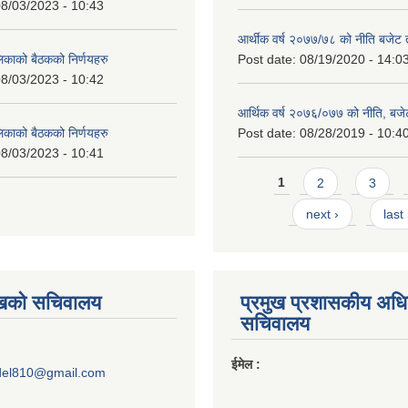
8/03/2023 - 10:43
आर्थीक वर्ष २०७७/७८ को नीति बजेट त
लिकाको बैठकको निर्णयहरु
Post date:
08/19/2020 - 14:0
8/03/2023 - 10:42
आर्थिक वर्ष २०७६/०७७ को नीति, बजेट
लिकाको बैठकको निर्णयहरु
Post date:
08/28/2019 - 10:4
8/03/2023 - 10:41
Pages
1
2
3
next ›
last
ुखको सचिवालय
प्रमुख प्रशासकीय अध
सचिवालय
ईमेल :
del810@gmail.com