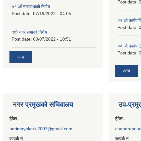
Post date:
0
११ ‌औँ नगरसभाको निर्णय
Post date:
07/19/2022 - 04:05
२‍१ औ कार्यपा
Post date:
0
दशौ नगर सभाको निर्णय
Post date:
03/07/2022 - 10:51
२‍० औ कार्यपा
Post date:
0
अन्य
अन्य
नगर प्रमुखको सचिवालय
उप-प्रम
ईमेल :
ईमेल :
harimayakarki2007@gmail.com
chandrapou
सम्पर्क नं.
सम्पर्क नं.