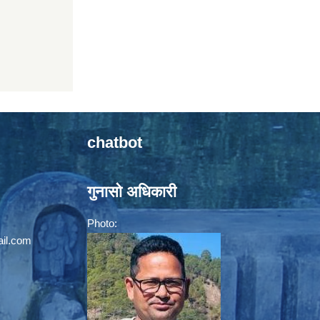
chatbot
गुनासो अधिकारी
Photo:
il.com