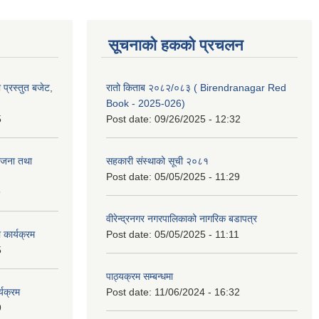
सूचनाको हकको प्रचलन
प्रस्तुत बजेट,
रातो किताब २०८२/०८३ ( Birendranagar Red
Book - 2025-026)
5
Post date:
09/26/2025 - 12:32
ोजना तथा
सहकारी संस्थाको सूची २०८१
Post date:
05/05/2025 - 11:29
9
वीरेन्द्रनगर नगरपालिकाको नागरिक बडापत्र
कार्यक्रम
Post date:
05/05/2025 - 11:11
5
पाठ्यक्रम सम्बन्धमा
यक्रम
Post date:
11/06/2024 - 16:32
9