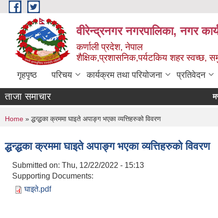
Skip to main content
वीरेन्द्रनगर नगरपालिका, नगर कार्
कर्णाली प्रदेश, नेपाल
शैक्षिक,प्रशासनिक,पर्यटकिय शहर स्वच्छ, समु
गृहपृष्ठ
परिचय
कार्यक्रम तथा परियोजना
प्रतिवेदन
ताजा समाचार
You are here
Home
» द्धन्द्धका क्रममा घाइते अपाङ्ग भएका व्यत्तिहरुको विवरण
द्धन्द्धका क्रममा घाइते अपाङ्ग भएका व्यत्तिहरुको विवरण
Submitted on:
Thu, 12/22/2022 - 15:13
Supporting Documents:
घाइते.pdf