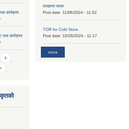
दरखास्त फारम
था कार्यक्रम
Post date:
11/06/2024 - 11:52
3
TOR for Cold Store
 तथा कार्यक्रम
Post date:
10/28/2024 - 11:17
0
more
4
 »
िकृतको