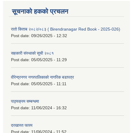
सूचनाको हकको प्रचलन
रातो किताब २०८२/०८३ ( Birendranagar Red Book - 2025-026)
Post date:
09/26/2025 - 12:32
सहकारी संस्थाको सूची २०८१
Post date:
05/05/2025 - 11:29
वीरेन्द्रनगर नगरपालिकाको नागरिक बडापत्र
Post date:
05/05/2025 - 11:11
पाठ्यक्रम सम्बन्धमा
Post date:
11/06/2024 - 16:32
दरखास्त फारम
Post date:
11/06/2024 - 11:52