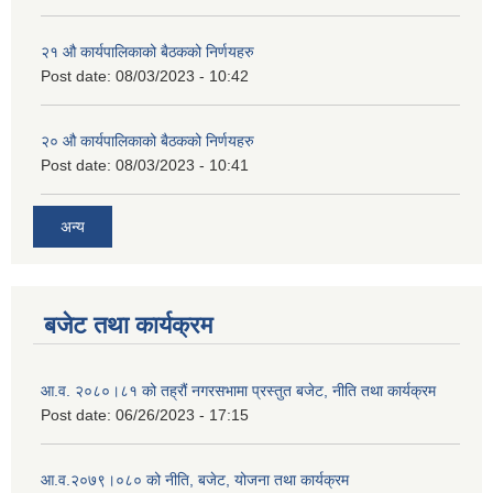
२‍१ औ कार्यपालिकाको बैठकको निर्णयहरु
Post date:
08/03/2023 - 10:42
२‍० औ कार्यपालिकाको बैठकको निर्णयहरु
Post date:
08/03/2023 - 10:41
अन्य
बजेट तथा कार्यक्रम
आ.व. २०८०।८१ को तह्रौं नगरसभामा प्रस्तुत बजेट, नीति तथा कार्यक्रम
Post date:
06/26/2023 - 17:15
आ.व.२०७९।०८० को नीति, बजेट, योजना तथा कार्यक्रम