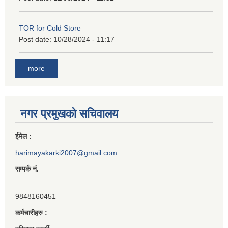
TOR for Cold Store
Post date:
10/28/2024 - 11:17
more
नगर प्रमुखको सचिवालय
ईमेल :
harimayakarki2007@gmail.com
सम्पर्क नं.
9848160451
कर्मचारीहरु :