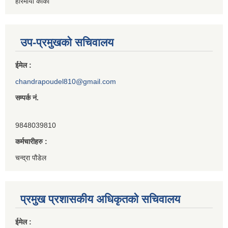
हरिमाया कार्की
उप-प्रमुखको सचिवालय
ईमेल :
chandrapoudel810@gmail.com
सम्पर्क नं.
9848039810
कर्मचारीहरु :
चन्द्रा पौडेल
प्रमुख प्रशासकीय अधिकृतको सचिवालय
ईमेल :