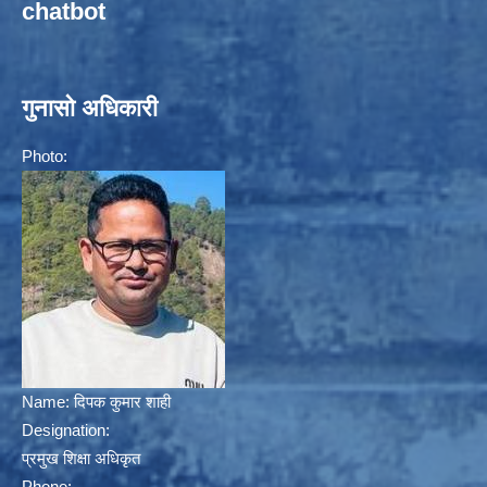
chatbot
गुनासो अधिकारी
Photo:
Name:
दिपक कुमार शाही
Designation:
प्रमुख शिक्षा अधिकृत
Phone: