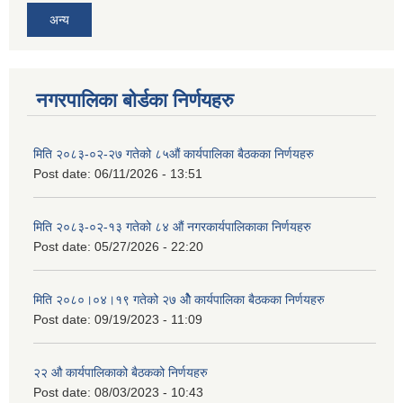
अन्य
नगरपालिका बोर्डका निर्णयहरु
मिति २०८३-०२-२७ गतेको ८५औं कार्यपालिका बैठकका निर्णयहरु
Post date:
06/11/2026 - 13:51
मिति २०८३-०२-१३ गतेको ८४ औं नगरकार्यपालिकाका निर्णयहरु
Post date:
05/27/2026 - 22:20
मिति २०८०।०४।१९ गतेको २७ ‌‍‌ओेै कार्यपालिका बैठकका निर्णयहरु
Post date:
09/19/2023 - 11:09
२‍२ औ कार्यपालिकाको बैठकको निर्णयहरु
Post date:
08/03/2023 - 10:43