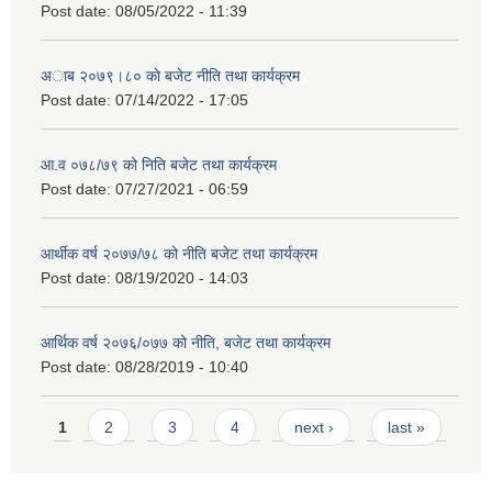
Post date:
08/05/2022 - 11:39
अाब २०७९।८० काे बजेट नीति तथा कार्यक्रम
Post date:
07/14/2022 - 17:05
आ.व ०७८/७९ को निति बजेट तथा कार्यक्रम
Post date:
07/27/2021 - 06:59
आर्थीक वर्ष २०७७/७८ को नीति बजेट तथा कार्यक्रम
Post date:
08/19/2020 - 14:03
आर्थिक वर्ष २०७६/०७७ को नीति, बजेट तथा कार्यक्रम
Post date:
08/28/2019 - 10:40
Pages
1
2
3
4
next ›
last »