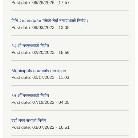
Post date:
06/26/2026 - 17:57
मिति २०८०/०३/१० गतेको तेर्हौ नगरसभाको निर्णय।
Post date:
08/03/2023 - 13:38
१२ औ नगरसभाको निर्णय
Post date:
02/20/2023 - 15:56
Municipals councils decision
Post date:
02/17/2023 - 11:03
११ ‌औँ नगरसभाको निर्णय
Post date:
07/19/2022 - 04:05
दशौ नगर सभाको निर्णय
Post date:
03/07/2022 - 10:51