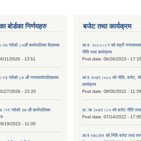
ा बोर्डका निर्णयहरु
बजेट तथा कार्यक्रम
-२७ गतेको ८५औं कार्यपालिका बैठकका
आ.व. २०८०।८१ को तह्रौं नगरसभामा 
नीति तथा कार्यक्रम
6/11/2026 - 13:51
Post date:
06/26/2023 - 17:1
-१३ गतेको ८४ औं नगरकार्यपालिकाका
आ.व.२०७९।०८० को नीति, बजेट, य
कार्यक्रम
5/27/2026 - 22:20
Post date:
08/05/2022 - 11:3
१९ गतेको २७ ‌‍‌ओेै कार्यपालिका
अाब २०७९।८० काे बजेट नीति तथा 
रु
Post date:
07/14/2022 - 17:0
9/19/2023 - 11:09
आ.व ०७८/७९ को निति बजेट तथा कार्