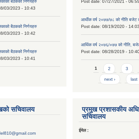
लिकाको बैठकको निर्णयहरु
Post date:
07/27/2021 - 06:5
8/03/2023 - 10:43
आर्थीक वर्ष २०७७/७८ को नीति बजेट त
लिकाको बैठकको निर्णयहरु
Post date:
08/19/2020 - 14:0
8/03/2023 - 10:42
आर्थिक वर्ष २०७६/०७७ को नीति, बजेट
लिकाको बैठकको निर्णयहरु
Post date:
08/28/2019 - 10:4
8/03/2023 - 10:41
Pages
1
2
3
next ›
last
ुखको सचिवालय
प्रमुख प्रशासकीय अध
सचिवालय
ईमेल :
del810@gmail.com