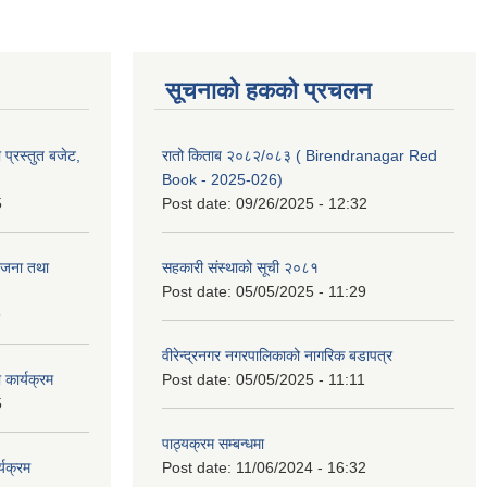
सूचनाको हकको प्रचलन
प्रस्तुत बजेट,
रातो किताब २०८२/०८३ ( Birendranagar Red
Book - 2025-026)
5
Post date:
09/26/2025 - 12:32
ोजना तथा
सहकारी संस्थाको सूची २०८१
Post date:
05/05/2025 - 11:29
9
वीरेन्द्रनगर नगरपालिकाको नागरिक बडापत्र
कार्यक्रम
Post date:
05/05/2025 - 11:11
5
पाठ्यक्रम सम्बन्धमा
यक्रम
Post date:
11/06/2024 - 16:32