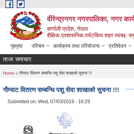
Skip to main content
वीरेन्द्रनगर नगरपालिका, नगर कार्
कर्णाली प्रदेश, नेपाल
शैक्षिक,प्रशासनिक,पर्यटकिय शहर स्वच्छ, समु
गृहपृष्ठ
परिचय
कार्यक्रम तथा परियोजना
प्रतिवेदन
ताजा समाचार
You are here
Home
» गौम्याट वितरण सम्बन्धि पशु सेवा शाखाको सुचना !!!
गौम्याट वितरण सम्बन्धि पशु सेवा शाखाको सुचना !!!
Submitted on:
Wed, 07/03/2019 - 16:29