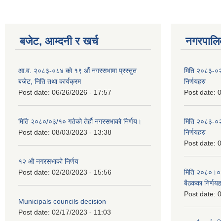
बजेट, आम्दनी र खर्च
नगरपालिक
आ.व. २०८३-०८४ को १९ औं नगरसभामा प्रस्तुत
मिति २०८३-०२
बजेट, निति तथा कार्यक्रम
निर्णयहरु
Post date:
06/26/2026 - 17:57
Post date:
0
मिति २०८०/०३/१० गतेको तेर्हौ नगरसभाको निर्णय।
मिति २०८३-०२
Post date:
08/03/2023 - 13:38
निर्णयहरु
Post date:
0
१२ औ नगरसभाको निर्णय
Post date:
02/20/2023 - 15:56
मिति २०८०।०४।
बैठकका निर्णयह
Post date:
0
Municipals councils decision
Post date:
02/17/2023 - 11:03