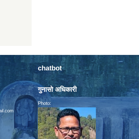
chatbot
गुनासो अधिकारी
Photo:
il.com