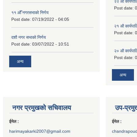
२‍२ औ कार्यपा
Post date:
0
११ ‌औँ नगरसभाको निर्णय
Post date:
07/19/2022 - 04:05
२‍१ औ कार्यपा
Post date:
0
दशौ नगर सभाको निर्णय
Post date:
03/07/2022 - 10:51
२‍० औ कार्यपा
Post date:
0
अन्य
अन्य
नगर प्रमुखको सचिवालय
उप-प्रम
ईमेल :
ईमेल :
harimayakarki2007@gmail.com
chandrapou