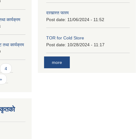
9
दरखास्त फारम
था कार्यक्रम
Post date:
11/06/2024 - 11:52
3
TOR for Cold Store
 तथा कार्यक्रम
Post date:
10/28/2024 - 11:17
0
more
4
 »
िकृतको