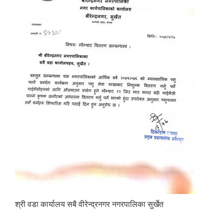
श्री वडा कार्यालय सबै वीरेन्द्रनगर नगरपालिका सुर्खेत