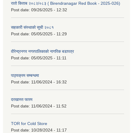
रातो किताब २०८२/०८३ ( Birendranagar Red Book - 2025-026)
Post date:
09/26/2025 - 12:32
सहकारी संस्थाको सूची २०८१
Post date:
05/05/2025 - 11:29
वीरेन्द्रनगर नगरपालिकाको नागरिक बडापत्र
Post date:
05/05/2025 - 11:11
पाठ्यक्रम सम्बन्धमा
Post date:
11/06/2024 - 16:32
दरखास्त फारम
Post date:
11/06/2024 - 11:52
TOR for Cold Store
Post date:
10/28/2024 - 11:17