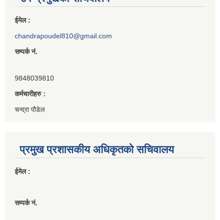
ईमेल :
chandrapoudel810@gmail.com
सम्पर्क नं.
9848039810
कर्मचारीहरु :
चन्द्रा पौडेल
प्रमुख प्रशासकीय अधिकृतको सचिवालय
ईमेल :
सम्पर्क नं.