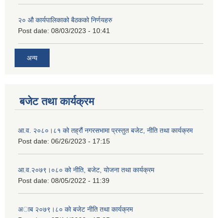
२‍० औ कार्यपालिकाको बैठकको निर्णयहरु
Post date:
08/03/2023 - 10:41
अन्य
बजेट तथा कार्यक्रम
आ.व. २०८०।८१ को तह्रौं नगरसभामा प्रस्तुत बजेट, नीति तथा कार्यक्रम
Post date:
06/26/2023 - 17:15
आ.व.२०७९।०८० को नीति, बजेट, योजना तथा कार्यक्रम
Post date:
08/05/2022 - 11:39
अाब २०७९।८० काे बजेट नीति तथा कार्यक्रम