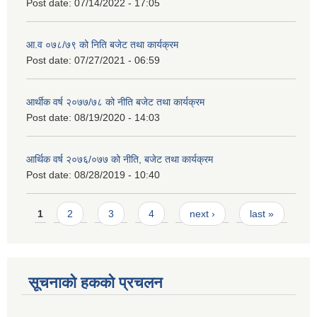
Post date:
07/14/2022 - 17:05
आ.व ०७८/७९ को निति बजेट तथा कार्यक्रम
Post date:
07/27/2021 - 06:59
आर्थीक वर्ष २०७७/७८ को नीति बजेट तथा कार्यक्रम
Post date:
08/19/2020 - 14:03
आर्थिक वर्ष २०७६/०७७ को नीति, बजेट तथा कार्यक्रम
Post date:
08/28/2019 - 10:40
Pages
1
2
3
4
next ›
last »
सूचनाको हकको प्रचलन