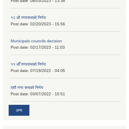
Post date:
08/03/2023 - 13:38
१२ औ नगरसभाको निर्णय
Post date:
02/20/2023 - 15:56
Municipals councils decision
Post date:
02/17/2023 - 11:03
११ ‌औँ नगरसभाको निर्णय
Post date:
07/19/2022 - 04:05
दशौ नगर सभाको निर्णय
Post date:
03/07/2022 - 10:51
अन्य