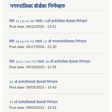
नगरपालिका बोर्डका निर्णयहरु
मिति २०८३-०२-२७ गतेको ८५औं कार्यपालिका बैठकका निर्णयहरु
Post date:
06/11/2026 - 13:51
मिति २०८३-०२-१३ गतेको ८४ औं नगरकार्यपालिकाका निर्णयहरु
Post date:
05/27/2026 - 22:20
मिति २०८०।०४।१९ गतेको २७ ‌‍‌ओेै कार्यपालिका बैठकका निर्णयहरु
Post date:
09/19/2023 - 11:09
२‍२ औ कार्यपालिकाको बैठकको निर्णयहरु
Post date:
08/03/2023 - 10:43
२‍१ औ कार्यपालिकाको बैठकको निर्णयहरु
Post date:
08/03/2023 - 10:42