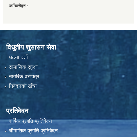
कर्मचारीहरु :
विधुतीय शुसासन सेवा
घटना दर्ता
सामाजिक सुरक्षा
नागरिक वडापत्र
निवेदनको ढाँचा
प्रतिवेदन
वार्षिक प्रगति प्रतिवेदन
चौमासिक प्रगति प्रतिवेदन