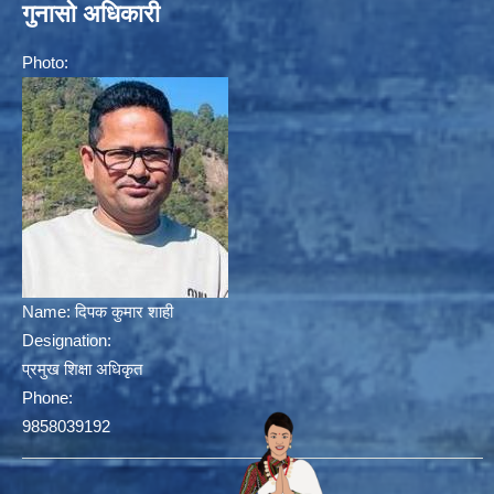
गुनासो अधिकारी
Photo:
Name:
दिपक कुमार शाही
Designation:
प्रमुख शिक्षा अधिकृत
Phone:
9858039192