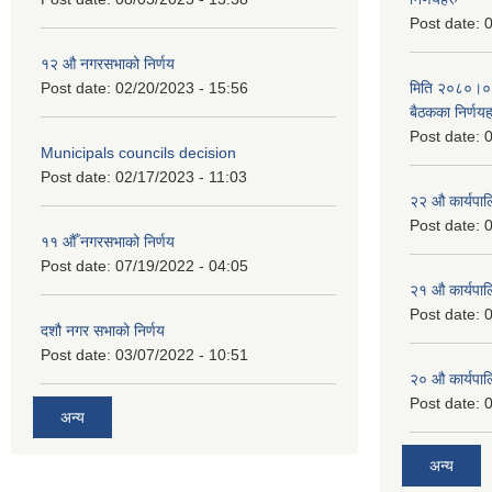
Post date:
0
१२ औ नगरसभाको निर्णय
Post date:
02/20/2023 - 15:56
मिति २०८०।०४।
बैठकका निर्णयह
Post date:
0
Municipals councils decision
Post date:
02/17/2023 - 11:03
२‍२ औ कार्यपा
Post date:
0
११ ‌औँ नगरसभाको निर्णय
Post date:
07/19/2022 - 04:05
२‍१ औ कार्यपा
Post date:
0
दशौ नगर सभाको निर्णय
Post date:
03/07/2022 - 10:51
२‍० औ कार्यपा
Post date:
0
अन्य
अन्य