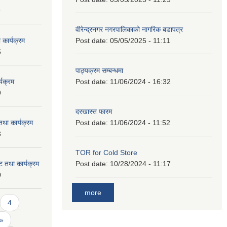
9
वीरेन्द्रनगर नगरपालिकाको नागरिक बडापत्र
कार्यक्रम
Post date:
05/05/2025 - 11:11
5
पाठ्यक्रम सम्बन्धमा
यक्रम
Post date:
11/06/2024 - 16:32
9
दरखास्त फारम
था कार्यक्रम
Post date:
11/06/2024 - 11:52
3
TOR for Cold Store
 तथा कार्यक्रम
Post date:
10/28/2024 - 11:17
0
more
4
 »