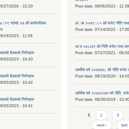
5/27/2026 - 22:20
Post date:
08/05/2022 - 11:3
१९ गतेको २७ ‌‍‌ओेै कार्यपालिका
अाब २०७९।८० काे बजेट नीति तथा 
रु
Post date:
07/14/2022 - 17:0
9/19/2023 - 11:09
आ.व ०७८/७९ को निति बजेट तथा कार्
लिकाको बैठकको निर्णयहरु
Post date:
07/27/2021 - 06:5
8/03/2023 - 10:43
आर्थीक वर्ष २०७७/७८ को नीति बजेट त
लिकाको बैठकको निर्णयहरु
Post date:
08/19/2020 - 14:0
8/03/2023 - 10:42
आर्थिक वर्ष २०७६/०७७ को नीति, बजेट
लिकाको बैठकको निर्णयहरु
Post date:
08/28/2019 - 10:4
8/03/2023 - 10:41
Pages
1
2
3
next ›
last