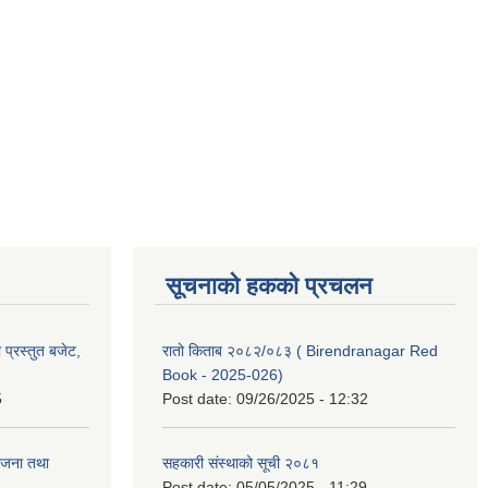
सूचनाको हकको प्रचलन
प्रस्तुत बजेट,
रातो किताब २०८२/०८३ ( Birendranagar Red
Book - 2025-026)
5
Post date:
09/26/2025 - 12:32
ोजना तथा
सहकारी संस्थाको सूची २०८१
Post date:
05/05/2025 - 11:29