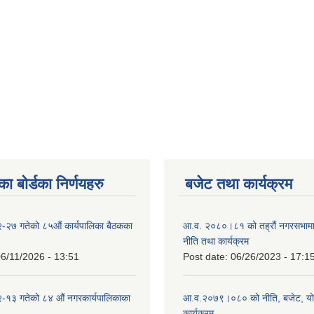
ा बोर्डका निर्णयहरु
बजेट तथा कार्यक्रम
-२७ गतेको ८५औं कार्यपालिका बैठकका
आ.व. २०८०।८१ को तह्रौं नगरसभामा 
नीति तथा कार्यक्रम
6/11/2026 - 13:51
Post date:
06/26/2023 - 17:1
-१३ गतेको ८४ औं नगरकार्यपालिकाका
आ.व.२०७९।०८० को नीति, बजेट, य
कार्यक्रम