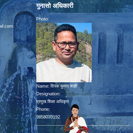
गुनासो अधिकारी
Photo:
il.com
Name:
दिपक कुमार शाही
Designation:
प्रमुख शिक्षा अधिकृत
Phone:
9858039192