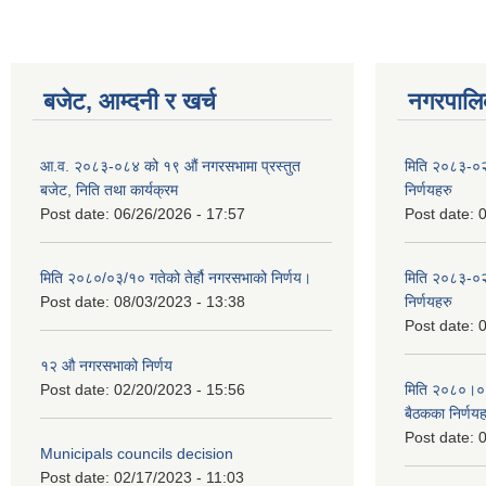
बजेट, आम्दनी र खर्च
नगरपालिक
आ.व. २०८३-०८४ को १९ औं नगरसभामा प्रस्तुत
मिति २०८३-०२
बजेट, निति तथा कार्यक्रम
निर्णयहरु
Post date:
06/26/2026 - 17:57
Post date:
0
मिति २०८०/०३/१० गतेको तेर्हौ नगरसभाको निर्णय।
मिति २०८३-०२
Post date:
08/03/2023 - 13:38
निर्णयहरु
Post date:
0
१२ औ नगरसभाको निर्णय
Post date:
02/20/2023 - 15:56
मिति २०८०।०४।
बैठकका निर्णयह
Post date:
0
Municipals councils decision
Post date:
02/17/2023 - 11:03