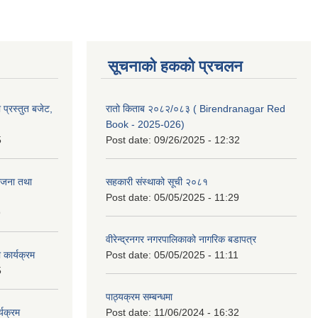
सूचनाको हकको प्रचलन
प्रस्तुत बजेट,
रातो किताब २०८२/०८३ ( Birendranagar Red
Book - 2025-026)
5
Post date:
09/26/2025 - 12:32
ोजना तथा
सहकारी संस्थाको सूची २०८१
Post date:
05/05/2025 - 11:29
9
वीरेन्द्रनगर नगरपालिकाको नागरिक बडापत्र
कार्यक्रम
Post date:
05/05/2025 - 11:11
5
पाठ्यक्रम सम्बन्धमा
यक्रम
Post date:
11/06/2024 - 16:32