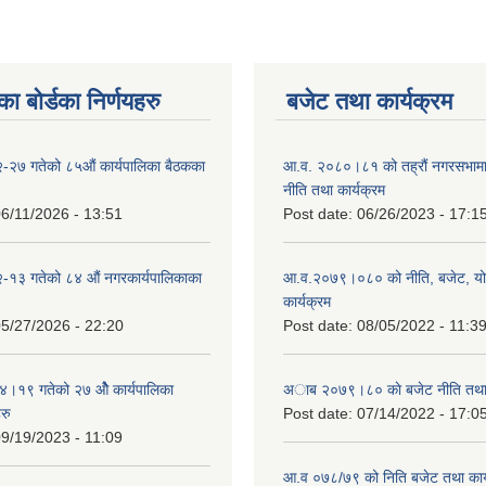
ा बोर्डका निर्णयहरु
बजेट तथा कार्यक्रम
-२७ गतेको ८५औं कार्यपालिका बैठकका
आ.व. २०८०।८१ को तह्रौं नगरसभामा 
नीति तथा कार्यक्रम
6/11/2026 - 13:51
Post date:
06/26/2023 - 17:1
-१३ गतेको ८४ औं नगरकार्यपालिकाका
आ.व.२०७९।०८० को नीति, बजेट, य
कार्यक्रम
5/27/2026 - 22:20
Post date:
08/05/2022 - 11:3
१९ गतेको २७ ‌‍‌ओेै कार्यपालिका
अाब २०७९।८० काे बजेट नीति तथा 
रु
Post date:
07/14/2022 - 17:0
9/19/2023 - 11:09
आ.व ०७८/७९ को निति बजेट तथा कार्