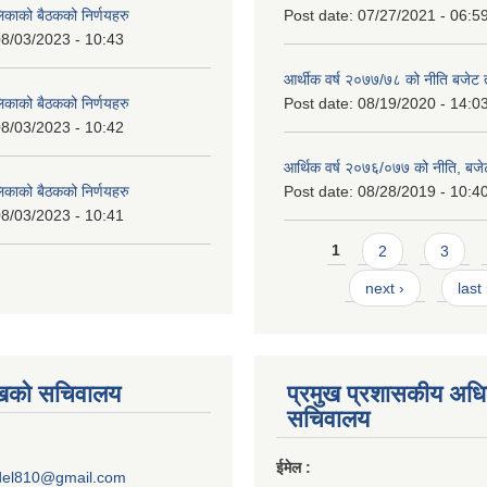
लिकाको बैठकको निर्णयहरु
Post date:
07/27/2021 - 06:5
8/03/2023 - 10:43
आर्थीक वर्ष २०७७/७८ को नीति बजेट त
लिकाको बैठकको निर्णयहरु
Post date:
08/19/2020 - 14:0
8/03/2023 - 10:42
आर्थिक वर्ष २०७६/०७७ को नीति, बजेट
लिकाको बैठकको निर्णयहरु
Post date:
08/28/2019 - 10:4
8/03/2023 - 10:41
Pages
1
2
3
next ›
last
ुखको सचिवालय
प्रमुख प्रशासकीय अध
सचिवालय
ईमेल :
del810@gmail.com