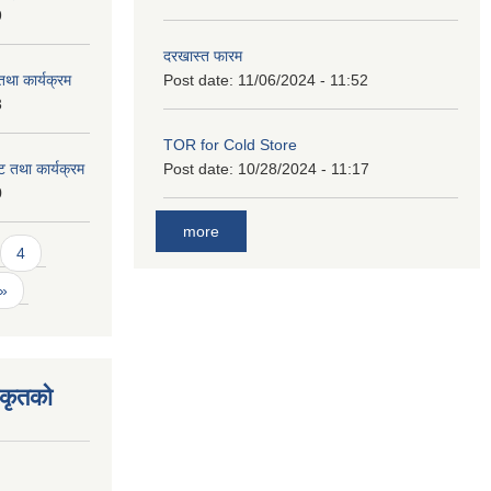
9
दरखास्त फारम
था कार्यक्रम
Post date:
11/06/2024 - 11:52
3
TOR for Cold Store
 तथा कार्यक्रम
Post date:
10/28/2024 - 11:17
0
more
4
 »
िकृतको