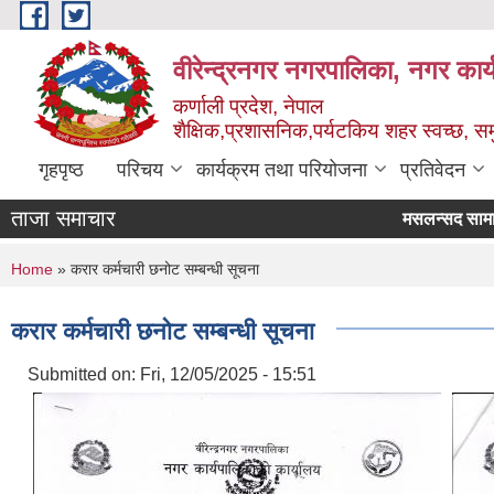
Skip to main content
वीरेन्द्रनगर नगरपालिका, नगर कार्
कर्णाली प्रदेश, नेपाल
शैक्षिक,प्रशासनिक,पर्यटकिय शहर स्वच्छ, समु
गृहपृष्ठ
परिचय
कार्यक्रम तथा परियोजना
प्रतिवेदन
ताजा समाचार
मसलन्सद सामाग्र
You are here
Home
» करार कर्मचारी छनोट सम्बन्धी सूचना
करार कर्मचारी छनोट सम्बन्धी सूचना
Submitted on:
Fri, 12/05/2025 - 15:51