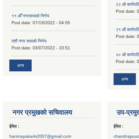
२‍२ औ कार्यपा
Post date:
0
११ ‌औँ नगरसभाको निर्णय
Post date:
07/19/2022 - 04:05
२‍१ औ कार्यपा
Post date:
0
दशौ नगर सभाको निर्णय
Post date:
03/07/2022 - 10:51
२‍० औ कार्यपा
Post date:
0
अन्य
अन्य
नगर प्रमुखको सचिवालय
उप-प्रम
ईमेल :
ईमेल :
harimayakarki2007@gmail.com
chandrapou