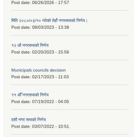
Post date:
06/26/2026 - 17:57
मिति २०८०/०३/१० गतेको तेर्हौ नगरसभाको निर्णय।
Post date:
08/03/2023 - 13:38
१२ औ नगरसभाको निर्णय
Post date:
02/20/2023 - 15:56
Municipals councils decision
Post date:
02/17/2023 - 11:03
११ ‌औँ नगरसभाको निर्णय
Post date:
07/19/2022 - 04:05
दशौ नगर सभाको निर्णय
Post date:
03/07/2022 - 10:51