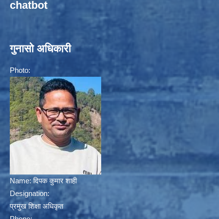
chatbot
गुनासो अधिकारी
Photo:
Name:
दिपक कुमार शाही
Designation:
प्रमुख शिक्षा अधिकृत
Phone: