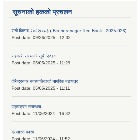
सूचनाको हकको प्रचलन
रातो किताब २०८२/०८३ ( Birendranagar Red Book - 2025-026)
Post date:
09/26/2025 - 12:32
सहकारी संस्थाको सूची २०८१
Post date:
05/05/2025 - 11:29
वीरेन्द्रनगर नगरपालिकाको नागरिक बडापत्र
Post date:
05/05/2025 - 11:11
पाठ्यक्रम सम्बन्धमा
Post date:
11/06/2024 - 16:32
दरखास्त फारम
Post date:
11/06/2024 - 11:52