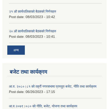
२‍१ औ कार्यपालिकाको बैठकको निर्णयहरु
Post date:
08/03/2023 - 10:42
२‍० औ कार्यपालिकाको बैठकको निर्णयहरु
Post date:
08/03/2023 - 10:41
अन्य
बजेट तथा कार्यक्रम
आ.व. २०८०।८१ को तह्रौं नगरसभामा प्रस्तुत बजेट, नीति तथा कार्यक्रम
Post date:
06/26/2023 - 17:15
आ.व.२०७९।०८० को नीति, बजेट, योजना तथा कार्यक्रम