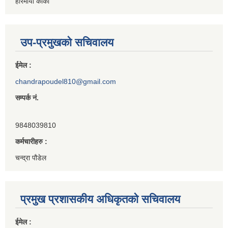
हरिमाया कार्की
उप-प्रमुखको सचिवालय
ईमेल :
chandrapoudel810@gmail.com
सम्पर्क नं.
9848039810
कर्मचारीहरु :
चन्द्रा पौडेल
प्रमुख प्रशासकीय अधिकृतको सचिवालय
ईमेल :