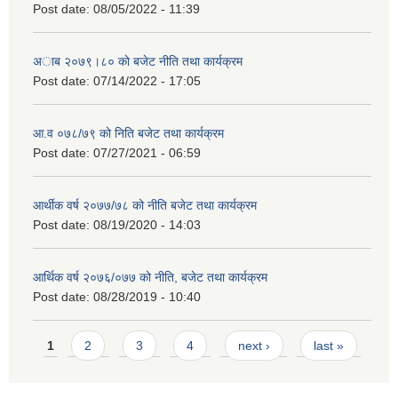
Post date:
08/05/2022 - 11:39
अाब २०७९।८० काे बजेट नीति तथा कार्यक्रम
Post date:
07/14/2022 - 17:05
आ.व ०७८/७९ को निति बजेट तथा कार्यक्रम
Post date:
07/27/2021 - 06:59
आर्थीक वर्ष २०७७/७८ को नीति बजेट तथा कार्यक्रम
Post date:
08/19/2020 - 14:03
आर्थिक वर्ष २०७६/०७७ को नीति, बजेट तथा कार्यक्रम
Post date:
08/28/2019 - 10:40
Pages
1
2
3
4
next ›
last »