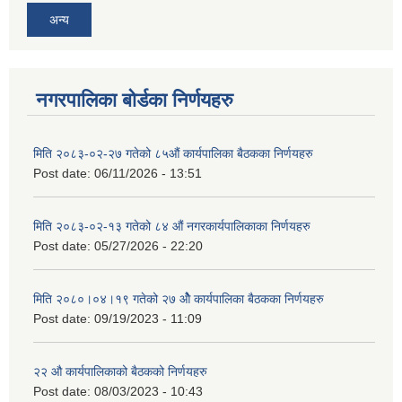
अन्य
नगरपालिका बोर्डका निर्णयहरु
मिति २०८३-०२-२७ गतेको ८५औं कार्यपालिका बैठकका निर्णयहरु
Post date:
06/11/2026 - 13:51
मिति २०८३-०२-१३ गतेको ८४ औं नगरकार्यपालिकाका निर्णयहरु
Post date:
05/27/2026 - 22:20
मिति २०८०।०४।१९ गतेको २७ ‌‍‌ओेै कार्यपालिका बैठकका निर्णयहरु
Post date:
09/19/2023 - 11:09
२‍२ औ कार्यपालिकाको बैठकको निर्णयहरु
Post date:
08/03/2023 - 10:43