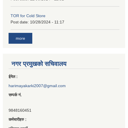
TOR for Cold Store
Post date:
10/28/2024 - 11:17
more
नगर प्रमुखको सचिवालय
ईमेल :
harimayakarki2007@gmail.com
सम्पर्क नं.
9848160451
कर्मचारीहरु :