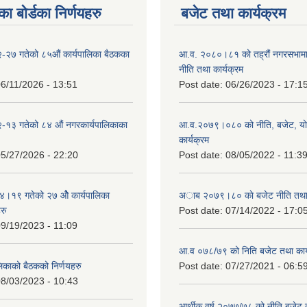
ा बोर्डका निर्णयहरु
बजेट तथा कार्यक्रम
-२७ गतेको ८५औं कार्यपालिका बैठकका
आ.व. २०८०।८१ को तह्रौं नगरसभामा 
नीति तथा कार्यक्रम
6/11/2026 - 13:51
Post date:
06/26/2023 - 17:1
-१३ गतेको ८४ औं नगरकार्यपालिकाका
आ.व.२०७९।०८० को नीति, बजेट, य
कार्यक्रम
5/27/2026 - 22:20
Post date:
08/05/2022 - 11:3
१९ गतेको २७ ‌‍‌ओेै कार्यपालिका
अाब २०७९।८० काे बजेट नीति तथा 
रु
Post date:
07/14/2022 - 17:0
9/19/2023 - 11:09
आ.व ०७८/७९ को निति बजेट तथा कार्
लिकाको बैठकको निर्णयहरु
Post date:
07/27/2021 - 06:5
8/03/2023 - 10:43
आर्थीक वर्ष २०७७/७८ को नीति बजेट त