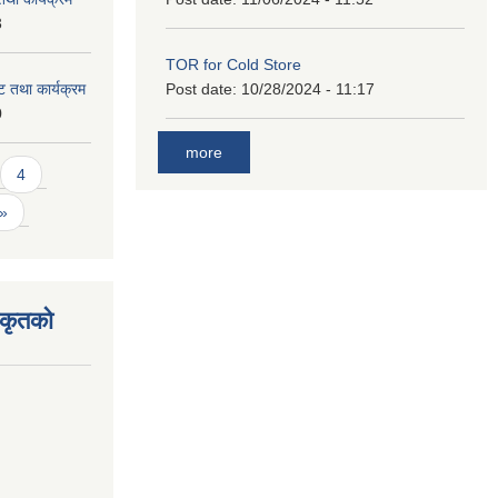
3
TOR for Cold Store
 तथा कार्यक्रम
Post date:
10/28/2024 - 11:17
0
more
4
 »
िकृतको