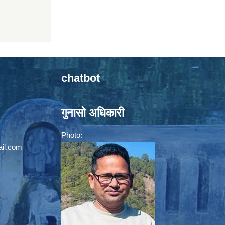
chatbot
गुनासो अधिकारी
Photo:
il.com