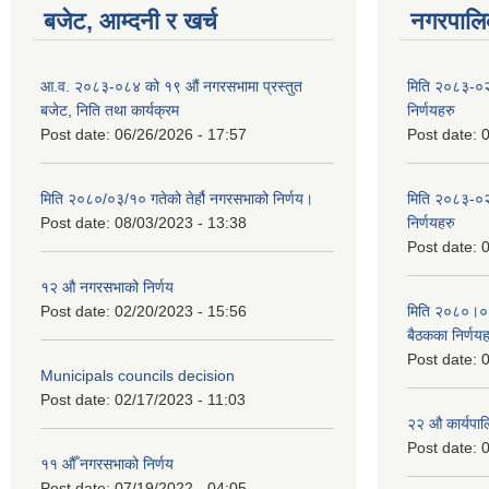
बजेट, आम्दनी र खर्च
नगरपालिक
आ.व. २०८३-०८४ को १९ औं नगरसभामा प्रस्तुत
मिति २०८३-०२
बजेट, निति तथा कार्यक्रम
निर्णयहरु
Post date:
06/26/2026 - 17:57
Post date:
0
मिति २०८०/०३/१० गतेको तेर्हौ नगरसभाको निर्णय।
मिति २०८३-०२
Post date:
08/03/2023 - 13:38
निर्णयहरु
Post date:
0
१२ औ नगरसभाको निर्णय
Post date:
02/20/2023 - 15:56
मिति २०८०।०४।
बैठकका निर्णयह
Post date:
0
Municipals councils decision
Post date:
02/17/2023 - 11:03
२‍२ औ कार्यपा
Post date:
0
११ ‌औँ नगरसभाको निर्णय
Post date:
07/19/2022 - 04:05