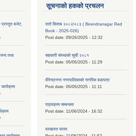
सूचनाको हकको प्रचलन
प्रस्तुत बजेट,
रातो किताब २०८२/०८३ ( Birendranagar Red
Book - 2025-026)
5
Post date:
09/26/2025 - 12:32
ोजना तथा
सहकारी संस्थाको सूची २०८१
Post date:
05/05/2025 - 11:29
9
वीरेन्द्रनगर नगरपालिकाको नागरिक बडापत्र
कार्यक्रम
Post date:
05/05/2025 - 11:11
5
पाठ्यक्रम सम्बन्धमा
यक्रम
Post date:
11/06/2024 - 16:32
9
दरखास्त फारम
था कार्यक्रम
Post date:
11/06/2024 - 11:52