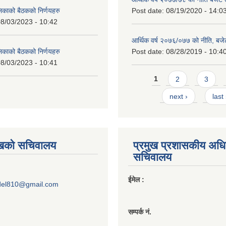
लिकाको बैठकको निर्णयहरु
Post date:
08/19/2020 - 14:0
8/03/2023 - 10:42
आर्थिक वर्ष २०७६/०७७ को नीति, बजेट
लिकाको बैठकको निर्णयहरु
Post date:
08/28/2019 - 10:4
8/03/2023 - 10:41
Pages
1
2
3
next ›
last
ुखको सचिवालय
प्रमुख प्रशासकीय अध
सचिवालय
ईमेल :
del810@gmail.com
सम्पर्क नं.