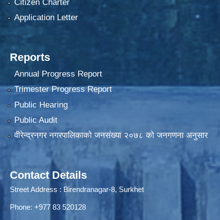
Citizen Charter
Application Letter
Reports
Annual Progress Report
Trimester Progress Report
Public Hearing
Public Audit
वीरेन्द्रनगर नगरपालिकाकाे जनसंख्या २०७८ काे जनगणना अनुसार
Contact Details
Street Address : Birendranagar-8, Surkhet
Phone: +977 83 520128