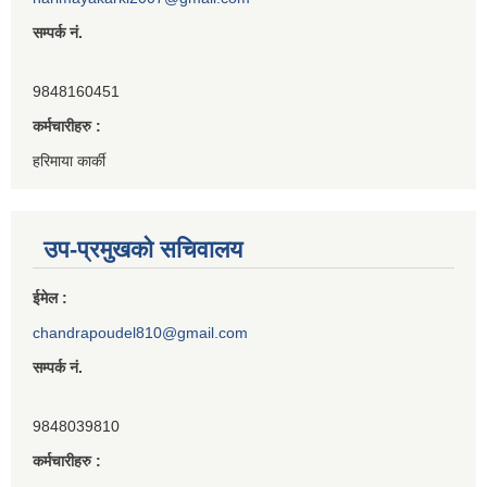
सम्पर्क नं.
9848160451
कर्मचारीहरु :
हरिमाया कार्की
उप-प्रमुखको सचिवालय
ईमेल :
chandrapoudel810@gmail.com
सम्पर्क नं.
9848039810
कर्मचारीहरु :