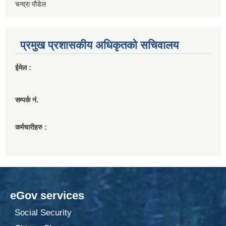
चन्द्रा पौडेल
प्रमुख प्रशासकीय अधिकृतको सचिवालय
ईमेल :
सम्पर्क नं.
कर्मचारीहरु :
eGov services
Social Security