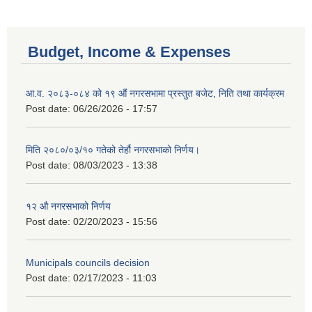
Budget, Income & Expenses
आ.व. २०८३-०८४ को १९ औं नगरसभामा प्रस्तुत बजेट, निति तथा कार्यक्रम
Post date:
06/26/2026 - 17:57
मिति २०८०/०३/१० गतेको तेर्हौ नगरसभाको निर्णय।
Post date:
08/03/2023 - 13:38
१२ औ नगरसभाको निर्णय
Post date:
02/20/2023 - 15:56
Municipals councils decision
Post date:
02/17/2023 - 11:03