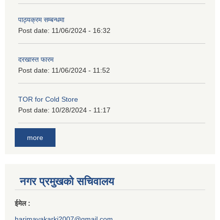
पाठ्यक्रम सम्बन्धमा
Post date:
11/06/2024 - 16:32
दरखास्त फारम
Post date:
11/06/2024 - 11:52
TOR for Cold Store
Post date:
10/28/2024 - 11:17
more
नगर प्रमुखको सचिवालय
ईमेल :
harimayakarki2007@gmail.com