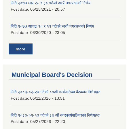
मिति २०७७ माघ २८ र ३० गतेको आठौं नगरसभाको निर्णय
Post date:
06/25/2021 - 20:57
मिति २०७७ आषाढ १० र ११ गतेको सातौ नगरसभाको निर्णय
Post date:
06/30/2020 - 23:05
more
Municipal Board's Decision
मिति २०८३-०२-२७ गतेको ८५औं कार्यपालिका बैठकका निर्णयहरु
Post date:
06/11/2026 - 13:51
मिति २०८३-०२-१३ गतेको ८४ औं नगरकार्यपालिकाका निर्णयहरु
Post date:
05/27/2026 - 22:20