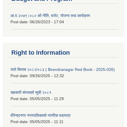
आ.व.२०७९।०८० को नीति, बजेट, योजना तथा कार्यक्रम
Post date:
06/26/2023 - 17:04
Right to Information
रातो किताब २०८२/०८३ ( Birendranagar Red Book - 2025-026)
Post date:
09/26/2025 - 12:32
सहकारी संस्थाको सूची २०८१
Post date:
05/05/2025 - 11:29
वीरेन्द्रनगर नगरपालिकाको नागरिक बडापत्र
Post date:
05/05/2025 - 11:11