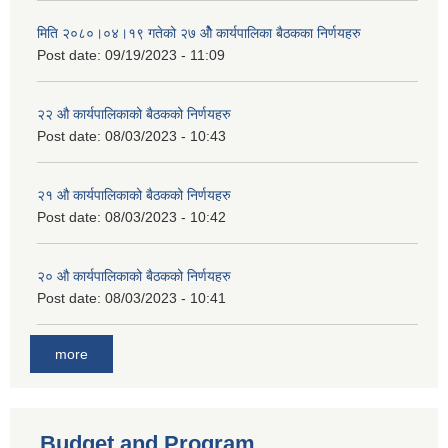
मिति २०८०।०४।१९ गतेको २७ ‌‍‌ओेै कार्यपालिका बैठकका निर्णयहरु
Post date:
09/19/2023 - 11:09
२‍२ औ कार्यपालिकाको बैठकको निर्णयहरु
Post date:
08/03/2023 - 10:43
२‍१ औ कार्यपालिकाको बैठकको निर्णयहरु
Post date:
08/03/2023 - 10:42
२‍० औ कार्यपालिकाको बैठकको निर्णयहरु
Post date:
08/03/2023 - 10:41
more
Budget and Program