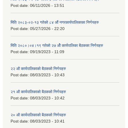
Post date:
06/11/2026 - 13:51
मिति २०८३-०२-१३ गतेको ८४ औं नगरकार्यपालिकाका निर्णयहरु
Post date:
05/27/2026 - 22:20
मिति २०८०।०४।१९ गतेको २७ ‌‍‌ओेै कार्यपालिका बैठकका निर्णयहरु
Post date:
09/19/2023 - 11:09
२‍२ औ कार्यपालिकाको बैठकको निर्णयहरु
Post date:
08/03/2023 - 10:43
२‍१ औ कार्यपालिकाको बैठकको निर्णयहरु
Post date:
08/03/2023 - 10:42
२‍० औ कार्यपालिकाको बैठकको निर्णयहरु
Post date:
08/03/2023 - 10:41