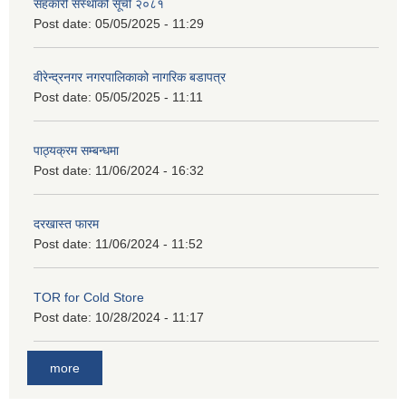
सहकारी संस्थाको सूची २०८१
Post date:
05/05/2025 - 11:29
वीरेन्द्रनगर नगरपालिकाको नागरिक बडापत्र
Post date:
05/05/2025 - 11:11
पाठ्यक्रम सम्बन्धमा
Post date:
11/06/2024 - 16:32
दरखास्त फारम
Post date:
11/06/2024 - 11:52
TOR for Cold Store
Post date:
10/28/2024 - 11:17
more