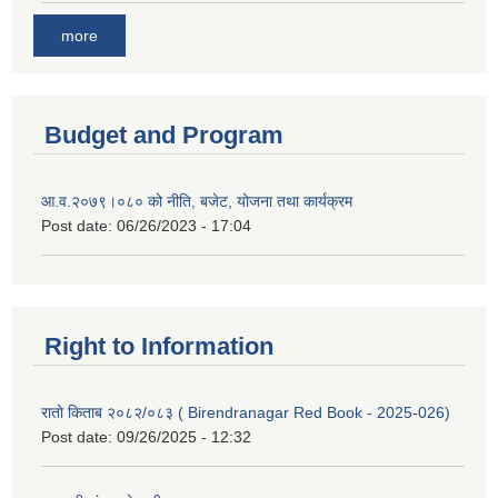
more
Budget and Program
आ.व.२०७९।०८० को नीति, बजेट, योजना तथा कार्यक्रम
Post date:
06/26/2023 - 17:04
Right to Information
रातो किताब २०८२/०८३ ( Birendranagar Red Book - 2025-026)
Post date:
09/26/2025 - 12:32