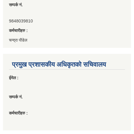
सम्पर्क नं.
9848039810
कर्मचारीहरु :
चन्द्रा पौडेल
प्रमुख प्रशासकीय अधिकृतको सचिवालय
ईमेल :
सम्पर्क नं.
कर्मचारीहरु :