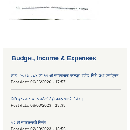
Budget, Income & Expenses
आ.व. २०८३-०८४ को १९ औं नगरसभामा प्रस्तुत बजेट, निति तथा कार्यक्रम
Post date:
06/26/2026 - 17:57
मिति २०८०/०३/१० गतेको तेर्हौ नगरसभाको निर्णय।
Post date:
08/03/2023 - 13:38
१२ औ नगरसभाको निर्णय
Post date:
02/20/2023 - 15:56