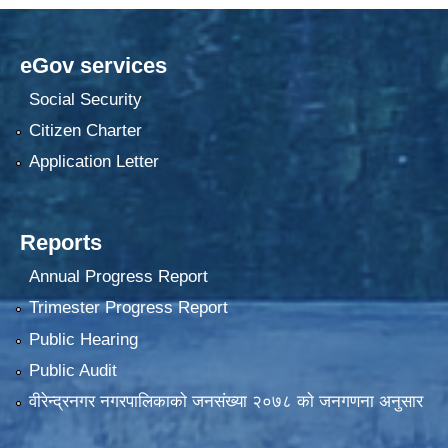
eGov services
Social Security
Citizen Charter
Application Letter
Reports
Annual Progress Report
Trimester Progress Report
Public Hearing
Public Audit
वीरेन्द्रनगर नगरपालिकाकाे जनसंख्या २०७८ काे जनगणना अनुसार