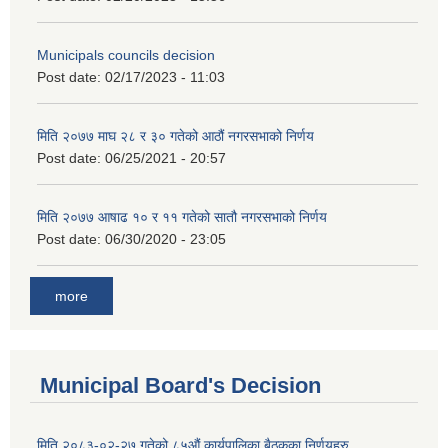
Municipals councils decision
Post date:
02/17/2023 - 11:03
मिति २०७७ माघ २८ र ३० गतेको आठौं नगरसभाको निर्णय
Post date:
06/25/2021 - 20:57
मिति २०७७ आषाढ १० र ११ गतेको सातौ नगरसभाको निर्णय
Post date:
06/30/2020 - 23:05
more
Municipal Board's Decision
मिति २०८३-०२-२७ गतेको ८५औं कार्यपालिका बैठकका निर्णयहरु