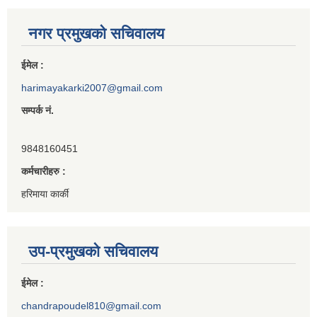
नगर प्रमुखको सचिवालय
ईमेल :
harimayakarki2007@gmail.com
सम्पर्क नं.
9848160451
कर्मचारीहरु :
हरिमाया कार्की
उप-प्रमुखको सचिवालय
ईमेल :
chandrapoudel810@gmail.com