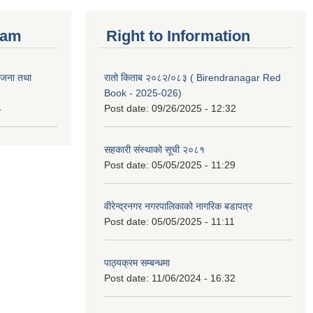
ram
Right to Information
ोजना तथा
रातो किताब २०८२/०८३ ( Birendranagar Red
Book - 2025-026)
4
Post date:
09/26/2025 - 12:32
सहकारी संस्थाको सूची २०८१
Post date:
05/05/2025 - 11:29
वीरेन्द्रनगर नगरपालिकाको नागरिक बडापत्र
Post date:
05/05/2025 - 11:11
पाठ्यक्रम सम्बन्धमा
Post date:
11/06/2024 - 16:32