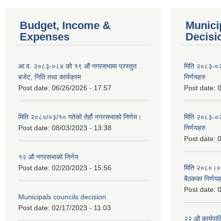
Budget, Income &
Munici
Expenses
Decisi
आ.व. २०८३-०८४ को १९ औं नगरसभामा प्रस्तुत
मिति २०८३-०२
बजेट, निति तथा कार्यक्रम
निर्णयहरु
Post date:
06/26/2026 - 17:57
Post date:
0
मिति २०८०/०३/१० गतेको तेर्हौ नगरसभाको निर्णय।
मिति २०८३-०२
Post date:
08/03/2023 - 13:38
निर्णयहरु
Post date:
0
१२ औ नगरसभाको निर्णय
Post date:
02/20/2023 - 15:56
मिति २०८०।०४।
बैठकका निर्णयह
Post date:
0
Municipals councils decision
Post date:
02/17/2023 - 11:03
२‍२ औ कार्यपा