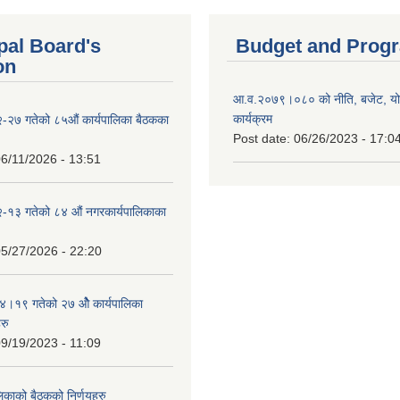
pal Board's
Budget and Prog
on
आ.व.२०७९।०८० को नीति, बजेट, य
कार्यक्रम
-२७ गतेको ८५औं कार्यपालिका बैठकका
Post date:
06/26/2023 - 17:0
6/11/2026 - 13:51
-१३ गतेको ८४ औं नगरकार्यपालिकाका
5/27/2026 - 22:20
१९ गतेको २७ ‌‍‌ओेै कार्यपालिका
रु
9/19/2023 - 11:09
लिकाको बैठकको निर्णयहरु