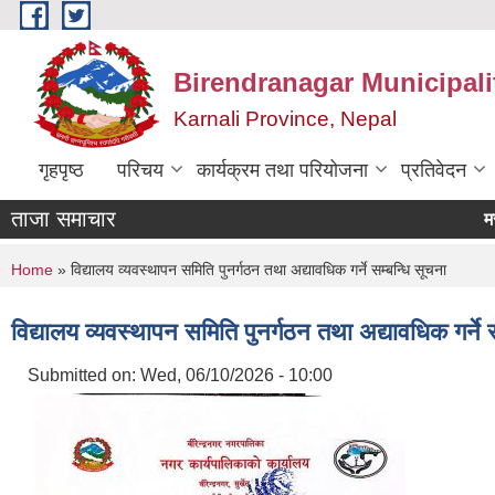
Skip to main content
Birendranagar Municipalit
Karnali Province, Nepal
गृहपृष्ठ
परिचय
कार्यक्रम तथा परियोजना
प्रतिवेदन
ताजा समाचार
You are here
Home
» विद्यालय व्यवस्थापन समिति पुनर्गठन तथा अद्यावधिक गर्ने सम्बन्धि सूचना
विद्यालय व्यवस्थापन समिति पुनर्गठन तथा अद्यावधिक गर्ने 
Submitted on:
Wed, 06/10/2026 - 10:00