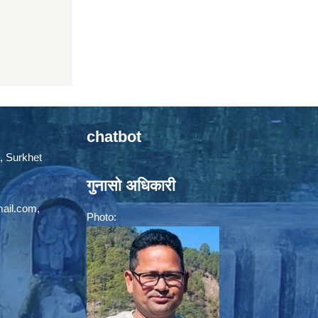
chatbot
, Surkhet
गुनासो अधिकारी
mail.com
,
Photo: