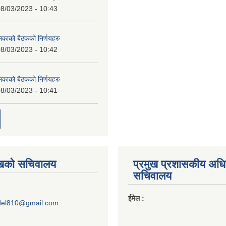
8/03/2023 - 10:43
लिकाको बैठकको निर्णयहरु
8/03/2023 - 10:42
लिकाको बैठकको निर्णयहरु
8/03/2023 - 10:41
ुखको सचिवालय
प्रमुख प्रशासकीय अध
सचिवालय
ईमेल :
del810@gmail.com